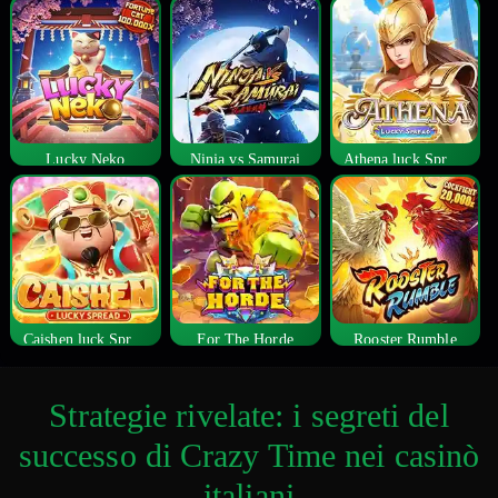
Lucky Neko
Ninja vs Samurai
Athena luck Spread
Caishen luck Spread
For The Horde
Rooster Rumble
Strategie rivelate: i segreti del
successo di Crazy Time nei casinò
italiani