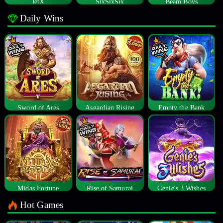
JetX
SixSixSix
Beam Boys
Daily Wins
Sword of Ares
Asgardian Rising
Empty the Bank
Midas Fortune
Rise of Samurai
Genie's 3 Wishes
Hot Games