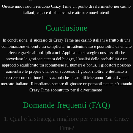
Queste innovazioni rendono Crazy Time un punto di riferimento nei casinò
italiani, capace di rinnovarsi e attrarre nuovi utenti.
Conclusione
In conclusione, il successo di Crazy Time nei casinò italiani è frutto di una
combinazione vincente tra semplicità, intrattenimento e possibilità di vincite
elevate grazie ai moltiplicatori. Applicando strategie consapevoli che
prevedano la gestione attenta del budget, l’analisi delle probabilità e un
approccio equilibrato tra scommesse su numeri e bonus, i giocatori possono
aumentare le proprie chance di successo. Il gioco, inoltre, è destinato a
crescere con continue innovazioni che ne amplificheranno l’attrattiva nel
mercato italiano. Ricordiamo sempre di giocare responsabilmente, sfruttando
Crazy Time soprattutto per il divertimento.
Domande frequenti (FAQ)
1. Qual è la strategia migliore per vincere a Crazy
Time?