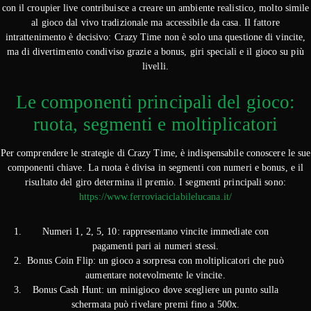
con il croupier live contribuisce a creare un ambiente realistico, molto simile
al gioco dal vivo tradizionale ma accessibile da casa. Il fattore
intrattenimento è decisivo: Crazy Time non è solo una questione di vincite,
ma di divertimento condiviso grazie a bonus, giri speciali e il gioco su più
livelli.
Le componenti principali del gioco:
ruota, segmenti e moltiplicatori
Per comprendere le strategie di Crazy Time, è indispensabile conoscere le sue
componenti chiave. La ruota è divisa in segmenti con numeri e bonus, e il
risultato del giro determina il premio. I segmenti principali sono:
https://www.ferroviaciclabilelucana.it/
Numeri 1, 2, 5, 10: rappresentano vincite immediate con
pagamenti pari ai numeri stessi.
Bonus Coin Flip: un gioco a sorpresa con moltiplicatori che può
aumentare notevolmente le vincite.
Bonus Cash Hunt: un minigioco dove scegliere un punto sulla
schermata può rivelare premi fino a 500x.