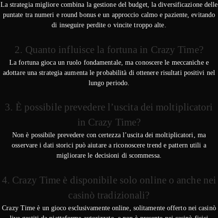
La strategia migliore combina la gestione del budget, la diversificazione delle
puntate tra numeri e round bonus e un approccio calmo e paziente, evitando
di inseguire perdite o vincite troppo alte.
2. Quanto influisce la fortuna in Crazy Time?
La fortuna gioca un ruolo fondamentale, ma conoscere le meccaniche e
adottare una strategia aumenta le probabilità di ottenere risultati positivi nel
lungo periodo.
3. È possibile prevedere l’uscita dei moltiplicatori
in Crazy Time?
Non è possibile prevedere con certezza l’uscita dei moltiplicatori, ma
osservare i dati storici può aiutare a riconoscere trend e pattern utili a
migliorare le decisioni di scommessa.
4. Crazy Time è disponibile solo online o anche nei
casinò tradizionali?
Crazy Time è un gioco esclusivamente online, solitamente offerto nei casinò