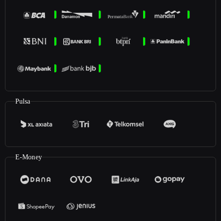
Pulsa
E-Money