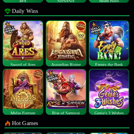
JetX
SixSixSix
Beam Boys
Daily Wins
Sword of Ares
Asgardian Rising
Empty the Bank
Midas Fortune
Rise of Samurai
Genie's 3 Wishes
Hot Games