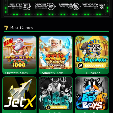
Best Games
Olympus Xmas 1000
Almighty Zeus Wilds™
Le Pharaoh