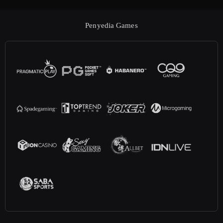
Penyedia Games