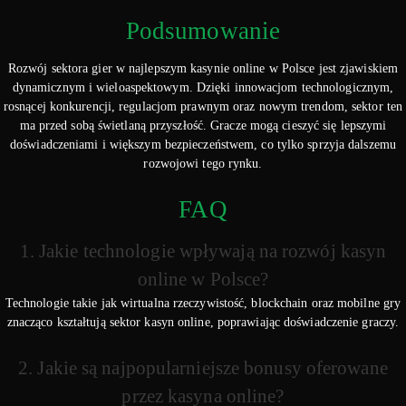
Podsumowanie
Rozwój sektora gier w najlepszym kasynie online w Polsce jest zjawiskiem
dynamicznym i wieloaspektowym. Dzięki innowacjom technologicznym,
rosnącej konkurencji, regulacjom prawnym oraz nowym trendom, sektor ten
ma przed sobą świetlaną przyszłość. Gracze mogą cieszyć się lepszymi
doświadczeniami i większym bezpieczeństwem, co tylko sprzyja dalszemu
rozwojowi tego rynku.
FAQ
1. Jakie technologie wpływają na rozwój kasyn
online w Polsce?
Technologie takie jak wirtualna rzeczywistość, blockchain oraz mobilne gry
znacząco kształtują sektor kasyn online, poprawiając doświadczenie graczy.
2. Jakie są najpopularniejsze bonusy oferowane
przez kasyna online?