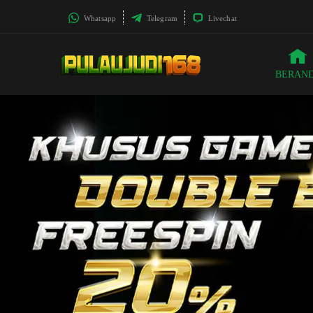
Whatsapp
Telegram
Livechat
BERAN