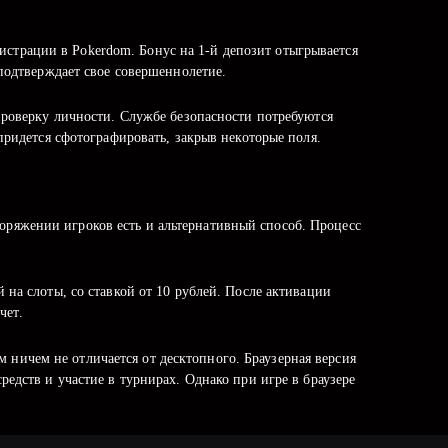
истрации в Pokerdom. Бонус на 1-й депозит отыгрывается
 подтверждает свое совершеннолетие.
проверку личности. Службе безопасности потребуются
придется сфотографировать, закрыв некоторые поля.
поряжении игроков есть и альтернативный способ. Процесс
 на слоты, со ставкой от 10 рублей. После активации
чет.
м ничем не отличается от десктопного. Браузерная версия
едств и участие в турнирах. Однако при игре в браузере