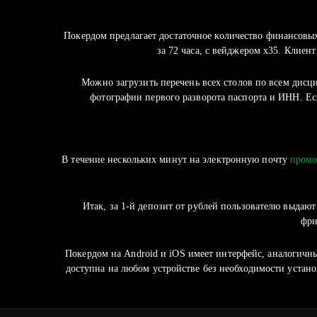
Покердом предлагает достаточное количество финансовых
за 72 часа, с вейджером х35. Клиен
Можно загрузить перечень всех столов по всем дисц
фотографии первого разворота паспорта и ИНН. Есл
В течение нескольких минут на электронную почту
промо
Итак, за 1-й депозит от рублей пользователю выдают
фри
Покердом на Android и iOS имеет интерфейс, аналогичный
доступна на любом устройстве без необходимости устано