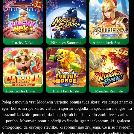
Lucky Neko
Ninja vs Samurai
Athena luck Spread
Caishen luck Spread
For The Horde
Rooster Rumble
Poleg osnovnih vrst Moonwin verjetno ponuja tudi skoraj vse druge znamke
iger, kot so scrape karte, virtualni športni dogodki in specializirane igre. Ta
raznolika izbira pomeni, da imajo igralci tudi nove in zanimive stvari za
uporabo. Moonwin ponuja očarljivo število iger z jackpotom, ki igralcem
omogočajo, da osvojijo številke, ki spreminjajo življenja. Če niso navedeni
določeni naslovi, so na voljo priljubljeni progresivni jackpoti podjetij, kot je