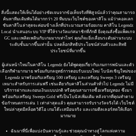
สิ่งนี้แสดงให้เห็นได้อย่างชัดเจนจากข้อเท็จจริงที่พิสูจน์แล้วว่าคุณสามารถ
ค้นหาทีมเดิมพันได้มากกว่า 20 ทีมบนเว็บไซต์ของคาสิโน แม้ว่าคอลเลก
ชันคาสิโนล่าสุดจะค่อนข้างเล็กที่ประมาณสามร้อยเกม คาสิโน Legendz
Local นำเสนอระบบ VIP ที่ให้รางวัลแก่สมาชิกที่ภักดี ยิ่งคุณสั่งซื้อแพ็คเกจ
GC และเพลิดเพลินกับเกมมากเท่าไหร่ คุณก็จะยิ่งเลื่อนระดับผ่านระบบ
ระดับชั้นมากขึ้นเท่านั้น ปลดล็อกสิทธิประโยชน์ส่วนตัวและสิทธิ
ประโยชน์ที่มากขึ้น
ผู้เล่นหน้าใหม่ในคาสิโน Legendz ยังได้พูดคุยเกี่ยวกับเกมการพนันและตัว
เลือกกีฬามากมาย พร้อมกับกลยุทธ์การตอบรับแบบใหม่ โบนัสเชิญใหม่ของ
Legendz มาพร้อมกับเหรียญ 500 เหรียญ และเหรียญ Sweeps 3 เหรียญ
เหมาะสำหรับการเล่นฟรี เช่นเดียวกับคาสิโนส่วนตัวทั่วไป Legendz ไม่มี
บริการฝากและถอนเงินแบบปกติ หรือคุณสามารถซื้อเหรียญทอง ซึ่งมา
พร้อมกับเหรียญ Sweeps Gold ฟรีเป็นโบนัสเพิ่มเติม หลังจากที่คุณทำตาม
ข้อกำหนดการเล่น 1 เท่าล่าสุดแล้ว คุณสามารถรับรางวัลจริงได้ เว็บไซต์
ใหม่ล่าสุดมีสล็อตวิดีโอ เกมโต๊ะเสมือนจริง และเกมดีลเลอร์สดให้เลือก
มากมาย
ฉันมาที่นี่เพื่อแบ่งปันความรู้และช่วยคุณนำทางสู่โลกแห่งความ