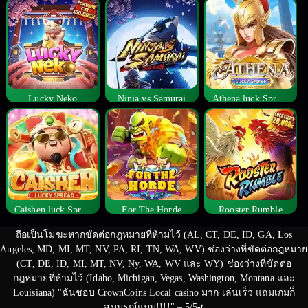
Lucky Neko
Ninja vs Samurai
Athena luck Spread
Caishen luck Spread
For The Horde
Rooster Rumble
ถือเป็นโมฆะหากขัดต่อกฎหมายที่ห้ามไว้ (AL, CT, DE, ID, GA, Los
Angeles, MD, MI, MT, NV, PA, RI, TN, WA, WV) ช่องว่างที่ขัดต่อกฎหมาย
(CT, DE, ID, MI, MT, NV, Ny, WA, WV และ WY) ช่องว่างที่ขัดต่อ
กฎหมายที่ห้ามไว้ (Idaho, Michigan, Vegas, Washington, Montana และ
Louisiana) "ฉันชอบ CrownCoins Local casino มาก เล่นเร็ว แถมเกมก็
สมบูรณ์แบบ!!!!" – 5/5-t