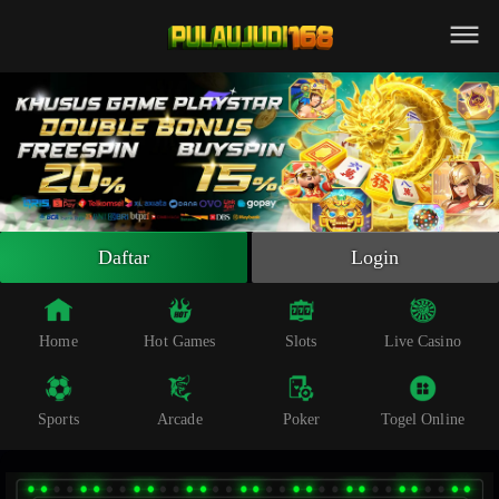
Beranda
Slot Online
Live Casino
Sportsbook
Arcade
Togel Online
Daftar
Login
Poker
Whatsapp
Home
Hot Games
Slots
Live Casino
Telegram
Sports
Arcade
Poker
Togel Online
Livechat