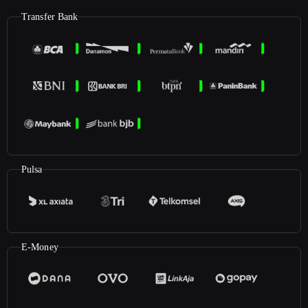
Transfer Bank
Pulsa
E-Money