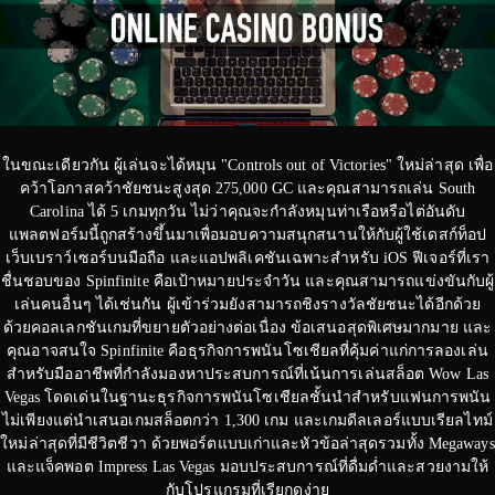
ในขณะเดียวกัน ผู้เล่นจะได้หมุน "Controls out of Victories" ใหม่ล่าสุด เพื่อ
คว้าโอกาสคว้าชัยชนะสูงสุด 275,000 GC และคุณสามารถเล่น South
Carolina ได้ 5 เกมทุกวัน ไม่ว่าคุณจะกำลังหมุนท่าเรือหรือไต่อันดับ
แพลตฟอร์มนี้ถูกสร้างขึ้นมาเพื่อมอบความสนุกสนานให้กับผู้ใช้เดสก์ท็อป
เว็บเบราว์เซอร์บนมือถือ และแอปพลิเคชันเฉพาะสำหรับ iOS ฟีเจอร์ที่เรา
ชื่นชอบของ Spinfinite คือเป้าหมายประจำวัน และคุณสามารถแข่งขันกับผู้
เล่นคนอื่นๆ ได้เช่นกัน ผู้เข้าร่วมยังสามารถชิงรางวัลชัยชนะได้อีกด้วย
ด้วยคอลเลกชันเกมที่ขยายตัวอย่างต่อเนื่อง ข้อเสนอสุดพิเศษมากมาย และ
คุณอาจสนใจ Spinfinite คือธุรกิจการพนันโซเชียลที่คุ้มค่าแก่การลองเล่น
สำหรับมืออาชีพที่กำลังมองหาประสบการณ์ที่เน้นการเล่นสล็อต Wow Las
Vegas โดดเด่นในฐานะธุรกิจการพนันโซเชียลชั้นนำสำหรับแฟนการพนัน
ไม่เพียงแต่นำเสนอเกมสล็อตกว่า 1,300 เกม และเกมดีลเลอร์แบบเรียลไทม์
ใหม่ล่าสุดที่มีชีวิตชีวา ด้วยพอร์ตแบบเก่าและหัวข้อล่าสุดรวมทั้ง Megaways
และแจ็คพอต Impress Las Vegas มอบประสบการณ์ที่ดื่มด่ำและสวยงามให้
กับโปรแกรมที่เรียกดูง่าย