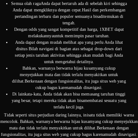
Semua olah ragaAnda dapat bertaruh ada di sebelah kiri sehingga
Anda dapat mengkliknya dengan cepat.Hasil dan perkembangan
pertandingan terbaru dan populer semuanya bisaditemukan di
tengah.
Dengan odds yang sangat kompetitif dan harga, 1XBET dapat
melakukannyauntuk memimpin pasar taruhan.
Anda dapat dengan mudah melihat apa yang perlu Anda lihat
disitus Bilah navigasi di bagian atas sebagai drop-down dari
setiap jenis taruhan aktivitas sehingga akan mudah bagi Anda
untuk mengetahui detailnya.
Bahkan, warnanya berwarna hijau kusamyang cukup
menyejukkan mata dan tidak terlalu menyakitkan untuk
dilihat.Berkenaan dengan fungsionalitas, itu juga situs web yang
cukup bagus karenamudah dinavigasi.
Di lainkata-kata, Anda tidak akan bisa memasang taruhan tinggi
yang besar, tetapi mereka tidak akan bisamembatasi sesuatu yang
terlalu kecil juga.
Tidak seperti situs perjudian daring lainnya, inisatu tidak memiliki warna
mencolok. Bahkan, warnanya berwarna hijau kusamyang cukup menyejukkan
mata dan tidak terlalu menyakitkan untuk dilihat.Berkenaan dengan
fungsionalitas, itu juga situs web yang cukup bagus karenamudah dinavigasi.