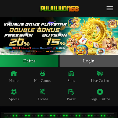
Beranda
Slot Online
Live Casino
Sportsbook
Arcade
Togel Online
Daftar
Login
Poker
Whatsapp
Home
Hot Games
Slots
Live Casino
Telegram
Sports
Arcade
Poker
Togel Online
Livechat