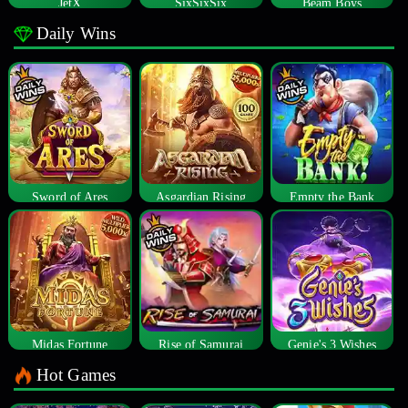
JetX
SixSixSix
Beam Boys
Daily Wins
Sword of Ares
Asgardian Rising
Empty the Bank
Midas Fortune
Rise of Samurai
Genie's 3 Wishes
Hot Games