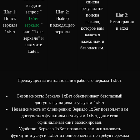
списка
введите
результатов
Шаг 1:
запрос ”
Шаг 2:
поиска
Шаг 3:
Поиск
1хбет
Выбор
зеркало,
Регистрация
зеркала
зеркало
”
подходящего
которое вам
и вход
1хБет
или “1xbet
зеркала
кажется
зеркало” и
надежным и
нажмите
безопасным.
Enter.
Преимущества использования рабочего зеркала 1хБет:
Безопасность: Зеркало 1хБет обеспечивает безопасный
доступ к функциям и услугам 1хБет.
Независимость от блокировки: Зеркало 1хБет позволяет вам
доступаться функциям и услугам 1хБет, даже если
официальный сайт заблокирован.
Удобство: Зеркало 1хБет позволяет вам использовать
функции и услуги 1хБет из одного места, не требуя перехода