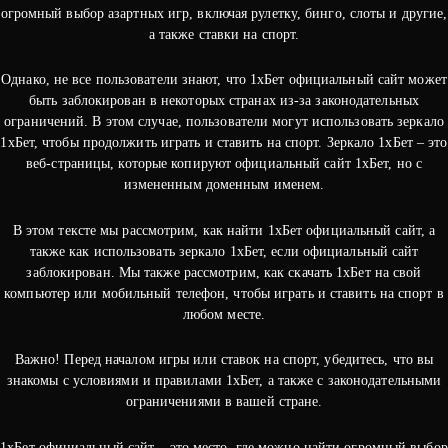
огромный выбор азартных игр, включая рулетку, бинго, слоты и другие,
а также ставки на спорт.
Однако, не все пользователи знают, что 1хБет официальный сайт может
быть заблокирован в некоторых странах из-за законодательных
ограничений. В этом случае, пользователи могут использовать зеркало
1хБет, чтобы продолжить играть и ставить на спорт. Зеркало 1хБет – это
веб-страницы, которые копируют официальный сайт 1хБет, но с
измененным доменным именем.
В этом тексте мы рассмотрим, как найти 1хБет официальный сайт, а
также как использовать зеркало 1хБет, если официальный сайт
заблокирован. Мы также рассмотрим, как скачать 1хБет на свой
компьютер или мобильный телефон, чтобы играть и ставить на спорт в
любом месте.
Важно! Перед началом игры или ставок на спорт, убедитесь, что вы
знакомы с условиями и правилами 1хБет, а также с законодательными
ограничениями в вашей стране.
1хБет официальный сайт – это место, где можно найти огромный выбор