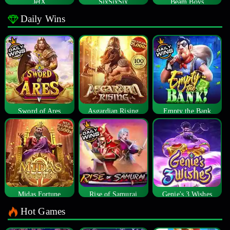
JetX
SixSixSix
Beam Boys
Daily Wins
Sword of Ares
Asgardian Rising
Empty the Bank
Midas Fortune
Rise of Samurai
Genie's 3 Wishes
Hot Games