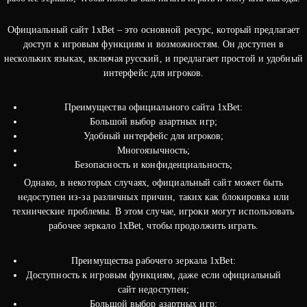
Официальный сайт 1xBet – это основной ресурс, который предлагает
доступ к игровым функциям и возможностям. Он доступен в
нескольких языках, включая русский, и предлагает простой и удобный
интерфейс для игроков.
Преимущества официального сайта 1xBet:
Большой выбор азартных игр;
Удобный интерфейс для игроков;
Многоязычность;
Безопасность и конфиденциальность;
Однако, в некоторых случаях, официальный сайт может быть
недоступен из-за различных причин, таких как блокировка или
технические проблемы. В этом случае, игроки могут использовать
рабочее зеркало 1xBet, чтобы продолжить играть.
Преимущества рабочего зеркала 1xBet:
Доступность к игровым функциям, даже если официальный
сайт недоступен;
Большой выбор азартных игр;