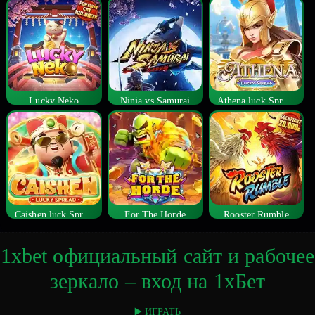
Lucky Neko
Ninja vs Samurai
Athena luck Spread
Caishen luck Spread
For The Horde
Rooster Rumble
1xbet официальный сайт и рабочее
зеркало – вход на 1хБет
▶️ ИГРАТЬ