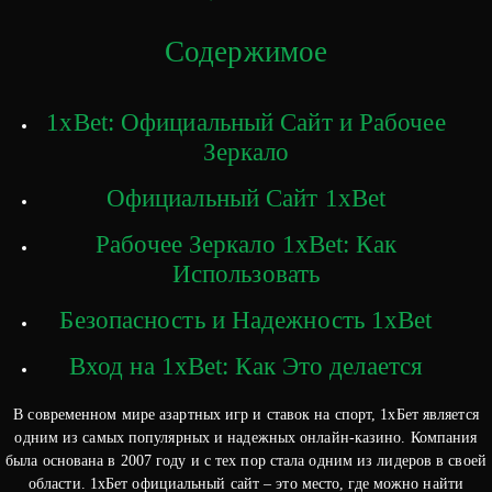
Содержимое
1xBet: Официальный Сайт и Рабочее
Зеркало
Официальный Сайт 1xBet
Рабочее Зеркало 1xBet: Как
Использовать
Безопасность и Надежность 1xBet
Вход на 1xBet: Как Это делается
В современном мире азартных игр и ставок на спорт, 1хБет является
одним из самых популярных и надежных онлайн-казино. Компания
была основана в 2007 году и с тех пор стала одним из лидеров в своей
области. 1хБет официальный сайт – это место, где можно найти