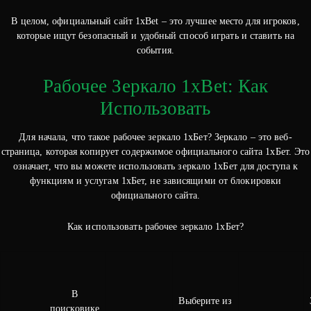
В целом, официальный сайт 1xBet – это лучшее место для игроков,
которые ищут безопасный и удобный способ играть и ставить на
события.
Рабочее Зеркало 1xBet: Как
Использовать
Для начала, что такое рабочее зеркало 1хБет? Зеркало – это веб-
страница, которая копирует содержимое официального сайта 1хБет. Это
означает, что вы можете использовать зеркало 1хБет для доступа к
функциям и услугам 1хБет, не зависящими от блокировки
официального сайта.
Как использовать рабочее зеркало 1хБет?
В
Выберите из
поисковике