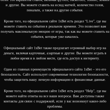
и другие. Вы можете ставить на исход матчей, количество голов,
пенальти, а также на другие события.
Кроме того, на официальном сайте 1xBet есть раздел “Live”, где вы
можете ставить на события в реальном времени. Это позволяет вам
получать максимальную эмоцию от игры, так как вы можете ставить на
события, которые уже начались.
Официальный сайт 1xBet также предлагает огромный выбор игр на
деньги, включая карточные, азартные и другие. Вы можете играть в
любое время и в любом месте, где есть доступ к интернету.
Один из главных преимуществ официального сайта 1xBet – это его
безопасность. Сайт использует современные технологии безопасности,
чтобы защитить вашу личную информацию и финансовые данные.
Кроме того, на официальном сайте 1xBet есть раздел “Help”, где вы
можете найти ответы на все ваши вопросы. Вам доступны также
контакты для связи с поддержкой, если у вас возникнут какие-либо
проблемы.