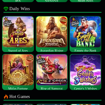
JetX
SixSixSix
Beam Boys
Daily Wins
Sword of Ares
Asgardian Rising
Empty the Bank
Midas Fortune
Rise of Samurai
Genie's 3 Wishes
Hot Games