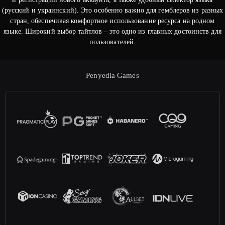
(русский и украинский). Это особенно важно для гемблеров из разных
стран, обеспечивая комфортное использование ресурса на родном
языке. Широкий выбор тайтлов – это одно из главных достоинств для
пользователей.
Penyedia Games