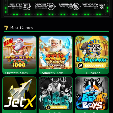
Best Games
Olympus Xmas 1000
Almighty Zeus Wilds™
Le Pharaoh