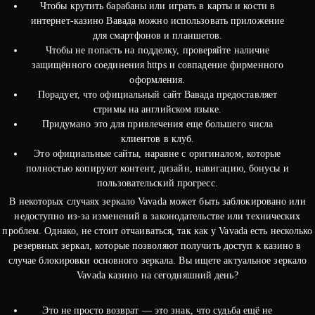
Чтобы крутить барабаны или играть в карты и кости в
интернет-казино Вавада можно использовать приложение
для смартфонов и планшетов.
Чтобы не попасть на подделку, проверяйте наличие
защищённого соединения https и совпадение фирменного
оформления.
Порадует, что официальный сайт Вавада предоставляет
стримы на английском языке.
Придумано это для привлечения еще большего числа
клиентов в клуб.
Это официальные сайты, наравне с оригиналом, которые
полностью копируют контент, дизайн, навигацию, бонусы и
пользовательский прогресс.
В некоторых случаях зеркало Vavada может быть заблокировано или
недоступно из-за изменений в законодательстве или технических
проблем. Однако, не стоит отчаиваться, так как у Vavada есть несколько
резервных зеркал, которые позволяют получить доступ к казино в
случае блокировки основного зеркала. Вы ищете актуальное зеркало
Vavada казино на сегодняшний день?
Это не просто возврат — это знак, что судьба ещё не