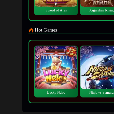
Sword of Ares
Asgardian Risin
Hot Games
Lucky Neko
Ninja vs Samura