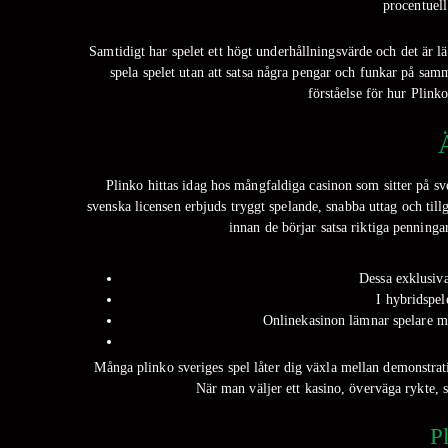
procentuell
Samtidigt har spelet ett högt underhållningsvärde och det är lä
spela spelet utan att satsa några pengar och funkar på samm
förståelse för hur Plink
Plinko hittas idag hos mångfaldiga casinon som sitter på sve
svenska licensen erbjuds tryggt spelande, snabba uttag och tillg
innan de börjar satsa riktiga penningar
Dessa exklusiva
I hybridspel
Onlinekasinon lämnar spelare möj
Många plinko sveriges spel låter dig växla mellan demonstrati
När man väljer ett kasino, överväga rykte, 
P