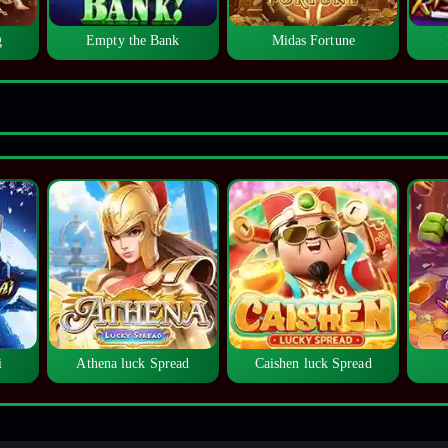
g
Empty the Bank
Midas Fortune
i
Athena luck Spread
Caishen luck Spread