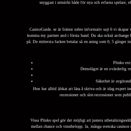
snyggast i utmärkt både för nya och erfarna spelare, e
CasinoGuide. se är främst sobre informativ sajt 6 vi skapar 
komma my partner and i första hand. Du ska också archange hu
på. De mittersta facken betalar så en aning som 0, 5 gånger 
Plinko exi
Demoläget är en ovärderlig resu
Säkerhet är avgörand
Hon har alltid älskat att läsa å skriva och är idag expert 
recensioner och slot-recensioner som public
Vissa Plinko spel gör det möjligt att justera utbetalningso
mellan chance och vinstbelopp. Ja, många svenska casinon 