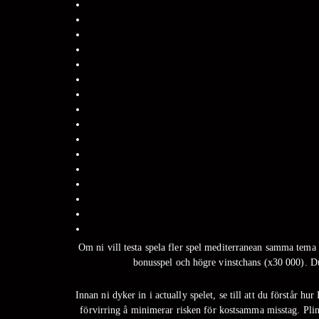
Om ni vill testa spela fler spel mediterranean samma tema
bonusspel och högre vinstchans (x30 000). Du 
Innan ni dyker in i actually spelet, se till att du förstår h
förvirring å minimerar risken för kostsamma misstag. Plin