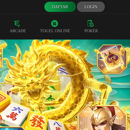
DAFTAR
LOGIN
ARCADE
TOGEL ONLINE
POKER