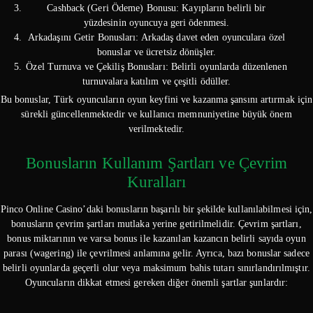
Cashback (Geri Ödeme) Bonusu: Kayıpların belirli bir
yüzdesinin oyuncuya geri ödenmesi.
Arkadaşını Getir Bonusları: Arkadaş davet eden oyunculara özel
bonuslar ve ücretsiz dönüşler.
Özel Turnuva ve Çekiliş Bonusları: Belirli oyunlarda düzenlenen
turnuvalara katılım ve çeşitli ödüller.
Bu bonuslar, Türk oyuncuların oyun keyfini ve kazanma şansını artırmak için
sürekli güncellenmektedir ve kullanıcı memnuniyetine büyük önem
verilmektedir.
Bonusların Kullanım Şartları ve Çevrim
Kuralları
Pinco Online Casino’daki bonusların başarılı bir şekilde kullanılabilmesi için,
bonusların çevrim şartları mutlaka yerine getirilmelidir. Çevrim şartları,
bonus miktarının ve varsa bonus ile kazanılan kazancın belirli sayıda oyun
parası (wagering) ile çevrilmesi anlamına gelir. Ayrıca, bazı bonuslar sadece
belirli oyunlarda geçerli olur veya maksimum bahis tutarı sınırlandırılmıştır.
Oyuncuların dikkat etmesi gereken diğer önemli şartlar şunlardır: