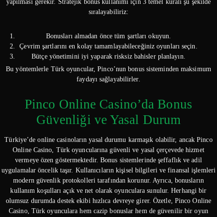
yapılması gerekir. Stratejik bonus kullanımı için 3 temel kuralı şu şekilde
sıralayabiliriz:
Bonusları almadan önce tüm şartları okuyun.
Çevrim şartlarını en kolay tamamlayabileceğiniz oyunları seçin.
Bütçe yönetimini iyi yaparak risksiz bahisler planlayın.
Bu yöntemlerle Türk oyuncular, Pinco’nun bonus sisteminden maksimum
faydayı sağlayabilirler.
Pinco Online Casino’da Bonus
Güvenliği ve Yasal Durum
Türkiye’de online casinoların yasal durumu karmaşık olabilir, ancak Pinco
Online Casino, Türk oyuncularına güvenli ve yasal çerçevede hizmet
vermeye özen göstermektedir. Bonus sistemlerinde şeffaflık ve adil
uygulamalar öncelik taşır. Kullanıcıların kişisel bilgileri ve finansal işlemleri
modern güvenlik protokolleri tarafından korunur. Ayrıca, bonusların
kullanım koşulları açık ve net olarak oyunculara sunulur. Herhangi bir
olumsuz durumda destek ekibi hızlıca devreye girer. Özetle, Pinco Online
Casino, Türk oyunculara hem cazip bonuslar hem de güvenilir bir oyun