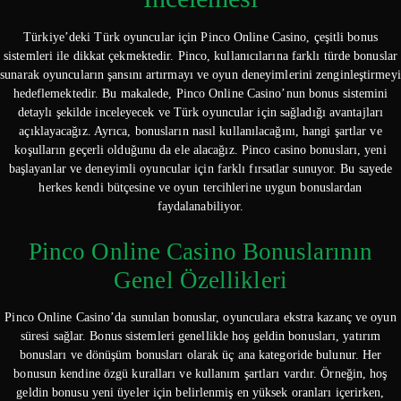
Türkiye’deki Türk oyuncular için Pinco Online Casino, çeşitli bonus
sistemleri ile dikkat çekmektedir. Pinco, kullanıcılarına farklı türde bonuslar
sunarak oyuncuların şansını artırmayı ve oyun deneyimlerini zenginleştirmeyi
hedeflemektedir. Bu makalede, Pinco Online Casino’nun bonus sistemini
detaylı şekilde inceleyecek ve Türk oyuncular için sağladığı avantajları
açıklayacağız. Ayrıca, bonusların nasıl kullanılacağını, hangi şartlar ve
koşulların geçerli olduğunu da ele alacağız. Pinco casino bonusları, yeni
başlayanlar ve deneyimli oyuncular için farklı fırsatlar sunuyor. Bu sayede
herkes kendi bütçesine ve oyun tercihlerine uygun bonuslardan
faydalanabiliyor.
Pinco Online Casino Bonuslarının
Genel Özellikleri
Pinco Online Casino’da sunulan bonuslar, oyunculara ekstra kazanç ve oyun
süresi sağlar. Bonus sistemleri genellikle hoş geldin bonusları, yatırım
bonusları ve dönüşüm bonusları olarak üç ana kategoride bulunur. Her
bonusun kendine özgü kuralları ve kullanım şartları vardır. Örneğin, hoş
geldin bonusu yeni üyeler için belirlenmiş en yüksek oranları içerirken,