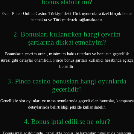
bonus alabilir mi?
Evet, Pinco Online Casino Türkiye’deki Türk oyunculara özel birçok bonus
sunmakta ve Türkçe destek sağlamaktadır.
2. Bonusları kullanırken hangi çevrim
şartlarına dikkat etmeliyim?
Bonusların çevrim oranı, minimum bahis tutarları ve bonusun geçerlilik
süresi gibi detaylar önemlidir. Pinco bonus şartları kullanıcı hesabında açıkça
belirtilir.
3. Pinco casino bonusları hangi oyunlarda
geçerlidir?
Genellikle slot oyunları ve masa oyunlarında geçerli olan bonuslar, kampanya
detaylarında belirtildiği şekilde kullanılabilir.
4. Bonus iptal edilirse ne olur?
Bonus iptal edildiğinde, genellikle bonus ile kazanılan tutarlar da hesaptan