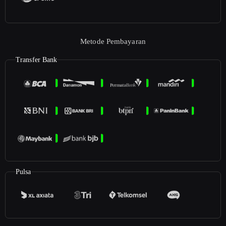
Metode Pembayaran
Transfer Bank
Pulsa