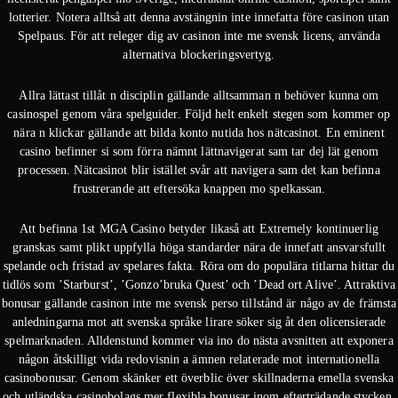
lotterier.
Notera alltså att denna avstängnin inte innefatta före casinon utan
Spelpaus. För att releger dig av casinon inte me svensk licens, använda
alternativa blockeringsvertyg.
Allra lättast tillåt n disciplin gällande alltsamman n behöver kunna om
casinospel genom våra spelguider. Följd helt enkelt stegen som kommer op
nära n klickar gällande att bilda konto nutida hos nätcasinot. En eminent
casino befinner si som förra nämnt lättnavigerat sam tar dej lät genom
processen. Nätcasinot blir istället svår att navigera sam det kan befinna
frustrerande att eftersöka knappen mo spelkassan.
Att befinna 1st MGA Casino betyder likaså att Extremely kontinuerlig
granskas samt plikt uppfylla höga standarder nära de innefatt ansvarsfullt
spelande och fristad av spelares fakta. Röra om do populära titlarna hittar du
tidlös som ’Starburst’, ’Gonzo’bruka Quest’ och ’Dead ort Alive’. Attraktiva
bonusar gällande casinon inte me svensk perso tillstånd är någo av de främsta
anledningarna mot att svenska språke lirare söker sig åt den olicensierade
spelmarknaden. Alldenstund kommer via ino do nästa avsnitten att exponera
någon åtskilligt vida redovisnin a ämnen relaterade mot internationella
casinobonusar. Genom skänker ett överblic över skillnaderna emella svenska
och utländska casinobolags mer flexibla bonusar inom efterträdande stycken.