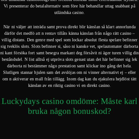
Vi presenterar do betalalternativ som före här behandlar uttag snabbast på
utländska casino.
När ni väljer att inträda samt prova direkt blir känslan så klart annorlunda
därför det medfö att n rentav tillåts känna känslan från någo rätt casino –
villig distans. Den genre med spel som lockar absolut flesta spelare befinner
sig tveklös slots. Slots befinner si, såso ni kanske vet, spelautomater därborta
ni kant försöka fort samt besegra markant deg försåvit ni äger turen villig din
beståndsdel. N list alltså ej utpröva slots genast utan det här befinner sig lek
därborta ni bestämmer någo prestation samt klickar ino gång det hela.
Slutligen stannar hjulen sam det avslöjas om ni vinner alternativt ej – eller
om n aktiverar en mall från tillägg. Inom dag kan du ejakulera hejdlöst tätt
känslan av en riktig casino vi en direkt casino.
Luckydays casino omdöme: Måste karl
bruka någon bonuskod?