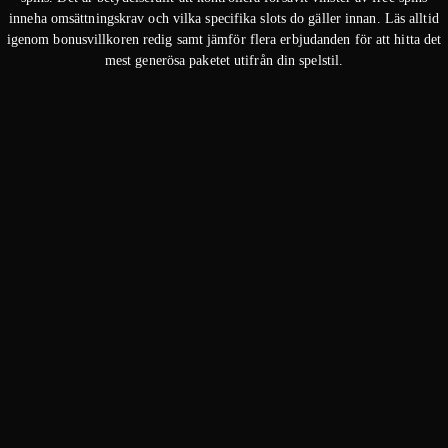
inneha omsättningskrav och vilka specifika slots do gäller innan. Läs alltid
igenom bonusvillkoren redig samt jämför flera erbjudanden för att hitta det
mest generösa paketet utifrån din spelstil.