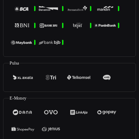
Pulsa
E-Money