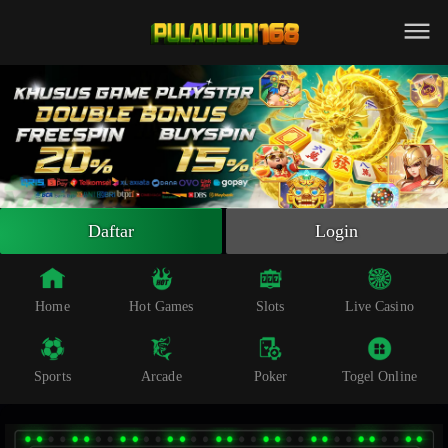
Beranda
Slot Online
Live Casino
Sportsbook
Arcade
Togel Online
Daftar
Login
Poker
Whatsapp
Home
Hot Games
Slots
Live Casino
Telegram
Sports
Arcade
Poker
Togel Online
Livechat