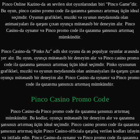
Pinco Online Kazino-da ən sevilen slot oyunlarından biri “Pinco Game”dir.
Bu oyun, pinco casino promo code ilə qazanma şansınızı artırmaq üçün ideal
seçimdir. Oyunun grafikləri, muziki və oyunun meydanında olan
animasiyaları ilə qarşını çıxan oyunçu mütənasib bir deneyim alır. Pinco
Casino-da oynanır və Pinco promo code ilə qazanma şansınızı artırmaq
mümkündür.
Pinco Casino-da “Pinko Az” adlı slot oyunu da ən populyar oyunlar arasında
yer alır. Bu oyun, oyunçu mütənasib bir deneyim alır və Pinco casino promo
code ilə qazanma şansınızı artırmaq üçün ideal seçimdir. Pinko oyununun
grafikləri, muziki və oyunun meydanında olan animasiyaları ilə qarşını çıxan
oyunçu mütənasib bir deneyim alır. Pinco Casino-da oynanır və Pinco promo
code ilə qazanma şansınızı artırmaq mümkündür.
Pinco Casino Promo Code
Pinco Casino-da Pinco promo code ilə qazanma şansınızı artırmaq
mümkündür. Bu kodlar, oyunçu mütənasib bir deneyim alır və qazanma
şansınızı artırmaq üçün ideal seçimdir. Pinco casino promo code ilə qazanma
şansınızı artırmaq üçün Pinco Casino-officiala qarşılıq verilən kodları izləyin
və istifadə edin. Pinco Casino-da oynanır və Pinco promo code ilə qazanma