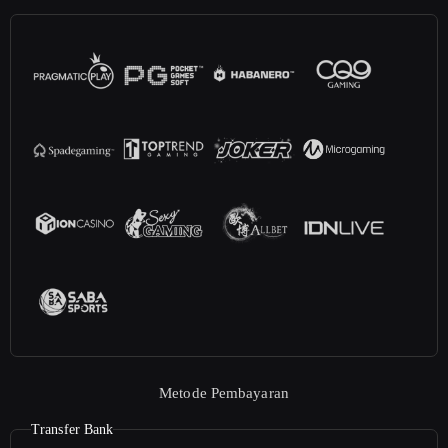
Metode Pembayaran
Transfer Bank