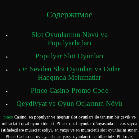
Содержимое
Slot Oyunlarının Növü və
Populyarlıqları
Populyar Slot Oyunları
Ən Sevilen Slot Oyunları və Onlar
Haqqında Məlumatlar
Pinco Casino Promo Code
Qeydiyyat və Oyun Oqlarının Növü
pinco
Casino, ən populyar və məşhur slot oyunları ilə tanınan bir çevik və
müraciətli qızıl oyun xidməti. Pinco, qızıl oyunlar dünyasında ən çox sayda
istifadəçilərə müraciət etdiyi, ən yaxşı və ən müraciətli slot oyunlarını sunar.
Pinco Casino-da oynayanda, ən yaxşı oyunları tapa bilərsiniz: Pinko az,