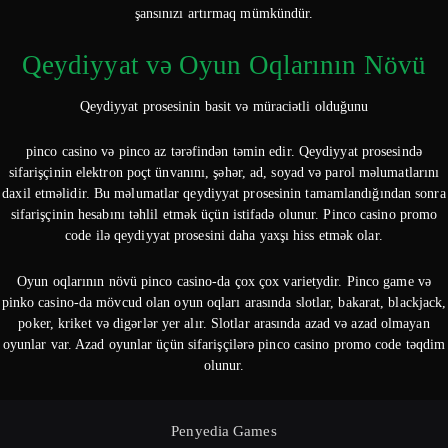
şansınızı artırmaq mümkündür.
Qeydiyyat və Oyun Oqlarının Növü
Qeydiyyat prosesinin basit və müraciətli olduğunu
pinco casino və pinco az tərəfindən təmin edir. Qeydiyyat prosesində
sifarişçinin elektron poçt ünvanını, şəhər, ad, soyad və parol məlumatlarını
daxil etməlidir. Bu məlumatlar qeydiyyat prosesinin tamamlandığından sonra
sifarişçinin hesabını təhlil etmək üçün istifadə olunur. Pinco casino promo
code ilə qeydiyyat prosesini daha yaxşı hiss etmək olar.
Oyun oqlarının növü pinco casino-da çox çox varietydir. Pinco game və
pinko casino-da mövcud olan oyun oqları arasında slotlar, bakarat, blackjack,
poker, kriket və digərlər yer alır. Slotlar arasında azad və azad olmayan
oyunlar var. Azad oyunlar üçün sifarişçilərə pinco casino promo code təqdim
olunur.
Penyedia Games