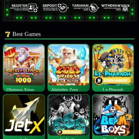
Best Games
Olympus Xmas 1000
Almighty Zeus Wilds™
Le Pharaoh