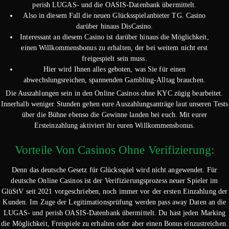
perish LUGAS- und die OASIS-Datenbank übermittelt.
Also in diesem Fall die neuen Glücksspielanbieter TG. Casino
darüber hinaus DisCasino.
Interessant an diesem Casino ist darüber hinaus die Möglichkeit,
einen Willkommensbonus zu erhalten, der bei weitem nicht erst
freigespielt sein muss.
Hier wird Ihnen alles geboten, was Sie für einen
abwechslungsreichen, spannenden Gambling-Alltag brauchen.
Die Auszahlungen sein in den Online Casinos ohne KYC zügig bearbeitet.
Innerhalb weniger Stunden gehen eure Auszahlungsanträge laut unseren Tests
über die Bühne ebenso die Gewinne landen bei euch. Mit eurer
Ersteinzahlung aktiviert ihr euren Willkommensbonus.
Vorteile Von Casinos Ohne Verifizierung:
Denn das deutsche Gesetz für Glücksspiel wird nicht angewendet. Für
deutsche Online Casinos ist der Verifizierungsprozess neuer Spieler im
GlüStV seit 2021 vorgeschrieben, noch immer vor der ersten Einzahlung der
Kunden. Im Zuge der Legitimationsprüfung werden pass away Daten an die
LUGAS- und perish OASIS-Datenbank übermittelt. Du hast jeden Marking
die Möglichkeit, Freispiele zu erhalten oder aber einen Bonus einzustreichen.