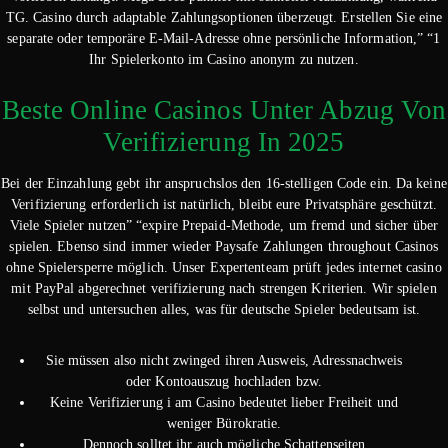
TG. Casino durch adaptable Zahlungsoptionen überzeugt. Erstellen Sie eine
separate oder temporäre E-Mail-Adresse ohne persönliche Information,” “1
Ihr Spielerkonto im Casino anonym zu nutzen.
Beste Online Casinos Unter Abzug Von
Verifizierung In 2025
Bei der Einzahlung gebt ihr anspruchslos den 16-stelligen Code ein. Da keine
Verifizierung erforderlich ist natürlich, bleibt eure Privatsphäre geschützt.
Viele Spieler nutzen” “expire Prepaid-Methode, um fremd und sicher über
spielen. Ebenso sind immer wieder Paysafe Zahlungen throughout Casinos
ohne Spielersperre möglich. Unser Expertenteam prüft jedes internet casino
mit PayPal abgerechnet verifizierung nach strengen Kriterien. Wir spielen
selbst und untersuchen alles, was für deutsche Spieler bedeutsam ist.
Sie müssen also nicht zwinged ihren Ausweis, Adressnachweis
oder Kontoauszug hochladen bzw.
Keine Verifizierung i am Casino bedeutet lieber Freiheit und
weniger Bürokratie.
Dennoch solltet ihr auch mögliche Schattenseiten