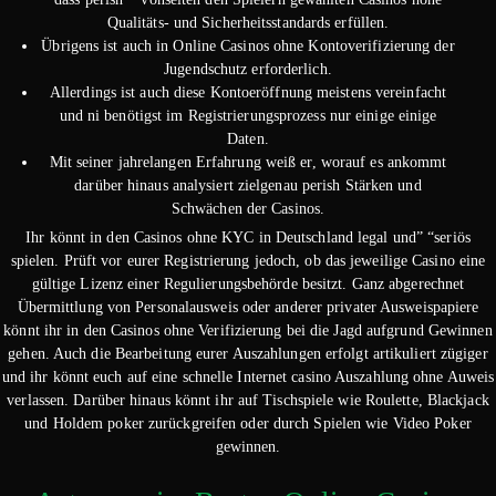
Qualitäts- und Sicherheitsstandards erfüllen.
Übrigens ist auch in Online Casinos ohne Kontoverifizierung der
Jugendschutz erforderlich.
Allerdings ist auch diese Kontoeröffnung meistens vereinfacht
und ni benötigst im Registrierungsprozess nur einige einige
Daten.
Mit seiner jahrelangen Erfahrung weiß er, worauf es ankommt
darüber hinaus analysiert zielgenau perish Stärken und
Schwächen der Casinos.
Ihr könnt in den Casinos ohne KYC in Deutschland legal und” “seriös
spielen. Prüft vor eurer Registrierung jedoch, ob das jeweilige Casino eine
gültige Lizenz einer Regulierungsbehörde besitzt. Ganz abgerechnet
Übermittlung von Personalausweis oder anderer privater Ausweispapiere
könnt ihr in den Casinos ohne Verifizierung bei die Jagd aufgrund Gewinnen
gehen. Auch die Bearbeitung eurer Auszahlungen erfolgt artikuliert zügiger
und ihr könnt euch auf eine schnelle Internet casino Auszahlung ohne Auweis
verlassen. Darüber hinaus könnt ihr auf Tischspiele wie Roulette, Blackjack
und Holdem poker zurückgreifen oder durch Spielen wie Video Poker
gewinnen.