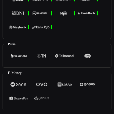
Pulsa
E-Money