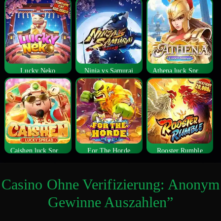
Lucky Neko
Ninja vs Samurai
Athena luck Spread
Caishen luck Spread
For The Horde
Rooster Rumble
Casino Ohne Verifizierung: Anonym
Gewinne Auszahlen”