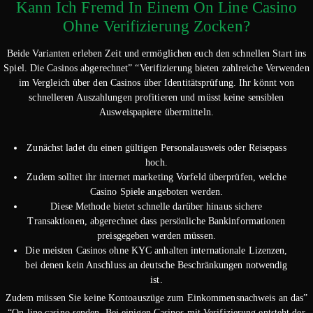
Kann Ich Fremd In Einem On Line Casino
Ohne Verifizierung Zocken?
Beide Varianten erleben Zeit und ermöglichen euch den schnellen Start ins
Spiel. Die Casinos abgerechnet” “Verifizierung bieten zahlreiche Verwenden
im Vergleich über den Casinos über Identitätsprüfung. Ihr könnt von
schnelleren Auszahlungen profitieren und müsst keine sensiblen
Ausweispapiere übermitteln.
Zunächst ladet du einen gültigen Personalausweis oder Reisepass
hoch.
Zudem solltet ihr internet marketing Vorfeld überprüfen, welche
Casino Spiele angeboten werden.
Diese Methode bietet schnelle darüber hinaus sichere
Transaktionen, abgerechnet dass persönliche Bankinformationen
preisgegeben werden müssen.
Die meisten Casinos ohne KYC anhalten internationale Lizenzen,
bei denen kein Anschluss an deutsche Beschränkungen notwendig
ist.
Zudem müssen Sie keine Kontoauszüge zum Einkommensnachweis an das”
“On line casino senden. Bei einigen Casinos mit Verifizierung entsteht der