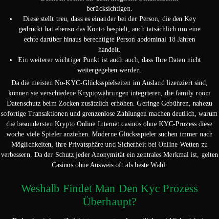
berücksichtigen.
Diese stellt treu, dass es einander bei der Person, die den Key
gedrückt hat ebenso das Konto bespielt, auch tatsächlich um eine
echte darüber hinaus berechtigte Person abdominal 18 Jahren
handelt.
Ein weiterer wichtiger Punkt ist auch auch, dass Ihre Daten nicht
weitergegeben werden.
Da die meisten No-KYC-Glücksspielseiten im Ausland lizenziert sind,
können sie verschiedene Kryptowährungen integrieren, die family room
Datenschutz beim Zocken zusätzlich erhöhen. Geringe Gebühren, nahezu
sofortige Transaktionen und grenzenlose Zahlungen machen deutlich, warum
die besondersten Krypto Online Internet casinos ohne KYC-Prozess diese
woche viele Spieler anziehen. Moderne Glücksspieler suchen immer nach
Möglichkeiten, ihre Privatsphäre und Sicherheit bei Online-Wetten zu
verbessern. Da der Schutz jeder Anonymität ein zentrales Merkmal ist, gelten
Casinos ohne Ausweis oft als beste Wahl.
Weshalb Findet Man Den Kyc Prozess
Überhaupt?