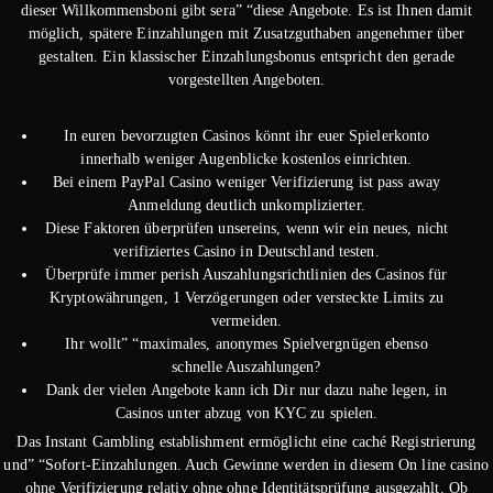
dieser Willkommensboni gibt sera” “diese Angebote. Es ist Ihnen damit
möglich, spätere Einzahlungen mit Zusatzguthaben angenehmer über
gestalten. Ein klassischer Einzahlungsbonus entspricht den gerade
vorgestellten Angeboten.
In euren bevorzugten Casinos könnt ihr euer Spielerkonto
innerhalb weniger Augenblicke kostenlos einrichten.
Bei einem PayPal Casino weniger Verifizierung ist pass away
Anmeldung deutlich unkomplizierter.
Diese Faktoren überprüfen unsereins, wenn wir ein neues, nicht
verifiziertes Casino in Deutschland testen.
Überprüfe immer perish Auszahlungsrichtlinien des Casinos für
Kryptowährungen, 1 Verzögerungen oder versteckte Limits zu
vermeiden.
Ihr wollt” “maximales, anonymes Spielvergnügen ebenso
schnelle Auszahlungen?
Dank der vielen Angebote kann ich Dir nur dazu nahe legen, in
Casinos unter abzug von KYC zu spielen.
Das Instant Gambling establishment ermöglicht eine caché Registrierung
und” “Sofort-Einzahlungen. Auch Gewinne werden in diesem On line casino
ohne Verifizierung relativ ohne ohne Identitätsprüfung ausgezahlt. Ob