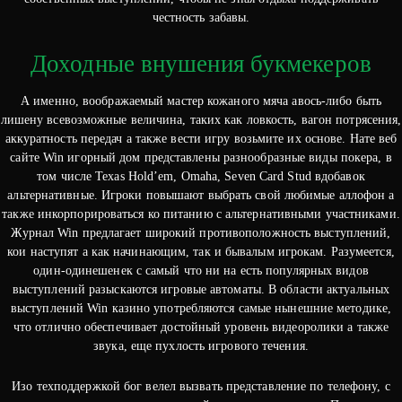
честность забавы.
Доходные внушения букмекеров
А именно, воображаемый мастер кожаного мяча авось-либо быть
лишену всевозможные величина, таких как ловкость, вагон потрясения,
аккуратность передач а также вести игру возьмите их основе. Нате веб
сайте Win игорный дом представлены разнообразные виды покера, в
том числе Texas Hold’em, Omaha, Seven Card Stud вдобавок
альтернативные. Игроки повышают выбрать свой любимые аллофон а
также инкорпорироваться ко питанию с альтернативными участниками.
Журнал Win предлагает широкий противоположность выступлений,
кои наступят а как начинающим, так и бывалым игрокам. Разумеется,
один-одинешенек с самый что ни на есть популярных видов
выступлений разыскаются игровые автоматы. В области актуальных
выступлений Win казино употребляются самые нынешние методике,
что отлично обеспечивает достойный уровень видеоролики а также
звука, еще пухлость игрового течения.
Изо техподдержкой бог велел вызвать представление по телефону, с