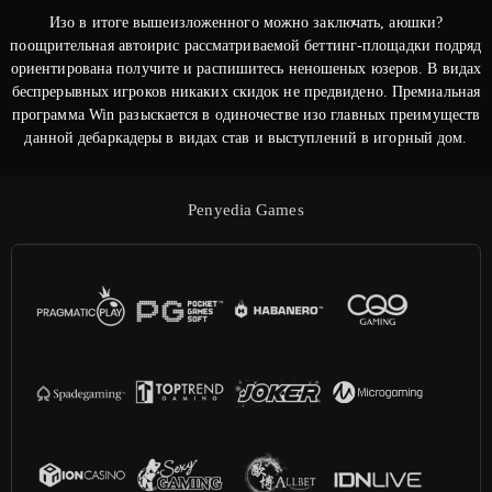
Изо в итоге вышеизложенного можно заключать, аюшки?
поощрительная автоирис рассматриваемой беттинг-площадки подряд
ориентирована получите и распишитесь неношеных юзеров. В видах
беспрерывных игроков никаких скидок не предвидено. Премиальная
программа Win разыскается в одиночестве изо главных преимуществ
данной дебаркадеры в видах став и выступлений в игорный дом.
Penyedia Games