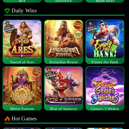
JetX
SixSixSix
Beam Boys
Daily Wins
Sword of Ares
Asgardian Rising
Empty the Bank
Midas Fortune
Rise of Samurai
Genie's 3 Wishes
Hot Games