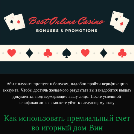
Абы получить пропуск к бонусам, надобно пройти верификацию
аккаунта. Чтобы достичь желаемого результата вы занадобится выдать
документы, подтверждающие вашу лицо. После успешной
верификации вас сможете уйти к следующему шагу.
Как использовать премиальный счет
во игорный дом Вин