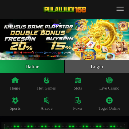
Beranda
Slot Online
Live Casino
Sportsbook
Arcade
Togel Online
Daftar
Login
Poker
Whatsapp
Home
Hot Games
Slots
Live Casino
Telegram
Sports
Arcade
Poker
Togel Online
Livechat