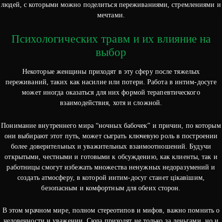
людей, с которыми можно поделиться переживаниями, стремлениями и
мечтами.
Психологических травм и их влияние на
выбор
Некоторые женщины приходят в эту сферу после тяжелых
переживаний, таких как насилие или потери. Работа в интим-досуге
может иногда оказаться для них формой терапевтического
взаимодействия, хотя и сложной.
Понимание внутреннего мира “ночных бабочек” и причин, по которым
они выбирают этот путь, может сыграть ключевую роль в построении
более доверительных и уважительных взаимоотношений. Будучи
открытыми, честными и готовыми к обсуждению, как клиенты, так и
работницы смогут избежать множества ненужных недоразумений и
создать атмосферу, в которой интим-досуг станет цікавішим,
безопасным и комфортным для обеих сторон.
В этом мрачном мире, полном стереотипов и мифов, важно помнить о
человечности и уважении. Сюда приходят не только за деньгами, но и