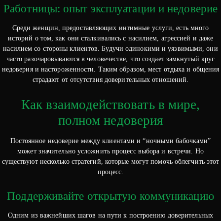
Работницы: опыт эксплуатации и недоверие
Среди женщин, предоставляющих интимные услуги, есть много
историй о том, как они сталкивались с насилием, агрессией и даже
насилием со стороны клиентов. Будучи одинокими и уязвимыми, они
часто разочаровываются в человечестве, что создает замкнутый круг
недоверия и настороженности. Таким образом, мест отдыха и общения
страдают от отсутствия доверительных отношений.
Как взаимодействовать в мире,
полном недоверия
Постоянное недоверие между клиентами и “ночными бабочками”
может значительно усложнить процесс выбора и встречи. Но
существуют несколько стратегий, которые могут помочь облегчить этот
процесс.
Поддерживайте открытую коммуникацию
Одним из важнейших шагов на пути к построению доверительных