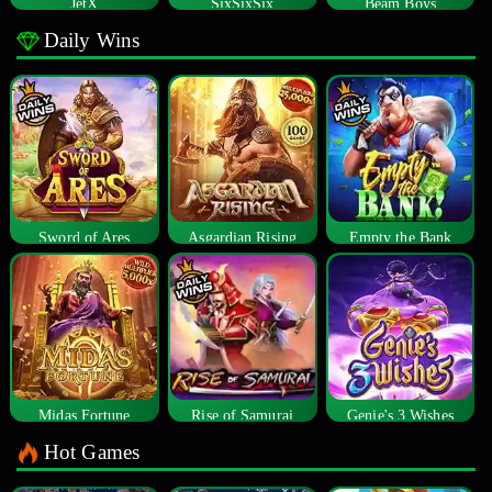
JetX
SixSixSix
Beam Boys
Daily Wins
Sword of Ares
Asgardian Rising
Empty the Bank
Midas Fortune
Rise of Samurai
Genie's 3 Wishes
Hot Games