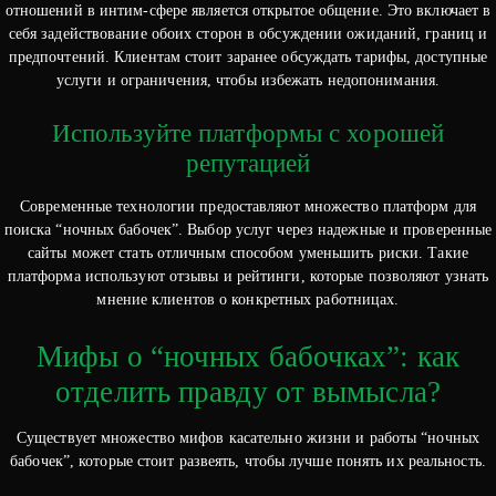
отношений в интим-сфере является открытое общение. Это включает в
себя задействование обоих сторон в обсуждении ожиданий, границ и
предпочтений. Клиентам стоит заранее обсуждать тарифы, доступные
услуги и ограничения, чтобы избежать недопонимания.
Используйте платформы с хорошей
репутацией
Современные технологии предоставляют множество платформ для
поиска “ночных бабочек”. Выбор услуг через надежные и проверенные
сайты может стать отличным способом уменьшить риски. Такие
платформа используют отзывы и рейтинги, которые позволяют узнать
мнение клиентов о конкретных работницах.
Мифы о “ночных бабочках”: как
отделить правду от вымысла?
Существует множество мифов касательно жизни и работы “ночных
бабочек”, которые стоит развеять, чтобы лучше понять их реальность.