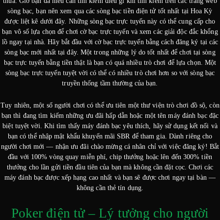
thua. Giờ bạn đã hiểu cần tìm kiếm điều gì khi tìm kiếm trên các trang web
sòng bạc, bạn nên xem qua các sòng bạc tiền điện tử tốt nhất tại Hoa Kỳ
được liệt kê dưới đây. Những sòng bạc trực tuyến này có thể cung cấp cho
bạn vô số lựa chọn để chơi cờ bạc trực tuyến và xem các giải độc đắc khổng
lồ ngay tại nhà. Hãy bắt đầu với cờ bạc trực tuyến bằng cách đăng ký tại các
sòng bạc mới nhất tại đây. Một trong những lý do tốt nhất để chơi tại sòng
bạc trực tuyến bằng tiền thật là bạn có quá nhiều trò chơi để lựa chọn. Một
sòng bạc trực tuyến tuyệt vời có thể có nhiều trò chơi hơn so với sòng bạc
truyền thống tầm thường của bạn.
Tuy nhiên, một số người chơi có thể ưu tiên một thư viện trò chơi đồ sộ, còn
bạn thì đang tìm kiếm những ưu đãi hấp dẫn hoặc một tên máy đánh bạc đặc
biệt tuyệt vời. Khi tìm thấy máy đánh bạc yêu thích, hãy sử dụng kết nối và
bạn có thể nhập mật khẩu khuyến mãi SBR để tham gia. Dành riêng cho
người chơi mới — nhận ưu đãi chào mừng cá nhân chỉ với việc đăng ký! Bắt
đầu với 100% vòng quay miễn phí, chip thưởng hoặc lên đến 300% tiền
thưởng cho lần gửi tiền đầu tiên của bạn mà không cần đặt cọc. Chơi các
máy đánh bạc được xếp hạng cao nhất và bạn sẽ được chơi ngay tại bàn —
không cần thẻ tín dụng.
Poker điện tử – Lý tưởng cho người