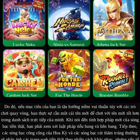
Lucky Neko
Ninja vs Samurai
Athena luck Spread
Caishen luck Spread
For The Horde
Rooster Rumble
Do đó, nếu mục tiêu của bạn là tận hưởng niềm vui thuần túy với các trò
chơi quay vòng, bạn thực sự cần một cái tên mới để chơi với tên mới tốt hơn
trong danh sách trực tiếp của mình. Khi nói đến tính hợp pháp mới của sòng
bạc tiền thật, bạn phải xem xét luật pháp tiểu bang và liên bang. Tiếp theo,
các sòng bạc công cộng của Hoa Kỳ và các sòng bạc rút thăm trúng thưởng
sẽ phản ánh các trang web tiền thật theo nhiều cách khác nhau, nhưng yếu tố