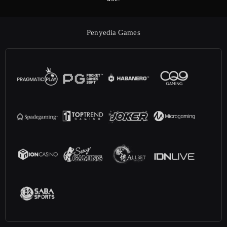
Penyedia Games