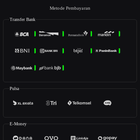
Metode Pembayaran
Transfer Bank
Pulsa
E-Money