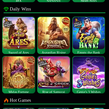
JetX
SixSixSix
Beam Boys
Daily Wins
Sword of Ares
Asgardian Rising
Empty the Bank
Midas Fortune
Rise of Samurai
Genie's 3 Wishes
Hot Games