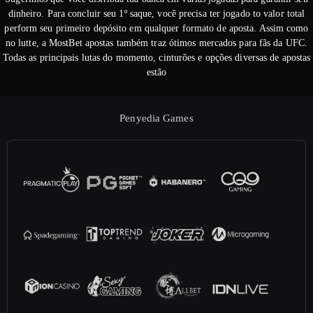
dinheiro. Para concluir seu 1º saque, você precisa ter jogado to valor total
perform seu primeiro depósito em qualquer formato de aposta. Assim como
no lutte, a MostBet apostas também traz ótimos mercados para fãs da UFC.
Todas as principais lutas do momento, cinturões e opções diversas de apostas
estão
Penyedia Games