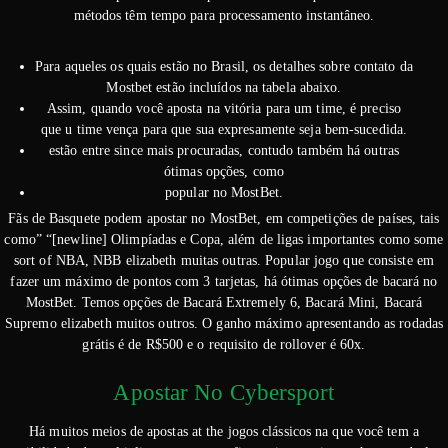
métodos têm tempo para processamento instantâneo.
Para aqueles os quais estão no Brasil, os detalhes sobre contato da
Mostbet estão incluídos na tabela abaixo.
Assim, quando você aposta na vitória para um time, é preciso
que u time vença para que sua expresamente seja bem-sucedida.
estão entre since mais procuradas, contudo também há outras
ótimas opções, como
popular no MostBet.
Fãs de Basquete podem apostar no MostBet, em competições de países, tais
como” “[newline] Olimpíadas e Copa, além de ligas importantes como some
sort of NBA, NBB elizabeth muitas outras. Popular jogo que consiste em
fazer um máximo de pontos com 3 tarjetas, há ótimas opções de bacará no
MostBet. Temos opções de Bacará Extremely 6, Bacará Mini, Bacará
Supremo elizabeth muitos outros. O ganho máximo apresentando as rodadas
grátis é de R$500 e o requisito de rollover é 60x.
Apostar No Cybersport
Há muitos meios de apostas at the jogos clássicos na que você tem a