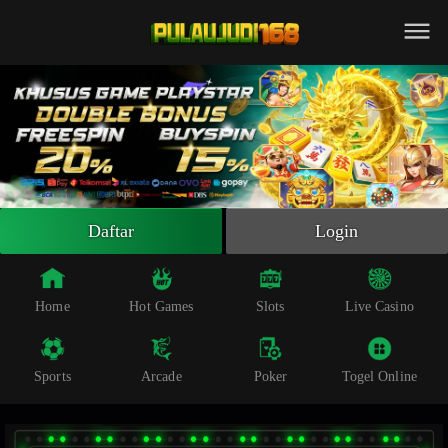
Beranda
Slot Online
Live Casino
Sportsbook
Arcade
Togel Online
Daftar
Login
Poker
Whatsapp
Home
Hot Games
Slots
Live Casino
Telegram
Sports
Arcade
Poker
Togel Online
Livechat