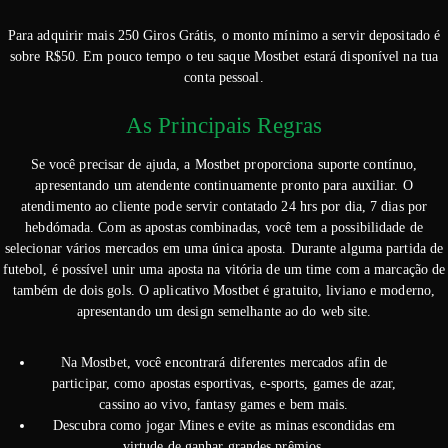
Para adquirir mais 250 Giros Grátis, o monto mínimo a servir depositado é
sobre R$50. Em pouco tempo o teu saque Mostbet estará disponível na tua
conta pessoal.
As Principais Regras
Se você precisar de ajuda, a Mostbet proporciona suporte contínuo,
apresentando um atendente continuamente pronto para auxiliar. O
atendimento ao cliente pode servir contatado 24 hrs por dia, 7 dias por
hebdómada. Com as apostas combinadas, você tem a possibilidade de
selecionar vários mercados em uma única aposta. Durante alguma partida de
futebol, é possível unir uma aposta na vitória de um time com a marcação de
também de dois gols. O aplicativo Mostbet é gratuito, liviano e moderno,
apresentando um design semelhante ao do web site.
Na Mostbet, você encontrará diferentes mercados afin de
participar, como apostas esportivas, e-sports, games de azar,
cassino ao vivo, fantasy games e bem mais.
Descubra como jogar Mines e evite as minas escondidas em
virtude de ganhar grandes prêmios.