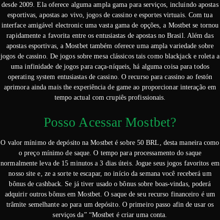
desde 2009. Ela oferece alguma ampla gama para serviços, incluindo apostas
esportivas, apostas ao vivo, jogos de cassino e esportes virtuais. Com tua
interface amigável electronic uma vasta gama de opções, a Mostbet se tornou
rapidamente a favorita entre os entusiastas de apostas no Brasil. Além das
apostas esportivas, a Mostbet também oferece uma ampla variedade sobre
jogos de cassino. De jogos sobre mesa clássicos tais como blackjack e roleta a
uma infinidade de jogos para caça-níqueis, há alguma coisa para todos
operating system entusiastas de cassino. O recurso para cassino ao festón
aprimora ainda mais the experiência de game ao proporcionar interação em
tempo actual com crupiês profissionais.
Posso Acessar Mostbet?
O valor mínimo de depósito na Mostbet é sobre 50 BRL, desta maneira como
o preço mínimo de saque. O tempo para processamento do saque
normalmente leva de 15 minutos a 3 dias úteis. Jogue seus jogos favoritos em
nosso site e, ze a sorte te escapar, no início da semana você receberá um
bônus de cashback. Se já tiver usado o bônus sobre boas-vindas, poderá
adquirir outros bônus em Mostbet. O saque de seu recurso financeiro é um
trâmite semelhante ao para um depósito. O primeiro passo afin de usar os
serviços da” “Mostbet é criar uma conta.