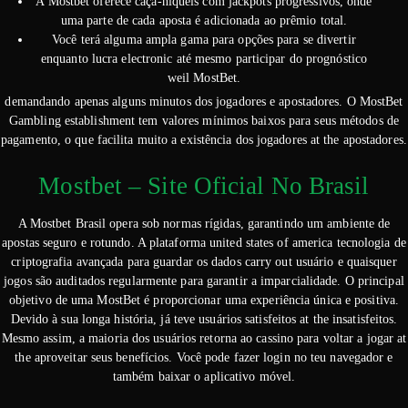
A Mostbet oferece caça-níqueis com jackpots progressivos, onde
uma parte de cada aposta é adicionada ao prêmio total.
Você terá alguma ampla gama para opções para se divertir
enquanto lucra electronic até mesmo participar do prognóstico
weil MostBet.
demandando apenas alguns minutos dos jogadores e apostadores. O MostBet
Gambling establishment tem valores mínimos baixos para seus métodos de
pagamento, o que facilita muito a existência dos jogadores at the apostadores.
Mostbet – Site Oficial No Brasil
A Mostbet Brasil opera sob normas rígidas, garantindo um ambiente de
apostas seguro e rotundo. A plataforma united states of america tecnologia de
criptografia avançada para guardar os dados carry out usuário e quaisquer
jogos são auditados regularmente para garantir a imparcialidade. O principal
objetivo de uma MostBet é proporcionar uma experiência única e positiva.
Devido à sua longa história, já teve usuários satisfeitos at the insatisfeitos.
Mesmo assim, a maioria dos usuários retorna ao cassino para voltar a jogar at
the aproveitar seus benefícios. Você pode fazer login no teu navegador e
também baixar o aplicativo móvel.