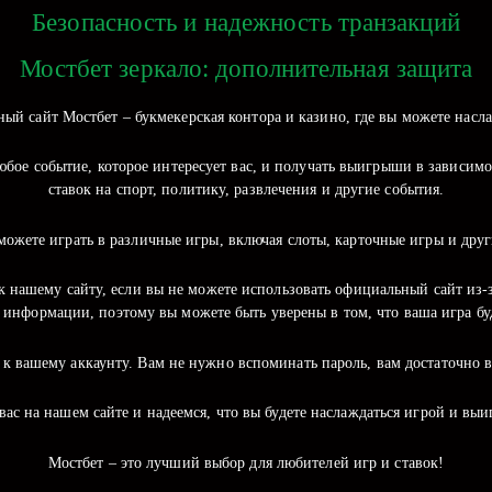
Безопасность и надежность транзакций
Мостбет зеркало: дополнительная защита
ый сайт Мостбет – букмекерская контора и казино, где вы можете насл
любое событие, которое интересует вас, и получать выигрыши в зависим
ставок на спорт, политику, развлечения и другие события.
можете играть в различные игры, включая слоты, карточные игры и друг
 к нашему сайту, если вы не можете использовать официальный сайт из-
информации, поэтому вы можете быть уверены в том, что ваша игра бу
 к вашему аккаунту. Вам не нужно вспоминать пароль, вам достаточно вв
вас на нашем сайте и надеемся, что вы будете наслаждаться игрой и вы
Мостбет – это лучший выбор для любителей игр и ставок!