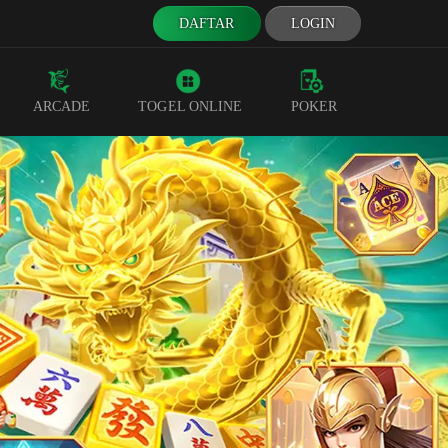
DAFTAR
LOGIN
ARCADE
TOGEL ONLINE
POKER