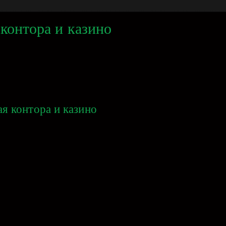
контора и казино
я контора и казино