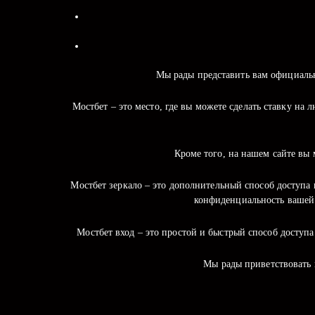
Мы рады представить вам официальн
Мостбет – это место, где вы можете сделать ставку на 
Кроме того, на нашем сайте вы 
Мостбет зеркало – это дополнительный способ доступа
конфиденциальность вашей 
Мостбет вход – это простой и быстрый способ доступа
Мы рады приветствовать 