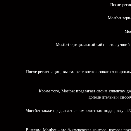
После реги
Mostbet зерк
Mos
Mostbet официальный сайт – это лучший 
После регистрации, вы сможете воспользоваться широким 
Кроме того, Mostbet предлагает своим клиентам д
дополнительный способ
Мостбет также предлагает своим клиентам поддержку 24/7
В целом, Mostbet – это букмекерская контора, которая пр