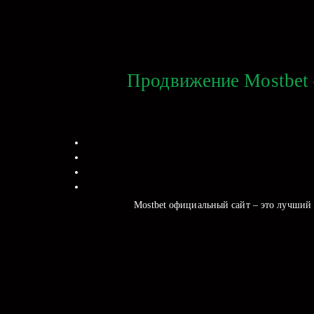
Продвижение Mostbet 
Mostbet официальный сайт – это лучший 