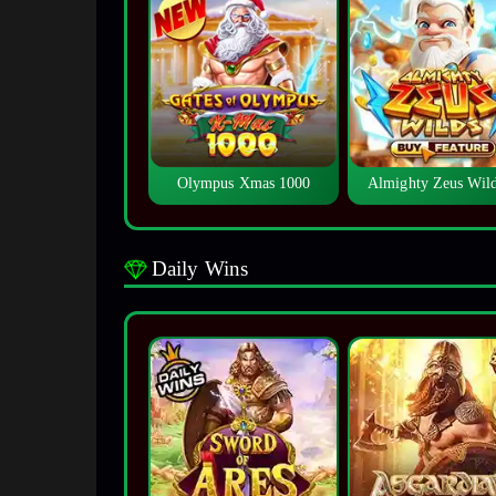
Olympus Xmas 1000
Almighty Zeus Wi
Daily Wins