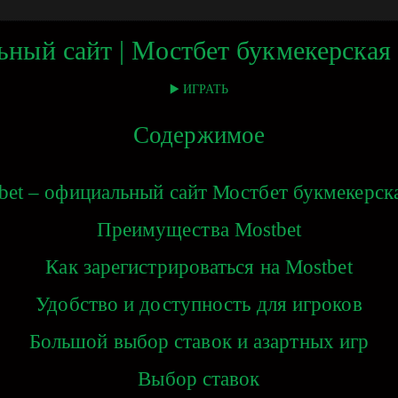
ьный сайт | Мостбет букмекерская 
▶️ ИГРАТЬ
Содержимое
et – официальный сайт Мостбет букмекерска
Преимущества Mostbet
Как зарегистрироваться на Mostbet
Удобство и доступность для игроков
Большой выбор ставок и азартных игр
Выбор ставок