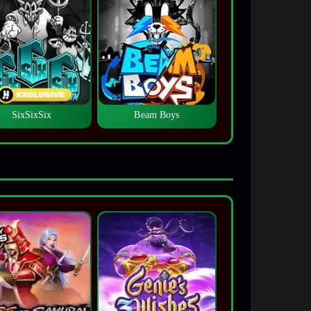
SixSixSix
Beam Boys