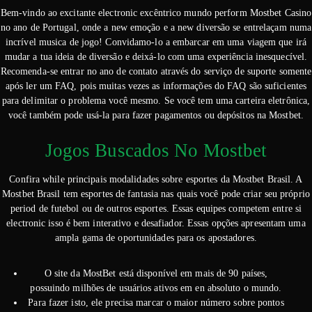
Bem-vindo ao excitante electronic excêntrico mundo perform Mostbet Casino
no ano de Portugal, onde a new emoção e a new diversão se entrelaçam numa
incrível musica de jogo! Convidamo-lo a embarcar em uma viagem que irá
mudar a tua ideia de diversão e deixá-lo com uma experiência inesquecível.
Recomenda-se entrar no ano de contato através do serviço de suporte somente
após ler um FAQ, pois muitas vezes as informações do FAQ são suficientes
para delimitar o problema você mesmo. Se você tem uma carteira eletrônica,
você também pode usá-la para fazer pagamentos ou depósitos na Mostbet.
Jogos Buscados No Mostbet
Confira while principais modalidades sobre esportes da Mostbet Brasil. A
Mostbet Brasil tem esportes de fantasia nas quais você pode criar seu próprio
period de futebol ou de outros esportes. Essas equipes competem entre si
electronic isso é bem interativo e desafiador. Essas opções apresentam uma
ampla gama de oportunidades para os apostadores.
O site da MostBet está disponível em mais de 90 países,
possuindo milhões de usuários ativos em en absoluto o mundo.
Para fazer isto, ele precisa marcar o maior número sobre pontos