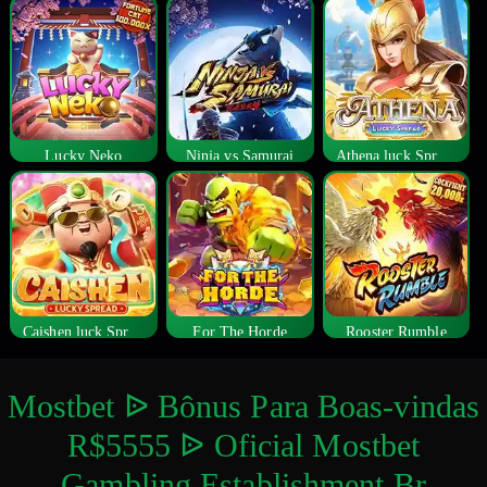
Lucky Neko
Ninja vs Samurai
Athena luck Spread
Caishen luck Spread
For The Horde
Rooster Rumble
Mostbet ᐉ Bônus Para Boas-vindas
R$5555 ᐉ Oficial Mostbet
Gambling Establishment Br