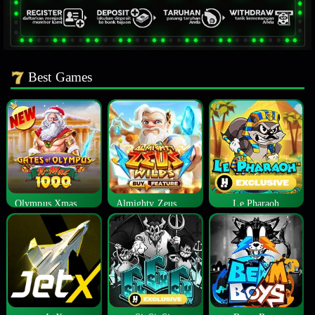
Best Games
Olympus Xmas 1000
Almighty Zeus Wilds™
Le Pharaoh