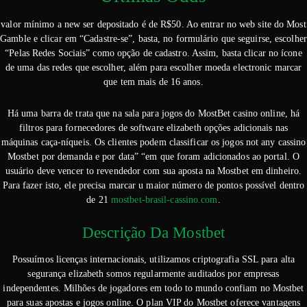
valor mínimo a new ser depositado é de R$50. Ao entrar no web site do Most
Gamble e clicar em “Cadastre-se”, basta, no formulário que seguirse, escolher
“Pelas Redes Sociais” como opção de cadastro. Assim, basta clicar no ícone
de uma das redes que escolher, além para escolher moeda electronic marcar
que tem mais de 16 anos.
Há uma barra de trata que na sala para jogos do MostBet casino online, há
filtros para fornecedores de software elizabeth opções adicionais nas
máquinas caça-níqueis. Os clientes podem classificar os jogos not any cassino
Mostbet por demanda e por data” “em que foram adicionados ao portal. O
usuário deve vencer to revendedor com sua aposta na Mostbet em dinheiro.
Para fazer isto, ele precisa marcar u maior número de pontos possível dentro
de 21
mostbet-brasil-cassino.com
.
Descrição Da Mostbet
Possuímos licenças internacionais, utilizamos criptografia SSL para alta
segurança elizabeth somos regularmente auditados por empresas
independentes. Milhões de jogadores em todo to mundo confiam no Mostbet
para suas apostas e jogos online. O plan VIP do Mostbet oferece vantagens