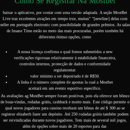
Como Se Registrar Na Mostbet
baixar o aplicativo, por contar com uma versão adaptada. A seção MostBet
Live traz excelentes atrações em tempo true, muitas” “[newline] delas com
seller em português electronic com possibilidade de grandes prêmios. As salas
de Insane Time estão no meio das mais procuradas, porém também há
diferentes ótimas opções, como
A nossa licença confirma o qual fomos submetidos a new
verificações rigorosas relativamente à estabilidade financeira,
controlos internos, protecção de dados e conformidade
regulamentar.
valor mínimo a ser depositado é de R$50.
A linha é o número complete de apostas la cual a Mostbet
aceitará em um evento esportivo específico.
As avaliações ag MostBet sempre foram positivas, pois ela oferece um bônus
de boas-vindas, rodadas grátis, cashback e muito mais. Este código permite o
qual novos jogadores para cassino recebam um bônus de até $ 300 ao se
registrar elizabeth fazer um depósito. Até 250 rodadas grátis também podem
ser reivindicadas durante novos jogadores. Tem mais de several mil jogos,
além de opções sobre mais de 20 esportes para dar.