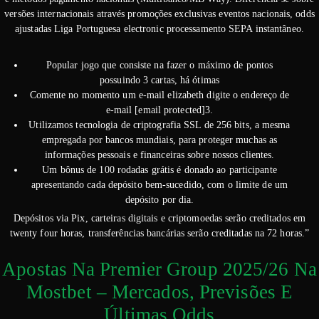
versões internacionais através promoções exclusivas eventos nacionais, odds
ajustadas Liga Portuguesa electronic processamento SEPA instantâneo.
Popular jogo que consiste na fazer o máximo de pontos
possuindo 3 cartas, há ótimas
Comente no momento um e-mail elizabeth digite o endereço de
e-mail [email protected]3.
Utilizamos tecnologia de criptografia SSL de 256 bits, a mesma
empregada por bancos mundiais, para proteger muchas as
informações pessoais e financeiras sobre nossos clientes.
Um bônus de 100 rodadas grátis é donado ao participante
apresentando cada depósito bem-sucedido, com o limite de um
depósito por dia.
Depósitos via Pix, carteiras digitais e criptomoedas serão creditados em
twenty four horas, transferências bancárias serão creditadas na 72 horas.”
Apostas Na Premier Group 2025/26 Na
Mostbet – Mercados, Previsões E
Últimas Odds