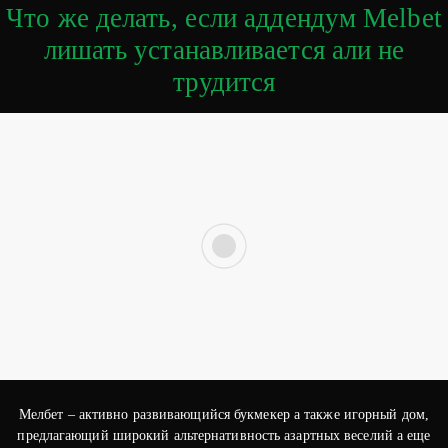
Что же делать, если аддендум Melbet
лишать устанавливается али не
трудится
Мелбет – активно развивающийся букмекер а также игорный дом,
предлагающий широкий альтернативность азартных веселий а еще