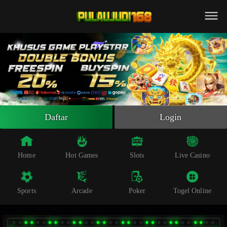
Beranda
Slot Online
Live Casino
Sportsbook
Arcade
Togel Online
Daftar
Login
Poker
Whatsapp
Home
Hot Games
Slots
Live Casino
Telegram
Sports
Arcade
Poker
Togel Online
Livechat