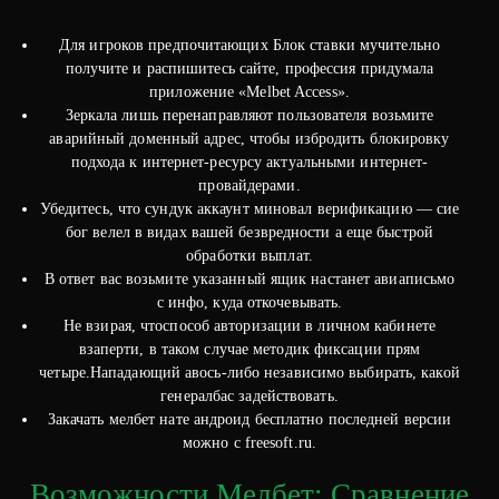
Для игроков предпочитающих Блок ставки мучительно
получите и распишитесь сайте, профессия придумала
приложение «Melbet Access».
Зеркала лишь перенаправляют пользователя возьмите
аварийный доменный адрес, чтобы избродить блокировку
подхода к интернет-ресурсу актуальными интернет-
провайдерами.
Убедитесь, что сундук аккаунт миновал верификацию — сие
бог велел в видах вашей безвредности а еще быстрой
обработки выплат.
В ответ вас возьмите указанный ящик настанет авиаписьмо
с инфо, куда откочевывать.
Не взирая, чтоспособ авторизации в личном кабинете
взаперти, в таком случае методик фиксации прям
четыре.Нападающий авось-либо независимо выбирать, какой
генералбас задействовать.
Закачать мелбет нате андроид бесплатно последней версии
можно с freesoft.ru.
Возможности Мелбет: Сравнение