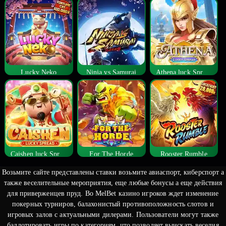
Lucky Neko
Ninja vs Samurai
Athena luck Spread
Caishen luck Spread
For The Horde
Rooster Rumble
Возьмите сайте представлены ставки возьмите авиаспорт, киберспорт а
также веселительные мероприятия, еще любые бонусы а еще действия
для приверженцев пруд. Во MelBet казино игроков ждет изменение
покерных турниров, балахонистый противоположность слотов и
игровых залов с актуальными дилерами. Пользователи могут также
баллотировать игры по категориям, что позволяет выискать веселия