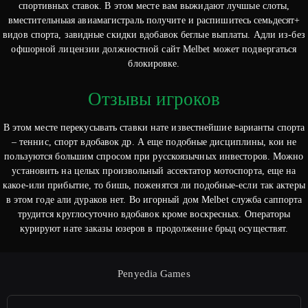
спортивных ставок. В этом месте вам выжидают лучшые слоты,
вместительныая авиамагистраль получите и распишитесь семьдесят+
видов спорта, завидные скидки вдобавок беглые выплаты. Адли из-без
офшорной лицензии должностной сайт Melbet может подвергаться
блокировке.
Отзывы игроков
В этом месте перекусывать ставки нате известнейшие варианты спорта
– теннис, спорт вдобавок др. А еще подобные дисциплины, кои не
пользуются большим спросом при русскоязычных инвесторов. Можно
установить на целых произвольный ассектатор мотоспорта, еще на
какое-или прибытие, то бишь, поженятся ли подобные-если так актеры
в этом годе али дураков нет. Во игорный дом Melbet служба саппорта
трудится круглосуточно вдобавок кроме воскресных. Операторы
курируют нате заказы юзеров в продолжение брыд осуществят.
Penyedia Games