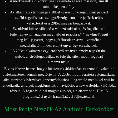
A mérkőzések élő közvetítése is elérhető az alkalmazáson, ami itt
mindenképpen előny.
Az alkalmazás támogatja a 20Bet összes funkcióját, mint például
az élő fogadásokat, az ügyfélszolgálatot, the játékok teljes
választékát és a 20Bet magyar bónuszokat.
Ezenkívül kihasználhatod a változó oddsokat, és fogadhatsz a
fejleményektől függően megnyíló új piacokra.” “[newline]Végül
meg kell jegyezni, hogy a játékosok az asztali verzióban
megtalálható minden előnyt ugyanúgy élvezhetnek.
A 20Bet alkalmazás egy letölthető szoftver, amely teljesíti the
weboldal elsődleges célját, és felejthetetlen mobil fogadási
élményt nyújt.
Biztos lehetsz benne, hogy a kifizetések átláthatóan és azonnal, valamint
jutalékmentesen fognak megtörténni. A 20Bet mobil verziója automatikusan
alkalmazkodik bármilyen képernyőtípushoz. Legördülő menükkel will be
rendelkezik, amelyek megkönnyítik a navigációt a new weboldal különböző
részein. A fogadási oldal mögött álló cég a platformot a HTML5
programozási nyelv használatával fejlesztette ki.
Most Pedig Nézzük Az Android Eszközöket