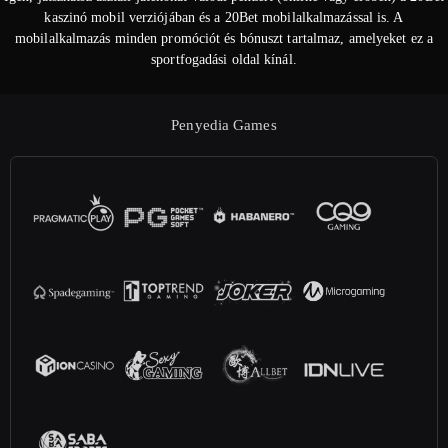
kaszinó mobil verziójában és a 20Bet mobilalkalmazással is. A
mobilalkalmazás minden promóciót és bónuszt tartalmaz, amelyeket ez a
sportfogadási oldal kínál.
Penyedia Games