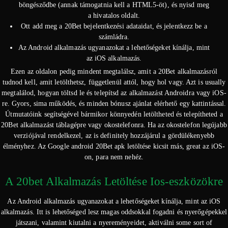
böngésződbe (annak támogatnia kell a HTML5-öt), és nyisd meg
a hivatalos oldalt.
Ott add meg a 20Bet bejelentkezési adataidat, és jelentkezz be a
számládra.
Az Android alkalmazás ugyanazokat a lehetőségeket kínálja, mint
az iOS alkalmazás.
Ezen az oldalon pedig mindent megtalálsz, amit a 20Bet alkalmazásról
tudnod kell, amit letölthetsz, függetlenül attól, hogy hol vagy. Azt is usually
megtalálod, hogyan töltsd le és telepítsd az alkalmazást Androidra vagy iOS-
re. Gyors, sima működés, és minden bónusz ajánlat elérhető egy kattintással.
Útmutatóink segítségével bármikor könnyedén letöltheted és telepítheted a
20Bet alkalmazást táblagépre vagy okostelefonra. Ha az okostelefon legújabb
verziójával rendelkezel, az is definitely hozzájárul a gördülékenyebb
élményhez. Az Google android 20Bet apk letöltése kicsit más, great az iOS-
on, para nem nehéz.
A 20bet Alkalmazás Letöltése Ios-eszközökre
Az Android alkalmazás ugyanazokat a lehetőségeket kínálja, mint az iOS
alkalmazás. Itt is lehetőséged lesz magas oddsokkal fogadni és nyerőgépekkel
játszani, valamint kiutalni a nyereményeidet, aktiválni some sort of