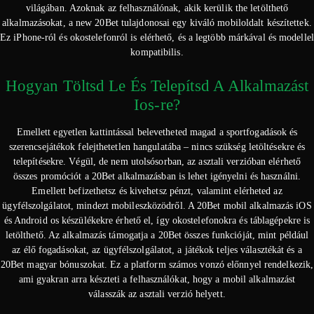
világában. Azoknak az felhasználónak, akik kerülik the letölthető
alkalmazásokat, a new 20Bet tulajdonosai egy kiváló mobiloldalt készítettek.
Ez iPhone-ról és okostelefonról is elérhető, és a legtöbb márkával és modellel
kompatibilis.
Hogyan Töltsd Le És Telepítsd A Alkalmazást
Ios-re?
Emellett egyetlen kattintással belevetheted magad a sportfogadások és
szerencsejátékok felejthetetlen hangulatába – nincs szükség letöltésekre és
telepítésekre. Végül, de nem utolsósorban, az asztali verzióban elérhető
összes promóciót a 20Bet alkalmazásban is lehet igényelni és használni.
Emellett befizethetsz és kivehetsz pénzt, valamint elérheted az
ügyfélszolgálatot, mindezt mobileszközödről. A 20Bet mobil alkalmazás iOS
és Android os készülékekre érhető el, így okostelefonokra és táblagépekre is
letölthető. Az alkalmazás támogatja a 20Bet összes funkcióját, mint például
az élő fogadásokat, az ügyfélszolgálatot, a játékok teljes választékát és a
20Bet magyar bónuszokat. Ez a platform számos vonzó előnnyel rendelkezik,
ami gyakran arra készteti a felhasználókat, hogy a mobil alkalmazást
válasszák az asztali verzió helyett.