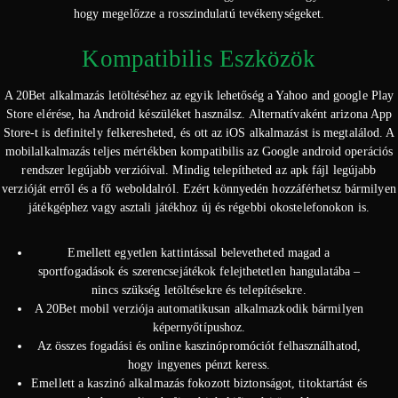
hogy megelőzze a rosszindulatú tevékenységeket.
Kompatibilis Eszközök
A 20Bet alkalmazás letöltéséhez az egyik lehetőség a Yahoo and google Play
Store elérése, ha Android készüléket használsz. Alternatívaként arizona App
Store-t is definitely felkeresheted, és ott az iOS alkalmazást is megtalálod. A
mobilalkalmazás teljes mértékben kompatibilis az Google android operációs
rendszer legújabb verzióival. Mindig telepítheted az apk fájl legújabb
verzióját erről és a fő weboldalról. Ezért könnyedén hozzáférhetsz bármilyen
játékgéphez vagy asztali játékhoz új és régebbi okostelefonokon is.
Emellett egyetlen kattintással belevetheted magad a
sportfogadások és szerencsejátékok felejthetetlen hangulatába –
nincs szükség letöltésekre és telepítésekre.
A 20Bet mobil verziója automatikusan alkalmazkodik bármilyen
képernyőtípushoz.
Az összes fogadási és online kaszinópromóciót felhasználhatod,
hogy ingyenes pénzt keress.
Emellett a kaszinó alkalmazás fokozott biztonságot, titoktartást és