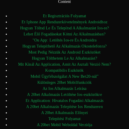
Content
Et Regisztrációs Folyamat
Et Iphone App Rendszerkövetelmények Androidhoz
Hogyan Töltsd Le És Telepítsd A Alkalmazást Ios-re?
Lehet Élő Fogadásokat Kötni Az Alkalmazásban?
“Ou App: Letöltés Ios-re És Androidra
Hogyan Telepíthető Az Alkalmazás Okostelefonra?
Most Pedig Nézzük Az Android Eszközöket
Hogyan Tölthetem Le Az Alkalmazást?
Mit Kínál Az Application, Amit Az Asztali Verzió Nem?
Kompatibilis Eszközök
Mobil Ügyfélszolgálat A New Bet20-nál”
Különleges 20bet Mobilfunkciók
Az Ios Alkalmazás Leírása
A 20bet Alkalmazás Letöltése Ios-eszközökre
Et Application: Hivatalos Fogadási Alkalmazás
A 20bet Alkalmazás Telepítése Ios Rendszeren
A 20bet Alkalmazás Előnyei
Telepítési Folyamat
A 20bet Mobil Weboldal Verziója