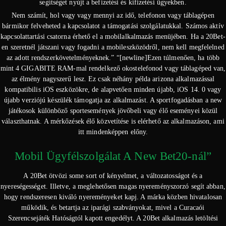
segítséget nyújt a befizetési és kifizetési ügyekben.
Nem számít, hol vagy vagy mennyi az idő, telefonon vagy táblagépen
bármikor felveheted a kapcsolatot a támogatási szolgálatukkal. Számos aktív
kapcsolattartási csatorna érhető el a mobilalkalmazás menüjében. Ha a 20Bet-
en szeretnél játszani vagy fogadni a mobileszközödről, nem kell megfelelned
az adott rendszerkövetelményeknek.” “[newline]Ezen túlmenően, ha több
mint 4 GIGABITE RAM-mal rendelkező okostelefonod vagy táblagéped van,
az élmény nagyszerű lesz. Ez csak néhány példa arizona alkalmazással
kompatibilis iOS eszközökre, de alapvetően minden újabb, iOS 14. 0 vagy
újabb verziójú készülék támogatja az alkalmazást. A sportfogadásban a new
játékosok különböző sportesemények jövőbeli vagy élő eseményei közül
választhatnak. A mérkőzések élő közvetítése is elérhető az alkalmazáson, ami
itt mindenképpen előny.
Mobil Ügyfélszolgálat A New Bet20-nál”
A 20Bet ötvözi some sort of kényelmet, a változatosságot és a
nyereségességet. Illetve, a meglehetősen magas nyereményszorzó segít abban,
hogy rendszeresen kiváló nyereményeket kapj. A márka közben hivatalosan
működik, és betartja az iparági szabványokat, mivel a Curacaói
Szerencsejáték Hatóságtól kapott engedélyt. A 20Bet alkalmazás letöltési