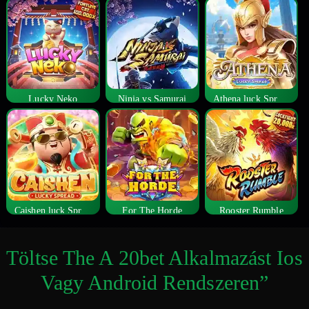
Lucky Neko
Ninja vs Samurai
Athena luck Spread
Caishen luck Spread
For The Horde
Rooster Rumble
Töltse The A 20bet Alkalmazást Ios
Vagy Android Rendszeren”