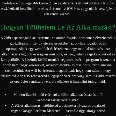
mobileszközöd legalább Froyo 2. 0-s rendszerrel kell működtetni. Ha iOS-
eszközökről beszélünk, az okostelefonon az iOS 9-es vagy újabb verziójával
kell rendelkezned.”
Hogyan Tölthetem Le Az Alkalmazást?
A 20Bet sportfogadó azt szeretné, ha online fogadói bárhonnan élvezhetnék a
szolgáltatásait. Céljuk elérése érdekében az on-line fogadóirodák
optimalizáltak egy weboldalt és létrehoztak egy mobilalkalmazást. Az
alkalmazás a legtöbb országban működik, és még néhány régi készülékkel is
kompatibilis. A készítők kiváló munkát végeztek, ezért a program használata
során nem fogsz késésekkel, összeomlásokkal és más típusú problémákkal
szembesülni. Azt will be érdemes megemlíteni, hogy nem számít, hogy
frissítetted-e az iOS rendszered a legújabb verzióra vagy sem. Az alkalmazást
az operációs rendszere verziója ellenére is használni tudod majd.
Minden fizetési mód elérhető a 20Bet alkalmazásban és a fő
weboldal asztali verziójában.
A 20Bet alkalmazást letöltheted a bukméker hivatalos oldaláról
vagy a Google Perform Marketről – használd úgy, ahogy neked