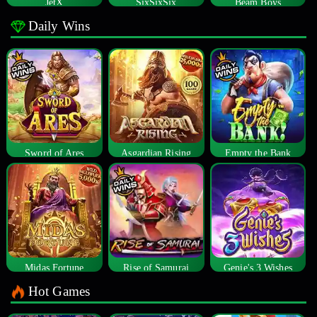
JetX
SixSixSix
Beam Boys
Daily Wins
Sword of Ares
Asgardian Rising
Empty the Bank
Midas Fortune
Rise of Samurai
Genie's 3 Wishes
Hot Games