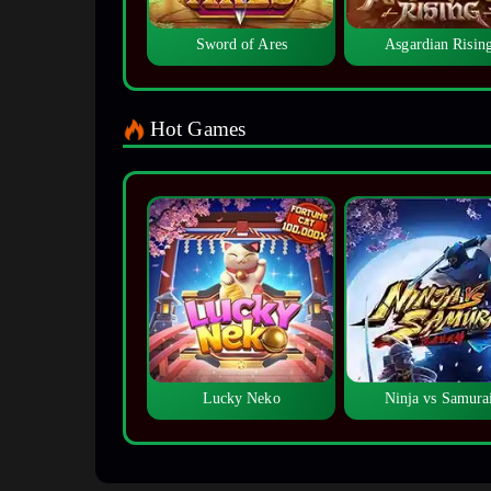
Sword of Ares
Asgardian Risin
Hot Games
Lucky Neko
Ninja vs Samura