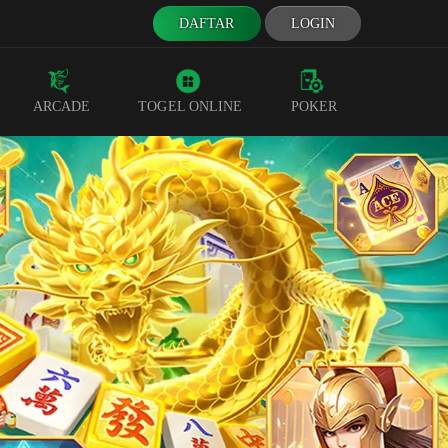
DAFTAR
LOGIN
ARCADE
TOGEL ONLINE
POKER