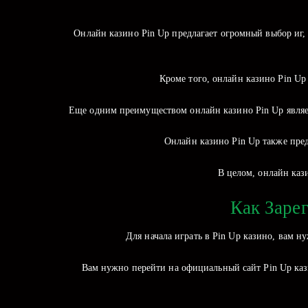
Онлайн казино Pin Up предлагает огромный выбор иг, в
Кроме того, онлайн казино Pin Up
Еще одним преимуществом онлайн казино Pin Up являет
Онлайн казино Pin Up также пред
В целом, онлайн каз
Как Зарег
Для начала играть в Pin Up казино, вам н
Вам нужно перейти на официальный сайт Pin Up кази