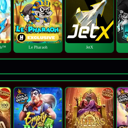
lds™
Le Pharaoh
JetX