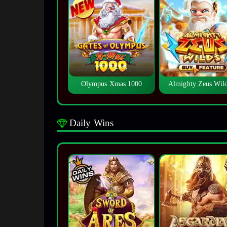
Olympus Xmas 1000
Almighty Zeus Wi
Daily Wins