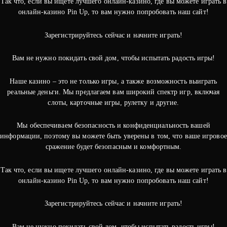
Так что, если вы ищете лучшего онлайн-казино, где вы можете играть в
онлайн-казино Pin Up, то вам нужно попробовать наш сайт!
Зарегистрируйтесь сейчас и начните играть!
Вам не нужно покидать свой дом, чтобы испытать радость игры!
Наше казино – это не только игры, а также возможность выиграть
реальные деньги. Мы предлагаем вам широкий спектр игр, включая
слоты, карточные игры, рулетку и другие.
Мы обеспечиваем безопасность и конфиденциальность вашей
информации, поэтому вы можете быть уверены в том, что ваше игровое
сражение будет безопасным и комфортным.
Так что, если вы ищете лучшего онлайн-казино, где вы можете играть в
онлайн-казино Pin Up, то вам нужно попробовать наш сайт!
Зарегистрируйтесь сейчас и начните играть!
Вам не нужно покидать свой дом, чтобы испытать радость игры!