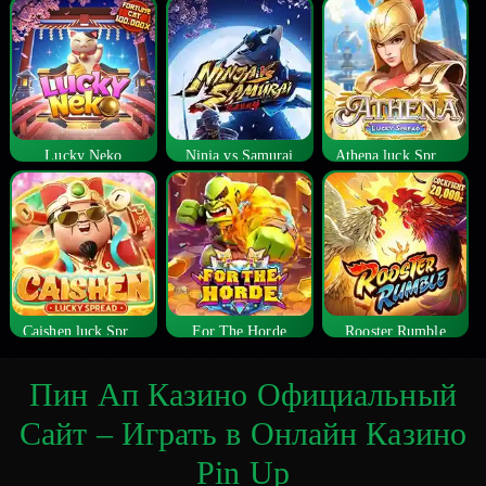
Lucky Neko
Ninja vs Samurai
Athena luck Spread
Caishen luck Spread
For The Horde
Rooster Rumble
Пин Ап Казино Официальный
Сайт – Играть в Онлайн Казино
Pin Up