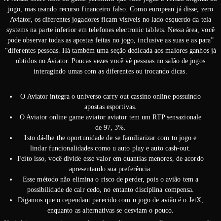
jogo, mas usando recurso financeiro falso. Como european já disse, zero
Aviator, os diferentes jogadores ficam visíveis no lado esquerdo da tela
systems na parte inferior em telefones electronic tablets. Nessa área, você
pode observar todas as apostas feitas no jogo, inclusive as suas e as para”
“diferentes pessoas. Há também uma seção dedicada aos maiores ganhos já
obtidos no Aviator. Poucas vezes você vê pessoas no salão de jogos
interagindo umas com as diferentes ou trocando dicas.
O Aviator integra o universo carry out cassino online possuindo
apostas esportivas.
O Aviator online game aviator aviator tem um RTP sensazionale
de 97, 3%.
Isto dá-lhe the oportunidade de se familiarizar com to jogo e
lindar funcionalidades como u auto play e auto cash-out.
Feito isso, você divide esse valor em quantias menores, de acordo
apresentando sua preferência.
Esse método não elimina o risco de perder, pois o avião tem a
possibilidade de cair cedo, no entanto disciplina compensa.
Digamos que o cependant parecido com u jogo de avião é o JetX,
enquanto as alternativas se desviam o pouco.