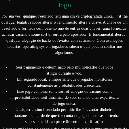
Jogo
Por sua vez, qualquer resultado tem uma chave criptografada única,” “at the
qualquer tentativa sobre alterar o rendimiento altera a chave. A chave de um
resultado é formada com base no ano de outras duas chaves, uma fornecida
achacar cassino e some sort of outra pelo apostador. É fundamental abordar
qualquer alegação de hacks do Aviator com ceticismo. Com avaliações
honestas, operating system jogadores sabem o qual podem confiar nos
algoritmos.
Seu pagamento é determinado pelo multiplicador que você
atingir durante o voo.
Em segundo local, é importante que o jogador monitorize
constantemente as probabilidades crescentes.
Esse jogo combina some sort of emoção do cassino com a
imprevisibilidade weil dinâmica de voo, criando uma experiência
de jogo única.
Qualquer casino licenciado permitir-lhe-á levantar dinheiro
instantaneamente, desde que the conta do jogador no casino tenha
sido submetida ao procedimento de verificação.