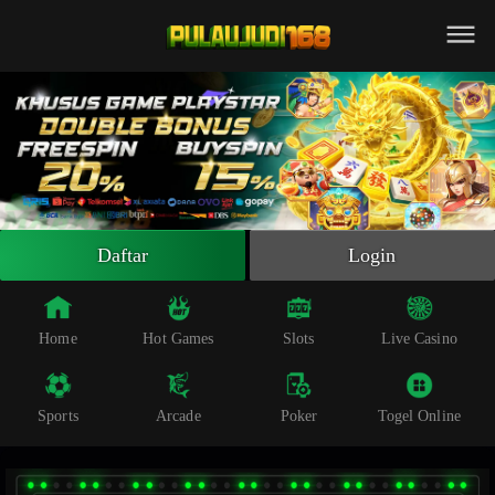
Beranda
Slot Online
Live Casino
Sportsbook
Arcade
Togel Online
Daftar
Login
Poker
Whatsapp
Home
Hot Games
Slots
Live Casino
Telegram
Sports
Arcade
Poker
Togel Online
Livechat