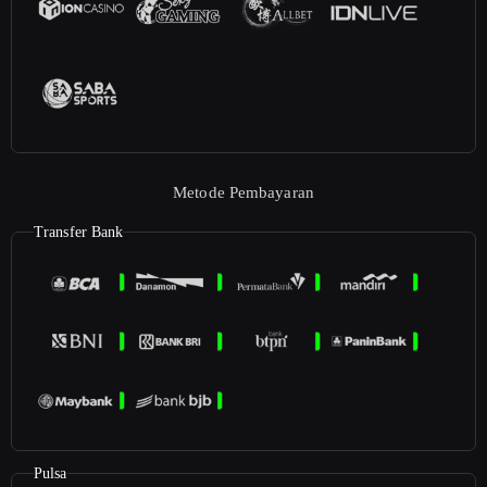
Metode Pembayaran
Transfer Bank
Pulsa