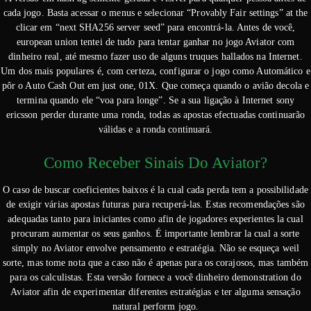
cada jogo. Basta acessar o menus e selecionar “Provably Fair settings” at the
clicar em “next SHA256 server seed” para encontrá-la. Antes de você,
european union tentei de tudo para tentar ganhar no jogo Aviator com
dinheiro real, até mesmo fazer uso de alguns truques hallados na Internet.
Um dos mais populares é, com certeza, configurar o jogo como Automático e
pôr o Auto Cash Out em just one, 01X. Que começa quando o avião decola e
termina quando ele “voa para longe”. Se a sua ligação à Internet sony
ericsson perder durante uma ronda, todas as apostas efectuadas continuarão
válidas e a ronda continuará.
Como Receber Sinais Do Aviator?
O caso de buscar coeficientes baixos é la cual cada perda tem a possibilidade
de exigir várias apostas futuras para recuperá-las. Estas recomendações são
adequadas tanto para iniciantes como afin de jogadores experientes la cual
procuram aumentar os seus ganhos. É importante lembrar la cual a sorte
simply no Aviator envolve pensamento e estratégia. Não se esqueça weil
sorte, mas tome nota que a caso não é apenas para os corajosos, mas também
para os calculistas. Esta versão fornece a você dinheiro demonstration do
Aviator afin de experimentar diferentes estratégias e ter alguma sensação
natural perform jogo.