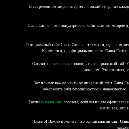
В современном мире интернета и онлайн-игр, где кажд
Gama Casino – это популярное онлайн-казино, которое п
Официальный сайт Gama Casino – это место, где вы може
Кроме того, на официальном сайте Gama Casino
Однако, не все игроки знают, что официальный сайт G
доменом. Это означает, ч
Вот почему важно найти официальный сайт Gama Casin
обеспечить себя безопасностью и надежностью. 
Таким
гама казино
образом, если вы ищете официальный
найти все, что 
Важно! Важно помнить, что официальный сайт Gama C
надежн