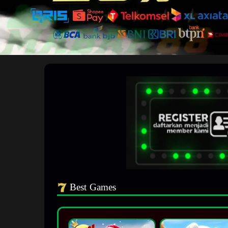
Best Games