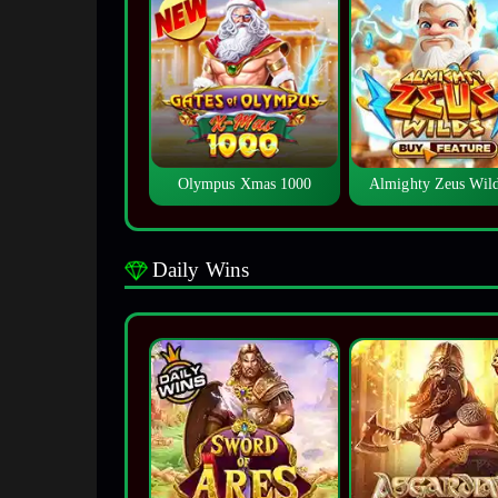
Olympus Xmas 1000
Almighty Zeus Wi
Daily Wins