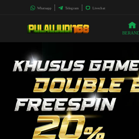
Whatsapp
Telegram
Livechat
BERAN