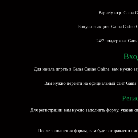
Вариety игр: Gama C
Бонусы и акции: Gama Casino O
24/7 поддержка: Gama
Вхо
Для начала играть в Gama Casino Online, вам нужно за
Вам нужно перейти на официальный сайт Gama Cas
Реги
Для регистрации вам нужно заполнить форму, указав св
После заполнения формы, вам будет отправлено пис