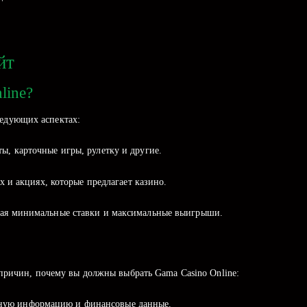
йт
line?
ледующих аспектах:
ы, карточные игры, рулетку и другие.
 и акциях, которые предлагает казино.
ючая минимальные ставки и максимальные выигрыши.
 причин, почему вы должны выбрать Gama Casino Online:
ичную информацию и финансовые данные.