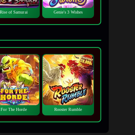
Rise of Samurai
Genie's 3 Wishes
For The Horde
Rooster Rumble