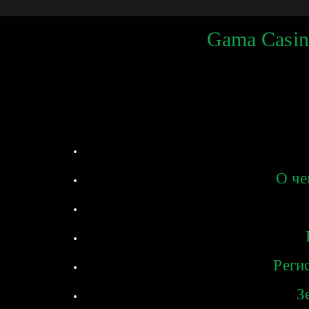
Gama Casin
О че
Реги
З