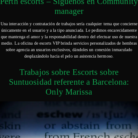
Perth escorts – Síguenos en Community
manager
Una interacción y contratación de trabajos serí­a cualquier tema que concierne
únicamente en el usuario y a la tipo anunciada. Le pedimos encarecidamente
que mantenga el amor y la responsabilidad dentro del efectuar uso de nuestra
medio. La oficina de escorts VIP brinda servicios personalizados de hembras
sobre agencia an usuarios exclusivos, dándoles un conexión inmaculado
desplazándolo hacia el pelo un asistencia hermoso.
Trabajos sobre Escorts sobre
Suntuosidad referente a Barcelona:
Only Marissa