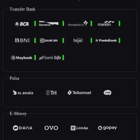
Transfer Bank
Pulsa
E-Money