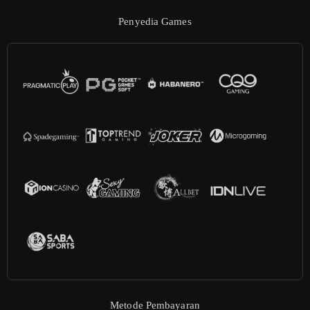
Penyedia Games
Metode Pembayaran