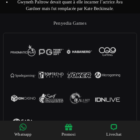
Gwyneth Paltrow devait quant à elle incarner l’actrice Ava
Gardner mais fut remplacée par Kate Beckinsale.
Penyedia Games
Whatsapp
Promosi
Livechat