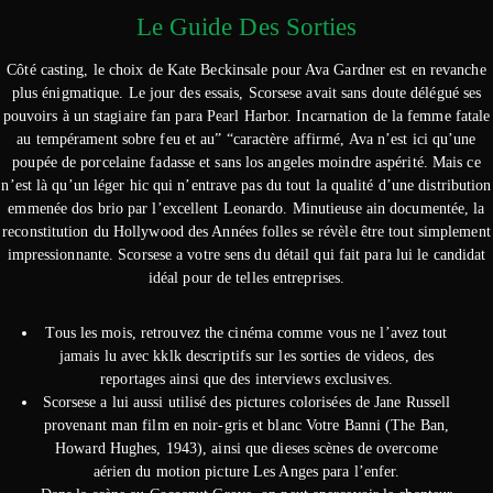
Le Guide Des Sorties
Côté casting, le choix de Kate Beckinsale pour Ava Gardner est en revanche
plus énigmatique. Le jour des essais, Scorsese avait sans doute délégué ses
pouvoirs à un stagiaire fan para Pearl Harbor. Incarnation de la femme fatale
au tempérament sobre feu et au” “caractère affirmé, Ava n’est ici qu’une
poupée de porcelaine fadasse et sans los angeles moindre aspérité. Mais ce
n’est là qu’un léger hic qui n’entrave pas du tout la qualité d’une distribution
emmenée dos brio par l’excellent Leonardo. Minutieuse ain documentée, la
reconstitution du Hollywood des Années folles se révèle être tout simplement
impressionnante. Scorsese a votre sens du détail qui fait para lui le candidat
idéal pour de telles entreprises.
Tous les mois, retrouvez the cinéma comme vous ne l’avez tout
jamais lu avec kklk descriptifs sur les sorties de videos, des
reportages ainsi que des interviews exclusives.
Scorsese a lui aussi utilisé des pictures colorisées de Jane Russell
provenant man film en noir-gris et blanc Votre Banni (The Ban,
Howard Hughes, 1943), ainsi que dieses scènes de overcome
aérien du motion picture Les Anges para l’enfer.