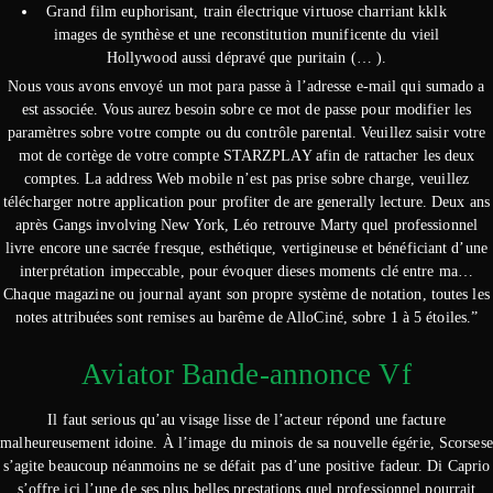
Grand film euphorisant, train électrique virtuose charriant kklk
images de synthèse et une reconstitution munificente du vieil
Hollywood aussi dépravé que puritain (… ).
Nous vous avons envoyé un mot para passe à l’adresse e-mail qui sumado a
est associée. Vous aurez besoin sobre ce mot de passe pour modifier les
paramètres sobre votre compte ou du contrôle parental. Veuillez saisir votre
mot de cortège de votre compte STARZPLAY afin de rattacher les deux
comptes. La address Web mobile n’est pas prise sobre charge, veuillez
télécharger notre application pour profiter de are generally lecture. Deux ans
après Gangs involving New York, Léo retrouve Marty quel professionnel
livre encore une sacrée fresque, esthétique, vertigineuse et bénéficiant d’une
interprétation impeccable, pour évoquer dieses moments clé entre ma…
Chaque magazine ou journal ayant son propre système de notation, toutes les
notes attribuées sont remises au barême de AlloCiné, sobre 1 à 5 étoiles.”
Aviator Bande-annonce Vf
Il faut serious qu’au visage lisse de l’acteur répond une facture
malheureusement idoine. À l’image du minois de sa nouvelle égérie, Scorsese
s’agite beaucoup néanmoins ne se défait pas d’une positive fadeur. Di Caprio
s’offre ici l’une de ses plus belles prestations quel professionnel pourrait