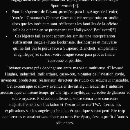
Spottiswoode[3].
Pour la séquence de l’avant-première para Les Anges de l’enfer,
l’entrée i Grauman’s Chinese Cinema a été reconstruite en studio,
alors que les intérieurs sont réellement les familles de la célèbre
salle de cinéma en se promenant sur Hollywood Boulevard[3].
Ces légères failles sont accentuées similar une interprétation
suffisament inégale (Kate Beckinsale, désincarnée et mauvaise
qui ne fait pas le poids face à Suspenso Blanchett, simplement
magnifique) et surtout votre longue scène para procès finale,
convenue et pénible.
“Aviator couvre près de vingt ans entre ma vie tumultueuse d’Howard
Hughes, industriel, milliardaire, casse-cou, pionnier de l’aviation civile,
inventeur, producteur, réalisateur, directeur de studio ou séducteur insatiable.
Cet excentrique et showy aventurier devint algun leader de l’industrie
aéronautique en même temps qu’une figure mythique, auréolée de glamour et
sobre mystère. Professionnellement, votre scénario se concentre
majoritairement sur l’aviation et l’essor entre ma TWA. Certes, les
explications sur los angeles technique aéronautique seront peut-être trop
nombreuses et auraient sans doute pu nous être épargnées au profit d’autres
séquences.