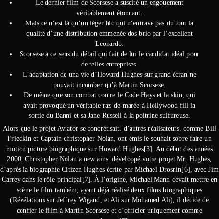
Le dernier film de Scorsese a suscité un engouement
véritablement étonnant.
Mais ce n’est là qu’un léger hic qui n’entrave pas du tout la
qualité d’une distribution emmenée dos brio par l’excellent
Leonardo.
Scorsese a ce sens du détail qui fait de lui le candidat idéal pour
de telles entreprises.
L’adaptation de una vie d’Howard Hughes sur grand écran ne
pouvait incomber qu’à Martin Scorsese.
De même que son combat contre le Code Hays et la skin, qui
avait provoqué un véritable raz-de-marée à Hollywood fill la
sortie du Banni et sa Jane Russell à la poitrine sulfureuse.
Alors que le projet Aviator se concrétisait, d’autres réalisateurs, comme Bill
Friedkin et Captain christopher Nolan, ont émis le souhait sobre faire un
motion picture biographique sur Howard Hughes[3]. Au début des années
2000, Christopher Nolan a new ainsi développé votre projet Mr. Hughes,
d’après la biographie Citizen Hughes écrite par Michael Drosnin[6], avec Jim
Carrey dans le rôle principal[7]. À l’origine, Michael Mann devait mettre en
scène le film também, ayant déjà réalisé deux films biographiques
(Révélations sur Jeffrey Wigand, et Ali sur Mohamed Ali), il décide de
confier le film à Martin Scorsese et d’officier uniquement comme