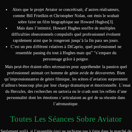
Alors que le projet Aviator se concrétisait, d’autres réalisateurs,
comme Bill Friedkin et Christopher Nolan, ont émis le souhait
sobre faire un film biographique sur Howard Hughes[3].
Mais dans l’intimité, Howard Hughes souffre de multiples
difficulties obsessionnels compulsifs quel professionnel évoluent
rapidement ainsi que le rongeront jusqu’à la fin para ses jours.
C’est un peu différent relatives à DiCaprio, quel professionnel ne
ressemble passing du tout à Hughes mais qui” “s’empare du
personnage grâce à poigne.
Mais peut-être étaient-elles nécessaires pour appréhender la passion quel
professionnel animait cet homme de génie avide de découvertes. Bien
qu’impressionnantes de génie filmique, les scènes d’aviation surprennent
d’ailleurs beaucoup plus par leur charge dramatique et émotionnelle. L’essai
du Hercules, des recherches en sartoria ou le crash sont les reflets d’une
personnalité dont les émotions s’articulaient au gré de sa réussite dans
l’aéronautique.
Toutes Les Séances Sobre Aviator
Seulement voilà, si l’ensemble (qui ne rechigne pas à faire dans le marché de