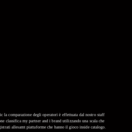
c la comparazione degli operatori è effettuata dal nostro staff
ne classifica my partner and i brand utilizzando una scala che
strati allesamt piattaforme che hanno il gioco inside catalogo.