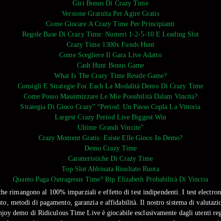
Giri Bonus Di Crazy Time
Versione Gratuita Per Agire Gratis
Come Giocare A Crazy Time Per Principianti
Regole Base Di Crazy Time: Numeri 1-2-5-10 E Leading Slot
Crazy Time 1300x Funds Hunt
Come Scegliere Il Gara Live Adatto
Cash Hunt Bonus Game
What Is The Crazy Time Reside Game?
Consigli E Strategie For Each La Modalità Demo Di Crazy Time
Come Posso Massimizzare Le Mie Possibilità Dalam Vincita?
Strategia Di Gioco Crazy” “Period: Un Passo Copla La Vittoria
Largest Crazy Period Live Biggest Win
Ultime Grandi Vincite”
Crazy Moment Gratis: Esiste Elle Gioco In Demo?
Demo Crazy Time
Caratteristiche Di Crazy Time
Top Slot Abbinata Risultato Ruota
Quanto Paga Outrageous Time? Rtp Elizabeth Probabilità Di Vincita
he rimangono al 100% imparziali e effetto di test indipendenti. I test electroni
o, metodi di pagamento, garanzia e affidabilità. Il nostro sistema di valutazio
enjoy demo di Ridiculous Time Live è giocabile esclusivamente dagli utenti regi