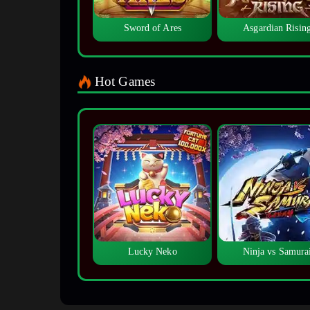
Sword of Ares
Asgardian Risin
Hot Games
Lucky Neko
Ninja vs Samura