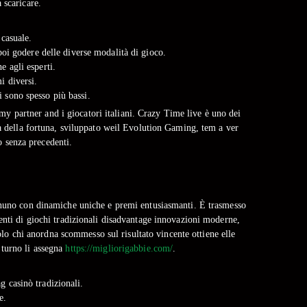
 scaricare.
casuale.
oi godere delle diverse modalità di gioco.
e agli esperti.
i diversi.
 sono spesso più bassi.
my partner and i giocatori italiani. Crazy Time live è uno dei
ta della fortuna, sviluppato weil Evolution Gaming, tem a ver
o senza precedenti.
gnuno con dinamiche uniche e premi entusiasmanti. È trasmesso
enti di giochi tradizionali disadvantage innovazioni moderne,
lo chi anordna scommesso sul risultato vincente ottiene elle
 turno li assegna
https://migliorigabbie.com/
.
g casinò tradizionali.
e.