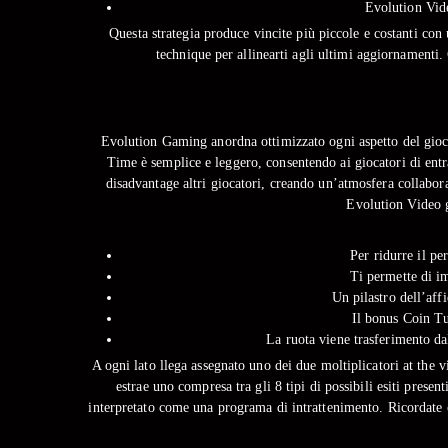
Evolution Vide
Questa strategia produce vincite più piccole e costanti co
technique per allinearti agli ultimi aggiornamenti
Evolution Gaming anordna ottimizzato ogni aspetto del gioco
Time è semplice e leggero, consentendo ai giocatori di entra
disadvantage altri giocatori, creando un’atmosfera collabor
Evolution Video g
Per ridurre il pe
Ti permette di im
Un pilastro dell’aff
Il bonus Coin T
La ruota viene trasferimento dal
A ogni lato llega assegnato uno dei due moltiplicatori at the v
estrae uno compresa tra gli 8 tipi di possibili esiti prese
interpretato come una programa di intrattenimento. Ricordate 