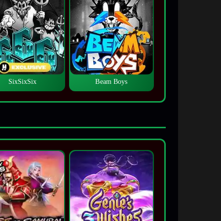
SixSixSix
Beam Boys