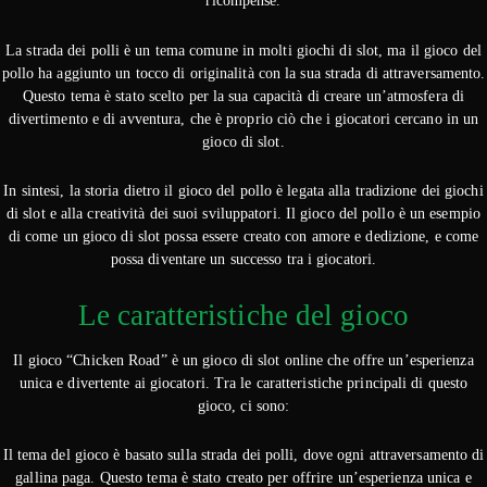
ricompense.
La strada dei polli è un tema comune in molti giochi di slot, ma il gioco del
pollo ha aggiunto un tocco di originalità con la sua strada di attraversamento.
Questo tema è stato scelto per la sua capacità di creare un’atmosfera di
divertimento e di avventura, che è proprio ciò che i giocatori cercano in un
gioco di slot.
In sintesi, la storia dietro il gioco del pollo è legata alla tradizione dei giochi
di slot e alla creatività dei suoi sviluppatori. Il gioco del pollo è un esempio
di come un gioco di slot possa essere creato con amore e dedizione, e come
possa diventare un successo tra i giocatori.
Le caratteristiche del gioco
Il gioco “Chicken Road” è un gioco di slot online che offre un’esperienza
unica e divertente ai giocatori. Tra le caratteristiche principali di questo
gioco, ci sono:
Il tema del gioco è basato sulla strada dei polli, dove ogni attraversamento di
gallina paga. Questo tema è stato creato per offrire un’esperienza unica e