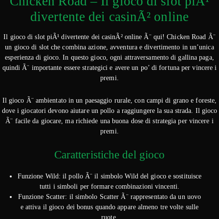
Chicken Road – Il gioco di slot piÃ¹
divertente dei casinÃ² online
Il gioco di slot piÃ¹ divertente dei casinÃ² online Ã¨ qui! Chicken Road Ã¨
un gioco di slot che combina azione, avventura e divertimento in un’unica
esperienza di gioco. In questo gioco, ogni attraversamento di gallina paga,
quindi Ã¨ importante essere strategici e avere un po’ di fortuna per vincere i
premi.
Il gioco Ã¨ ambientato in un paesaggio rurale, con campi di grano e foreste,
dove i giocatori devono aiutare un pollo a raggiungere la sua strada. Il gioco
Ã¨ facile da giocare, ma richiede una buona dose di strategia per vincere i
premi.
Caratteristiche del gioco
Funzione Wild: il pollo Ã¨ il simbolo Wild del gioco e sostituisce
tutti i simboli per formare combinazioni vincenti.
Funzione Scatter: il simbolo Scatter Ã¨ rappresentato da un uovo
e attiva il gioco dei bonus quando appare almeno tre volte sulle
ruote.