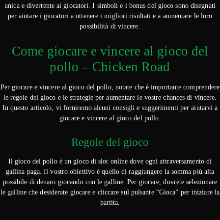
unica e divertente ai giocatori. I simboli e i bonus del gioco sono disegnati
per aiutare i giocatori a ottenere i migliori risultati e a aumentare le loro
possibilità di vincere.
Come giocare e vincere al gioco del
pollo – Chicken Road
Per giocare e vincere al gioco del pollo, notate che è importante comprendere
le regole del gioco e le strategie per aumentare le vostre chances di vincere.
In questo articolo, vi forniremo alcuni consigli e suggerimenti per aiutarvi a
giocare e vincere al gioco del pollo.
Regole del gioco
Il gioco del pollo è un gioco di slot online dove ogni attraversamento di
gallina paga. Il vostro obiettivo è quello di raggiungere la somma più alta
possibile di denaro giocando con le galline. Per giocare, dovrete selezionare
le galline che desiderate giocare e cliccare sul pulsante “Gioca” per iniziare la
partita.