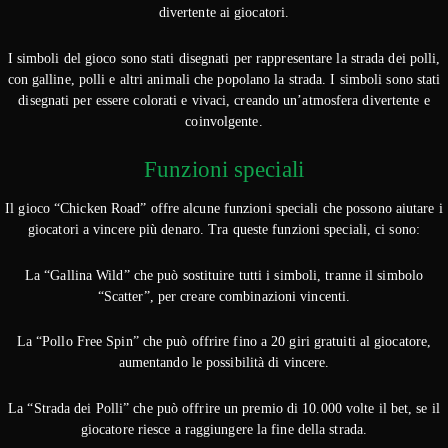
divertente ai giocatori.
I simboli del gioco sono stati disegnati per rappresentare la strada dei polli,
con galline, polli e altri animali che popolano la strada. I simboli sono stati
disegnati per essere colorati e vivaci, creando un’atmosfera divertente e
coinvolgente.
Funzioni speciali
Il gioco “Chicken Road” offre alcune funzioni speciali che possono aiutare i
giocatori a vincere più denaro. Tra queste funzioni speciali, ci sono:
La “Gallina Wild” che può sostituire tutti i simboli, tranne il simbolo
“Scatter”, per creare combinazioni vincenti.
La “Pollo Free Spin” che può offrire fino a 20 giri gratuiti al giocatore,
aumentando le possibilità di vincere.
La “Strada dei Polli” che può offrire un premio di 10.000 volte il bet, se il
giocatore riesce a raggiungere la fine della strada.