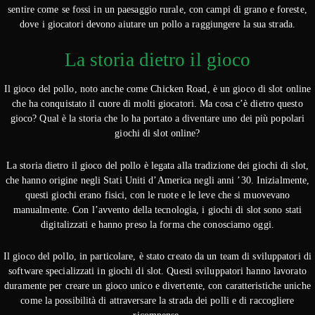
sentire come se fossi in un paesaggio rurale, con campi di grano e foreste,
dove i giocatori devono aiutare un pollo a raggiungere la sua strada.
La storia dietro il gioco
Il gioco del pollo, noto anche come Chicken Road, è un gioco di slot online
che ha conquistato il cuore di molti giocatori. Ma cosa c’è dietro questo
gioco? Qual è la storia che lo ha portato a diventare uno dei più popolari
giochi di slot online?
La storia dietro il gioco del pollo è legata alla tradizione dei giochi di slot,
che hanno origine negli Stati Uniti d’America negli anni ’30. Inizialmente,
questi giochi erano fisici, con le ruote e le leve che si muovevano
manualmente. Con l’avvento della tecnologia, i giochi di slot sono stati
digitalizzati e hanno preso la forma che conosciamo oggi.
Il gioco del pollo, in particolare, è stato creato da un team di sviluppatori di
software specializzati in giochi di slot. Questi sviluppatori hanno lavorato
duramente per creare un gioco unico e divertente, con caratteristiche uniche
come la possibilità di attraversare la strada dei polli e di raccogliere