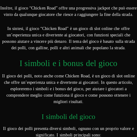
Inoltre, il gioco “Chicken Road” offre una progressiva jackpot che può essere
vinto da qualunque giocatore che riesce a raggiungere la fine della strada.
In sintesi, il gioco “Chicken Road” è un gioco di slot online che offre
un’esperienza unica e divertente ai giocatori, con funzioni speciali che
possono aiutare a vincere più denaro. Il tema del gioco è basato sulla strada
dei polli, con galline, polli e altri animali che popolano la strada.
I simboli e i bonus del gioco
Il gioco dei polli, noto anche come Chicken Road, è un gioco di slot online
che offre un’esperienza unica e divertente ai giocatori. In questo articolo,
esploreremo i simboli e i bonus del gioco, per aiutare i giocatori a
comprendere meglio come funziona il gioco e come possono ottenere i
migliori risultati.
I simboli del gioco
Il gioco dei polli presenta diversi simboli, ognuno con un proprio valore e
significato. I simboli principali sono: