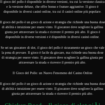
Il gioco del pollo è disponibile in diverse versioni, tra cui la versione classica
e la versione deluxe, che offre bonus e feature aggiuntive. Il gioco è
disponibile in diversi casinò online, tra cui il casinò online più popolare.
Il gioco del pollo è un gioco di azione e strategia che richiede una buona dose
di abilità e intuizione per essere vinto. Il giocatore deve scegliere la gallina
giusta per attraversare la strada e ricevere il premio più alto. Il gioco è
disponibile in diverse versioni e è disponibile in diversi casinò online.
Se sei un giocatore di slot, il gioco del pollo è sicuramente un gioco che vale
la pena di provare. Il gioco è facile da giocare, ma richiede una buona dose
di strategia per essere vinto. Il giocatore deve scegliere la gallina giusta per
attraversare la strada e ricevere il premio più alto.
Il Gioco del Pollo: un Nuovo Fenomeno del Casino Online
Il gioco del pollo è un gioco di azione e strategia che richiede una buona dose
di abilità e intuizione per essere vinto. Il giocatore deve scegliere la gallina
giusta per attraversare la strada e ricevere il premio più alto.