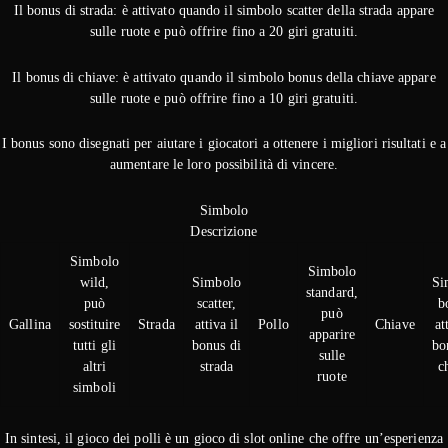
Il bonus di strada: è attivato quando il simbolo scatter della strada appare
sulle ruote e può offrire fino a 20 giri gratuiti.
Il bonus di chiave: è attivato quando il simbolo bonus della chiave appare
sulle ruote e può offrire fino a 10 giri gratuiti.
I bonus sono disegnati per aiutare i giocatori a ottenere i migliori risultati e a
aumentare le loro possibilità di vincere.
Simbolo
Descrizione
Simbolo
Simbolo
wild,
Simbolo
Si
standard,
può
scatter,
b
può
Gallina
sostituire
Strada
attiva il
Pollo
Chiave
at
apparire
tutti gli
bonus di
bo
sulle
altri
strada
c
ruote
simboli
In sintesi, il gioco dei polli è un gioco di slot online che offre un’esperienza