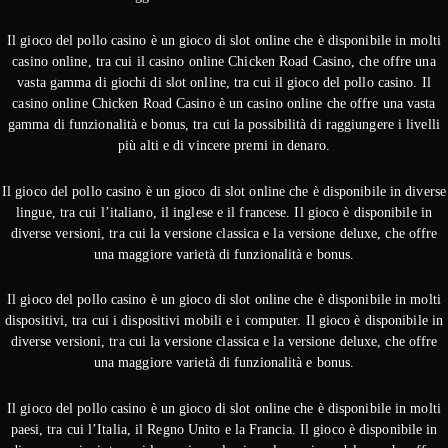
Il gioco del pollo casino è un gioco di slot online che è disponibile in molti
casino online, tra cui il casino online Chicken Road Casino, che offre una
vasta gamma di giochi di slot online, tra cui il gioco del pollo casino. Il
casino online Chicken Road Casino è un casino online che offre una vasta
gamma di funzionalità e bonus, tra cui la possibilità di raggiungere i livelli
più alti e di vincere premi in denaro.
Il gioco del pollo casino è un gioco di slot online che è disponibile in diverse
lingue, tra cui l’italiano, il inglese e il francese. Il gioco è disponibile in
diverse versioni, tra cui la versione classica e la versione deluxe, che offre
una maggiore varietà di funzionalità e bonus.
Il gioco del pollo casino è un gioco di slot online che è disponibile in molti
dispositivi, tra cui i dispositivi mobili e i computer. Il gioco è disponibile in
diverse versioni, tra cui la versione classica e la versione deluxe, che offre
una maggiore varietà di funzionalità e bonus.
Il gioco del pollo casino è un gioco di slot online che è disponibile in molti
paesi, tra cui l’Italia, il Regno Unito e la Francia. Il gioco è disponibile in