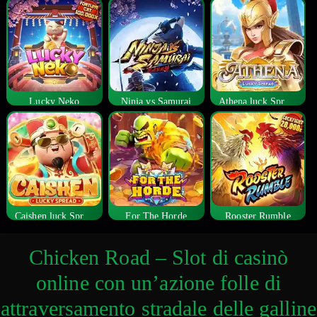
Lucky Neko
Ninja vs Samurai
Athena luck Spread
Caishen luck Spread
For The Horde
Rooster Rumble
Chicken Road – Slot di casinò
online con un’azione folle di
attraversamento stradale delle galline