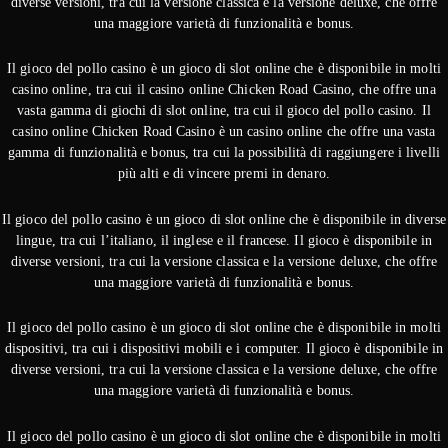
diverse versioni, tra cui la versione classica e la versione deluxe, che offre
una maggiore varietà di funzionalità e bonus.
Il gioco del pollo casino è un gioco di slot online che è disponibile in molti
casino online, tra cui il casino online Chicken Road Casino, che offre una
vasta gamma di giochi di slot online, tra cui il gioco del pollo casino. Il
casino online Chicken Road Casino è un casino online che offre una vasta
gamma di funzionalità e bonus, tra cui la possibilità di raggiungere i livelli
più alti e di vincere premi in denaro.
Il gioco del pollo casino è un gioco di slot online che è disponibile in diverse
lingue, tra cui l’italiano, il inglese e il francese. Il gioco è disponibile in
diverse versioni, tra cui la versione classica e la versione deluxe, che offre
una maggiore varietà di funzionalità e bonus.
Il gioco del pollo casino è un gioco di slot online che è disponibile in molti
dispositivi, tra cui i dispositivi mobili e i computer. Il gioco è disponibile in
diverse versioni, tra cui la versione classica e la versione deluxe, che offre
una maggiore varietà di funzionalità e bonus.
Il gioco del pollo casino è un gioco di slot online che è disponibile in molti