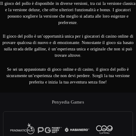
Il gioco del pollo è disponibile in diverse versioni, tra cui la versione classica
e la versione deluxe, che offre ulteriori funzionalità e bonus. I giocatori
possono scegliere la versione che meglio si adatta alle loro esigenze e
preferenze.
Il gioco del pollo è un’opportunità unica per i giocatori di casino online di
provare qualcosa di nuovo e di emozionante. Nonostante il gioco sia basato
sulla strada delle galline, è un’esperienza unica e originale che non si può
trovare altrove.
Se sei un appassionato di gioco online e di casino, il gioco del pollo è
sicuramente un’esperienza che non devi perdere. Scegli la tua versione
preferita e inizia la tua avventura senza fine!
Penyedia Games