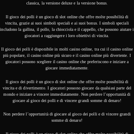
classica, la versione deluxe e la versione bonus.
Il gioco dei polli è un gioco di slot online che offre molte possibilità di
vincita, grazie ai suoi simboli speciali e ai suoi bonus. I simboli speciali
includono la gallina, il pollo, la chiocciola e il cappello, che possono aiutare i
giocatori a raggiungere i loro obiettivi di vincita.
Il gioco dei polli è disponibile in molti casino online, tra cui il casino online
più popolare, il casino online più sicuro e il casino online più divertente. I
giocatori possono scegliere il casino online che preferiscono e iniziare a
giocare immediatamente.
Il gioco dei polli è un gioco di slot online che offre molte possibilità di
vincita e di divertimento. I giocatori possono giocare da qualsiasi parte del
mondo e iniziare a vincere immediatamente. Non perdere l’opportunità di
giocare al gioco dei polli e di vincere grandi somme di denaro!
Non perdere l’opportunità di giocare al gioco dei polli e di vincere grandi
somme di denaro!