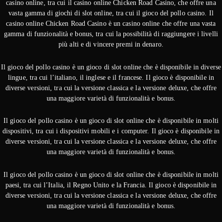
casino online, tra cui il casino online Chicken Road Casino, che offre una
vasta gamma di giochi di slot online, tra cui il gioco del pollo casino. Il
casino online Chicken Road Casino è un casino online che offre una vasta
gamma di funzionalità e bonus, tra cui la possibilità di raggiungere i livelli
più alti e di vincere premi in denaro.
Il gioco del pollo casino è un gioco di slot online che è disponibile in diverse
lingue, tra cui l’italiano, il inglese e il francese. Il gioco è disponibile in
diverse versioni, tra cui la versione classica e la versione deluxe, che offre
una maggiore varietà di funzionalità e bonus.
Il gioco del pollo casino è un gioco di slot online che è disponibile in molti
dispositivi, tra cui i dispositivi mobili e i computer. Il gioco è disponibile in
diverse versioni, tra cui la versione classica e la versione deluxe, che offre
una maggiore varietà di funzionalità e bonus.
Il gioco del pollo casino è un gioco di slot online che è disponibile in molti
paesi, tra cui l’Italia, il Regno Unito e la Francia. Il gioco è disponibile in
diverse versioni, tra cui la versione classica e la versione deluxe, che offre
una maggiore varietà di funzionalità e bonus.