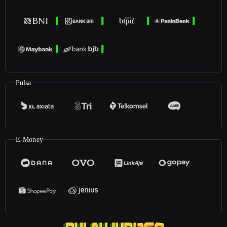
Pulsa
E-Money