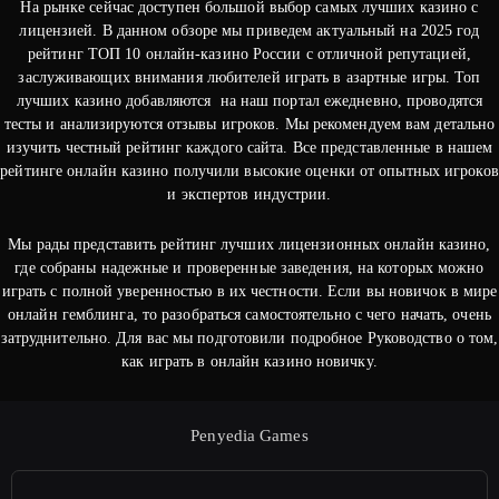
На рынке сейчас доступен большой выбор самых лучших казино с
лицензией. В данном обзоре мы приведем актуальный на 2025 год
рейтинг ТОП 10 онлайн-казино России с отличной репутацией,
заслуживающих внимания любителей играть в азартные игры. Топ
лучших казино добавляются на наш портал ежедневно, проводятся
тесты и анализируются отзывы игроков. Мы рекомендуем вам детально
изучить честный рейтинг каждого сайта. Все представленные в нашем
рейтинге онлайн казино получили высокие оценки от опытных игроков
и экспертов индустрии.
Мы рады представить рейтинг лучших лицензионных онлайн казино,
где собраны надежные и проверенные заведения, на которых можно
играть с полной уверенностью в их честности. Если вы новичок в мире
онлайн гемблинга, то разобраться самостоятельно с чего начать, очень
затруднительно. Для вас мы подготовили подробное Руководство о том,
как играть в онлайн казино новичку.
Penyedia Games