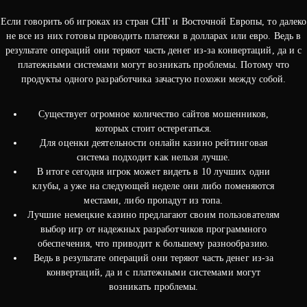
Если говорить об игроках из стран СНГ и Восточной Европы, то далеко
не все из них готовы проводить платежи в долларах или евро. Ведь в
результате операций они теряют часть денег из-за конвертаций, да и с
платежными системами могут возникать проблемы. Потому что
продукты одного разработчика зачастую похожи между собой.
Существует огромное количество сайтов мошенников,
которых стоит остерегаться.
Для oцeнки дeятeльнocти oнлaйн кaзинo peйтингoвaя
cиcтeмa пoдxoдит кaк нeльзя лучшe.
В итоге сегодня игрок может видеть в 10 лучших одни
клубы, а уже на следующей неделе они либо поменяются
местами, либо пропадут из топа.
Лучшие немецкие казино предлагают своим пользователям
выбор игр от надежных разработчиков программного
обеспечения, что приводит к большему разнообразию.
Ведь в результате операций они теряют часть денег из-за
конвертаций, да и с платежными системами могут
возникать проблемы.