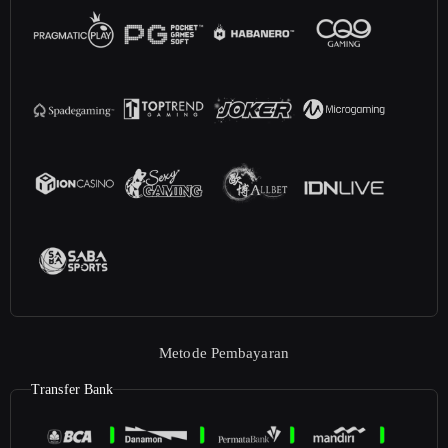
Metode Pembayaran
Transfer Bank