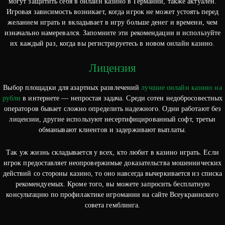
могут защитить себя в онлайн казино в Германии, также актуален.
Игровая зависимость возникает, когда игрок не может устоять перед
желанием играть и вкладывает в игру больше денег и времени, чем
изначально намеревался. Запомните эти рекомендации и используйте
их каждый раз, когда вы регистрируетесь в новом онлайн казино.
Лицензия
Выбор площадки для азартных развлечений
лучшие онлайн казино на
рубли
в интернете — непростая задача. Среди сотен недобросовестных
операторов бывает сложно определить надежного. Одни работают без
лицензии, другие используют несертифицированный софт, третьи
обманывают клиентов и задерживают выплаты.
Так уж жизнь складывается у всех, кто любит в казино играть. Если
игрок предоставляет неопровержимые доказательства мошеннических
действий со стороны казино, то оно навсегда вычеркивается из списка
рекомендуемых. Кроме того, вы можете запросить бесплатную
консультацию по профилактике игромании на сайте Всеукраинского
совета гемблинга.