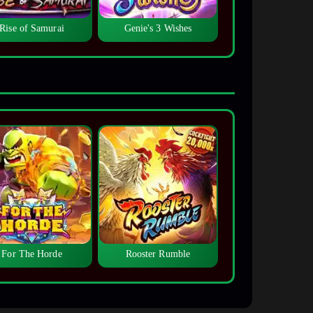
Rise of Samurai
Genie's 3 Wishes
For The Horde
Rooster Rumble