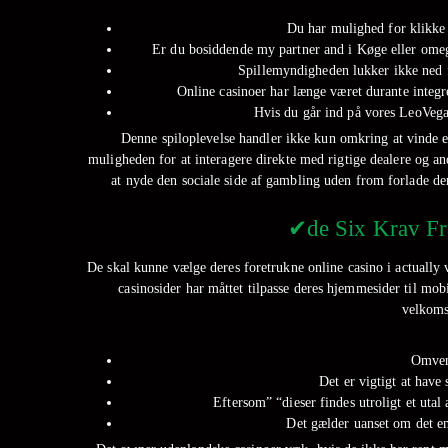
Du har mulighed for klikke 
Er du bosiddende my partner and i Køge eller omegn
Spillemyndigheden lukker ikke ned f
Online casinoer har længe været durante integre
Hvis du går ind på vores LeoVega
Denne spiloplevelse handler ikke kun omkring at vinde el
muligheden for at interagere direkte med rigtige dealere og and
at nyde den sociale side af gambling uden from forlade de
✔de Six Krav Fr
De skal kunne vælge deres foretrukne online casino i actually v
casinosider har måttet tilpasse deres hjemmesider til mob
velkoms
Omvend
Det er vigtigt at have 
Eftersom” “dieser findes utroligt et utal 
Det gælder uanset om det em