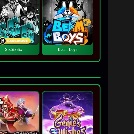
SixSixSix
Beam Boys