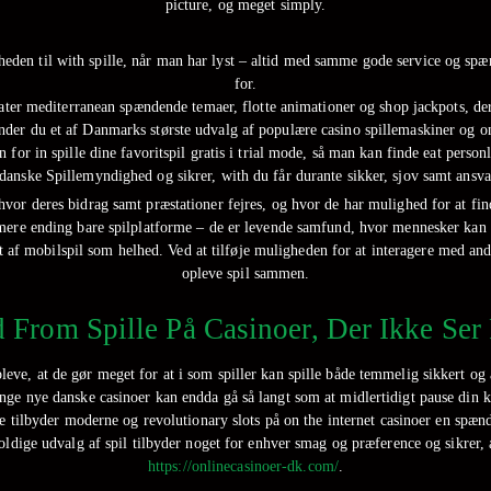
picture, og meget simply.
friheden til with spille, når man har lyst – altid med samme gode service og 
for.
ter mediterranean spændende temaer, flotte animationer og shop jackpots, der h
der du et af Danmarks største udvalg af populære casino spillemaskiner og on
or in spille dine favoritspil gratis i trial mode, så man kan finde eat person
 danske Spillemyndighed og sikrer, with du får durante sikker, sjov samt ansva
 hvor deres bidrag samt præstationer fejres, og hvor de har mulighed for at fi
 mere ending bare spilplatforme – de er levende samfund, hvor mennesker kan
ekt af mobilspil som helhed. Ved at tilføje muligheden for at interagere med and
opleve spil sammen.
 From Spille På Casinoer, Der Ikke Se
leve, at de gør meget for at i som spiller kan spille både temmelig sikkert og
ange nye danske casinoer kan endda gå så langt som at midlertidigt pause din 
 tilbyder moderne og revolutionary slots på on the internet casinoer en spænde
dige udvalg af spil tilbyder noget for enhver smag og præference og sikrer, a
https://onlinecasinoer-dk.com/
.