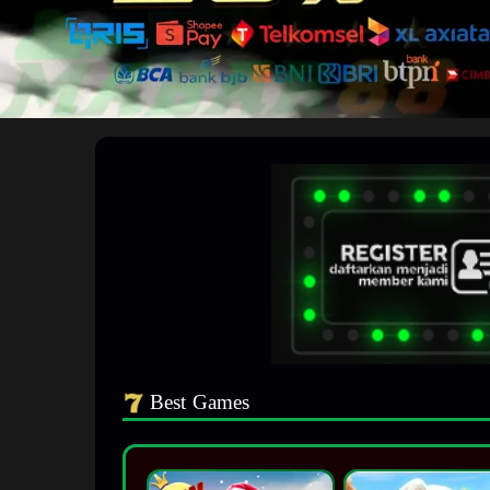
Best Games