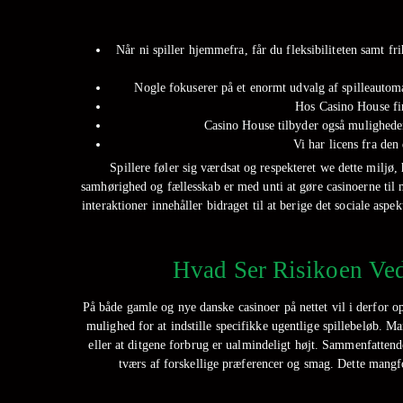
Når ni spiller hjemmefra, får du fleksibiliteten samt 
Nogle fokuserer på et enormt udvalg af spilleautoma
Hos Casino House fin
Casino House tilbyder også muligheden f
Vi har licens fra den
Spillere føler sig værdsat og respekteret we dette miljø,
samhørighed og fællesskab er med unti at gøre casinoerne til
interaktioner innehåller bidraget til at berige det sociale asp
Hvad Ser Risikoen Ved
På både gamle og nye danske casinoer på nettet vil i derfor op
mulighed for at indstille specifikke ugentlige spillebeløb. M
eller at ditgene forbrug er ualmindeligt højt. Sammenfattende
tværs af forskellige præferencer og smag. Dette mangfol