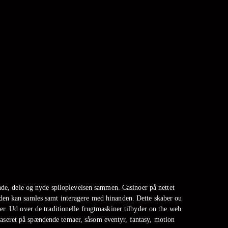
inde, dele og nyde spiloplevelsen sammen. Casinoer på nettet
verden kan samles samt interagere med hinanden. Dette skaber ou
er. Ud over de traditionelle frugtmaskiner tilbyder on the web
baseret på spændende temaer, såsom eventyr, fantasy, motion