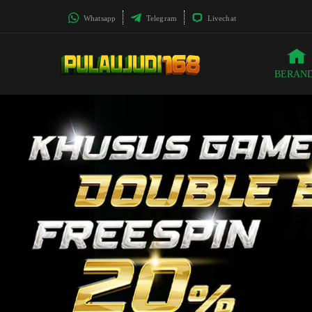
Whatsapp
Telegram
Livechat
BERAN