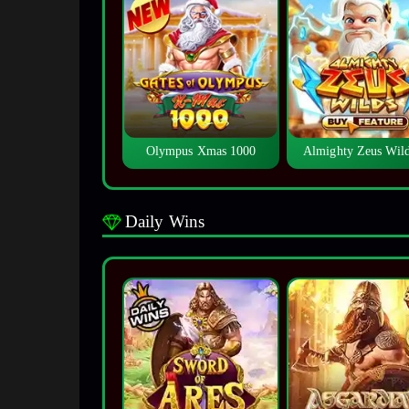
Olympus Xmas 1000
Almighty Zeus Wi
Daily Wins