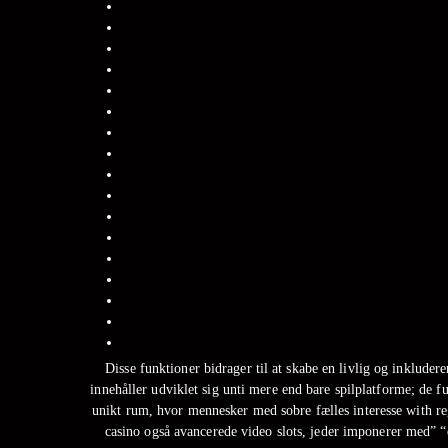
Disse funktioner bidrager til at skabe en livlig og inklude
innehåller udviklet sig unti mere end bare spilplatforme; de f
unikt rum, hvor mennesker med sobre fælles interesse with reg
casino også avancerede video slots, jeder imponerer med” “