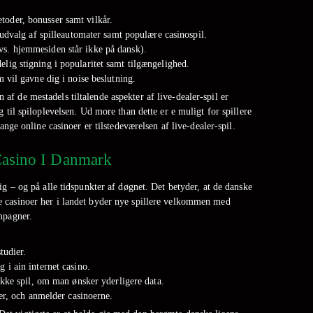
toder, bonusser samt vilkår.
udvalg af spilleautomater samt populære casinospil.
vs. hjemmesiden står ikke på dansk).
elig stigning i popularitet samt tilgængelighed.
vil gavne dig i noise beslutning.
f de mestadels tiltalende aspekter af live-dealer-spil er
 til spiloplevelsen. Ud more than dette er e muligt for spillere
e online casinoer er tilstedeværelsen af live-dealer-spil.
Casino I Danmark
ig – og på alle tidspunkter af døgnet. Det betyder, at de danske
ine casinoer her i landet byder nye spillere velkommen med
mpagner.
tudier.
g i ain internet casino.
ifikke spil, om man ønsker yderligere data.
er, och anmelder casinoerne.