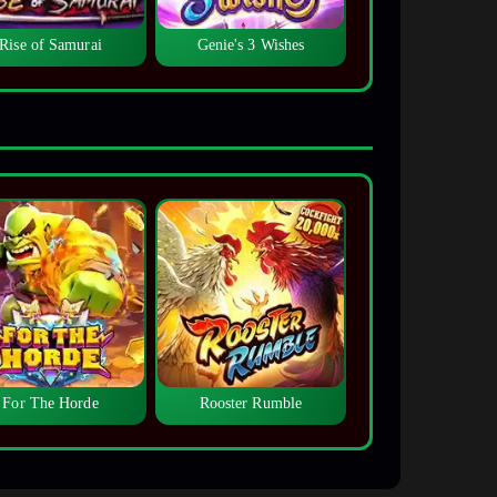
Rise of Samurai
Genie's 3 Wishes
For The Horde
Rooster Rumble