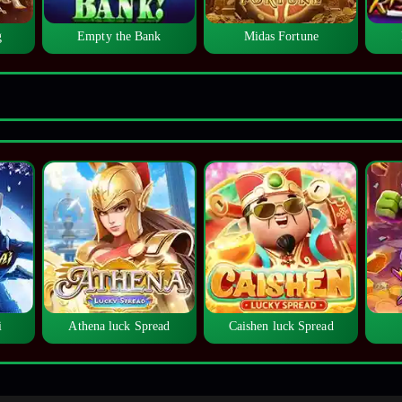
g
Empty the Bank
Midas Fortune
i
Athena luck Spread
Caishen luck Spread