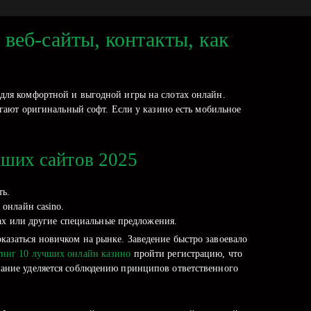
веб-сайты, контакты, как
 для комфортной и выгодной игры на слотах онлайн.
ают оригинальный софт. Если у казино есть мобильное
чших сайтов 2025
ть.
онлайн casino.
ах или другие специальные предложения.
казаться новичком на рынке. Заведение быстро завоевало
тинг 10 лучших онлайн казино
пройти регистрацию, что
мание уделяется соблюдению принципов ответственного