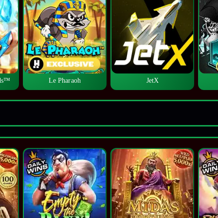
lds™
Le Pharaoh
JetX