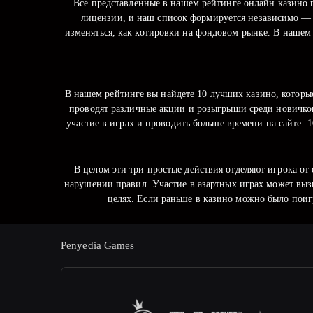
Все представленные в нашем рейтинге онлайн казино
лицензии, и наш список формируется независимо — 
изменяться, как котировки на фондовом рынке. В нашем 
В нашем рейтинге вы найдете 10 лучших казино, которы
проводят различные акции и розыгрыши среди новичко
участие в играх и проводить больше времени на сайте. 
В целом эти три простые действия отделяют игрока от
нарушении правил. Участие в азартных играх может вы
целях. Если раньше в казино можно было поигр
Penyedia Games