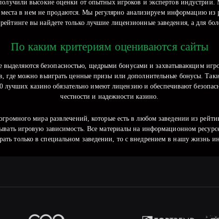
 получили высокие оценки от опытных игроков и экспертов индустрии.
места в нем не продаются. Мы регулярно анализируем информацию из 
рейтинге вы найдете только лучшие лицензионные заведения, а для бо
По каким критериям оцениваются сайты
е выделяются безопасностью, щедрыми бонусами и захватывающим игро
в, где можно выиграть ценные призы или дополнительные бонусы. Таки
10 лучших казино обязательно имеют лицензию и обеспечивают безопасн
честности и надежности казино.
 огромного мира развлечений, которые есть в любом заведении из рейт
зывать игровую зависимость. Все материалы на информационном ресур
ать только в специальном заведении, то с внедрением в нашу жизнь инт