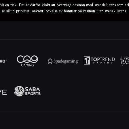
 en risk. Det är därför klokt att överväga casinon med svensk licens som erb
är alltid prioritet, oavsett lockelse av bonusar på casinon utan svensk licens.