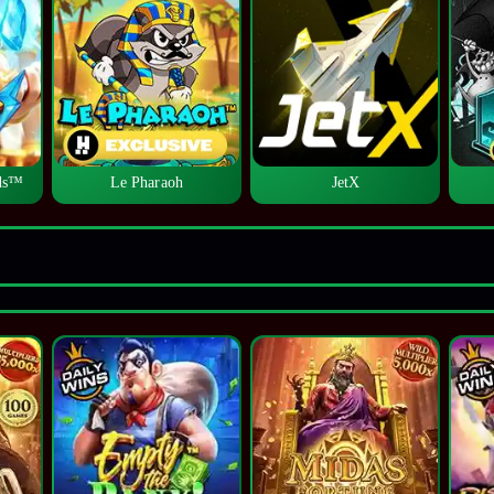
lds™
Le Pharaoh
JetX