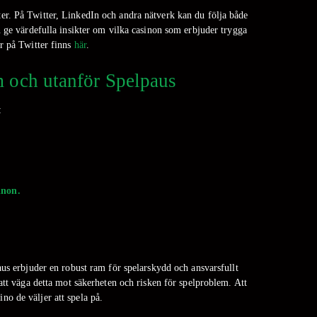
kter. På Twitter, LinkedIn och andra nätverk kan du följa både
 ge värdefulla insikter om vilka casinon som erbjuder trygga
r på Twitter finns
här
.
m och utanför Spelpaus
:
inon.
aus erbjuder en robust ram för spelarskydd och ansvarsfullt
att väga detta mot säkerheten och risken för spelproblem. Att
ino de väljer att spela på.