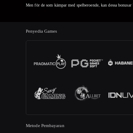
Men för de som kämpar med spelberoende, kan dessa bonusar bli
Penyedia Games
Metode Pembayaran