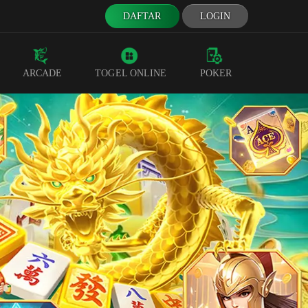
DAFTAR
LOGIN
ARCADE
TOGEL ONLINE
POKER