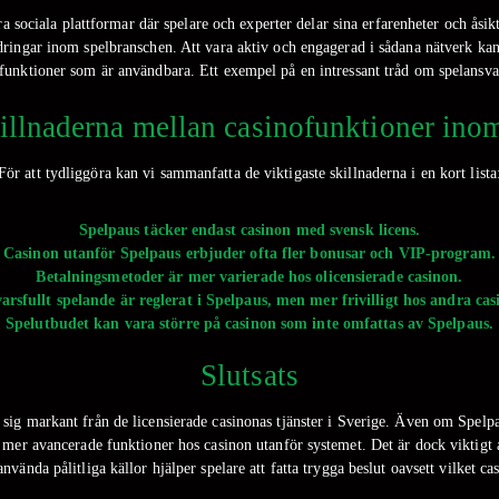
a sociala plattformar där spelare och experter delar sina erfarenheter och åsi
ndringar inom spelbranschen. Att vara aktiv och engagerad i sådana nätverk kan
 funktioner som är användbara. Ett exempel på en intressant tråd om spelansva
llnaderna mellan casinofunktioner ino
För att tydliggöra kan vi sammanfatta de viktigaste skillnaderna i en kort lista
Spelpaus täcker endast casinon med svensk licens.
Casinon utanför Spelpaus erbjuder ofta fler bonusar och VIP-program.
Betalningsmetoder är mer varierade hos olicensierade casinon.
arsfullt spelande är reglerat i Spelpaus, men mer frivilligt hos andra cas
Spelutbudet kan vara större på casinon som inte omfattas av Spelpaus.
Slutsats
 sig markant från de licensierade casinonas tjänster i Sverige. Även om Spelp
ch mer avancerade funktioner hos casinon utanför systemet. Det är dock viktigt 
vända pålitliga källor hjälper spelare att fatta trygga beslut oavsett vilket cas