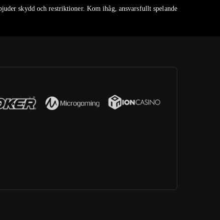
juder skydd och restriktioner. Kom ihåg, ansvarsfullt spelande