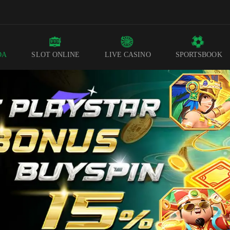
DA
SLOT ONLINE
LIVE CASINO
SPORTSBOOK