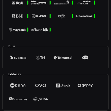
Pulsa
E-Money