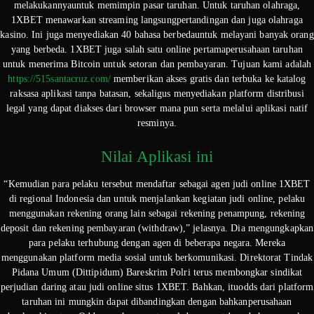
melakukannyauntuk memimpin pasar taruhan. Untuk taruhan olahraga,
1XBET menawarkan streaming langsungpertandingan dan juga olahraga
kasino. Ini juga menyediakan 40 bahasa berbedauntuk melayani banyak orang
yang berbeda. 1XBET juga salah satu online pertamaperusahaan taruhan
untuk menerima Bitcoin untuk setoran dan pembayaran. Tujuan kami adalah
https://515santacruz.com/
memberikan akses gratis dan terbuka ke katalog
raksasa aplikasi tanpa batasan, sekaligus menyediakan platform distribusi
legal yang dapat diakses dari browser mana pun serta melalui aplikasi natif
resminya.
Nilai Aplikasi ini
“Kemudian para pelaku tersebut mendaftar sebagai agen judi online 1XBET
di regional Indonesia dan untuk menjalankan kegiatan judi online, pelaku
menggunakan rekening orang lain sebagai rekening penampung, rekening
deposit dan rekening pembayaran (withdraw),” jelasnya. Dia mengungkapkan
para pelaku terhubung dengan agen di beberapa negara. Mereka
menggunakan platform media sosial untuk berkomunikasi. Direktorat Tindak
Pidana Umum (Dittipidum) Bareskrim Polri terus membongkar sindikat
perjudian daring atau judi online situs 1XBET. Bahkan, ituodds dari platform
taruhan ini mungkin dapat dibandingkan dengan bahkanperusahaan