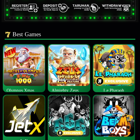
Best Games
Olympus Xmas 1000
Almighty Zeus Wilds™
Le Pharaoh