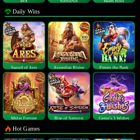
JetX
SixSixSix
Beam Boys
Daily Wins
Sword of Ares
Asgardian Rising
Empty the Bank
Midas Fortune
Rise of Samurai
Genie's 3 Wishes
Hot Games