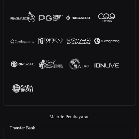
Metode Pembayaran
Transfer Bank