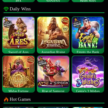
JetX
SixSixSix
Beam Boys
Daily Wins
Sword of Ares
Asgardian Rising
Empty the Bank
Midas Fortune
Rise of Samurai
Genie's 3 Wishes
Hot Games