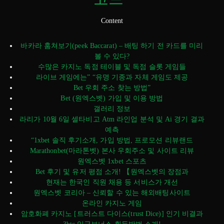
Content
바카라 훔쳐보기(peek Baccarat) – 배팅 하기 전 카드를 미리
볼 수 있다?
수많은 카지노 독점 테이블 및 독점 슬롯 게임들
라이브 게임에는” “유명 기종과 자체 게임도 제공
Bet 우회 주소 찾는 방법”
Bet (원엑스벳) 가입 및 이용 방법
갤러리 정보
라리가 10월 6일 셀타비고 Atm 라인업 분석 및 Ai 경기 결과
예측
“1xbet 솔직 후기소개, 가입 방법, 프로모션 리뷰랜드
Marathonbet(마라톤벳) 본사 우회주소 및 사이트 리뷰
원엑스벳 1xbet 스포츠
Bet 후기 및 유저 평점 소개! 【원엑스벳의 장점과
현재는 한국인 직원 채용 등 서비스가 개선
원엑스벳 코리아 – 신뢰할 수 있는 해외배팅사이트
온라인 카지노 게임
암호화폐 카지노 [트러스트 다이스(trust Dice)] 인기 비결과