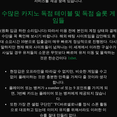
서비스를 제공 중에 있습니다.
수많은 카지노 독점 테이블 및 독점 슬롯 게
임들
(원화 입금 하란 소리입니다) 따라서 이용 전에 본인의 계정 상태와 결제
수단을 꼭 확인해 보시기 바랍니다. 해외 배팅 사이트임을 감안해도 최
대 소요시간 10분으로 입출금이 매우 빠르게 정상적으로 진행된다. 다시
말하지만 현재 해외 사이트들이 넘쳐나는 이 세계에서 이러한 구설수가
사실일 경우 유저들의 소문은 무엇보다 빠르며 유저 이동 및 몰락하는
것은 한순간이다
1xbet
.
현장감은 오프라인을 따라갈 수 없지만, 비슷한 게임을 수고
없이 플레이하는 것은 충분한 만족을 가져다 줄 것이라 생각
합니다.
플레이어 또는 뱅커가 a number of 또는 9 포인트를 가지게 되
면, 3번째 카드는 플레이어 또는 뱅커에게 제공되지 않습니
다.
또한 가장 큰 셀럽 구단인” “FC바르셀로나를 정식 스폰 활동
으로 대표하고 있는데 이미지 유지를 위해서라도 이러한 이
슈를 절대 만들리 없다.