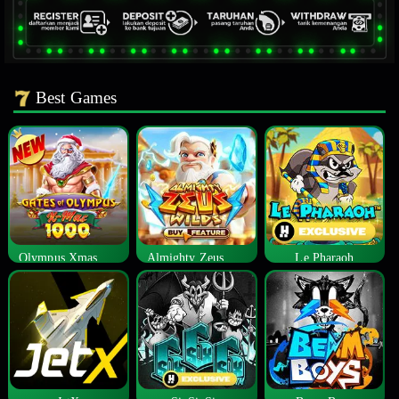
Best Games
Olympus Xmas 1000
Almighty Zeus Wilds™
Le Pharaoh