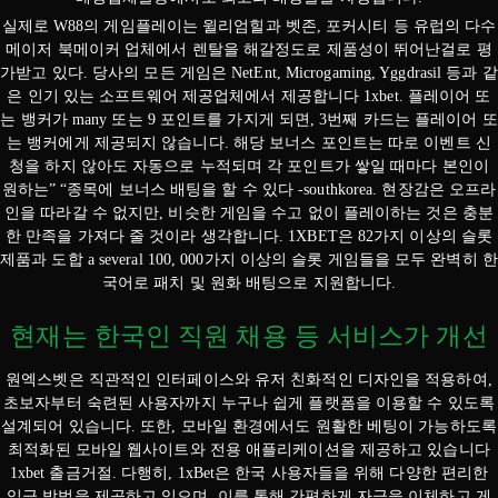
실제로 W88의 게임플레이는 윌리엄힐과 벳존, 포커시티 등 유럽의 다수
메이저 북메이커 업체에서 렌탈을 해갈정도로 제품성이 뛰어난걸로 평
가받고 있다. 당사의 모든 게임은 NetEnt, Microgaming, Yggdrasil 등과 같
은 인기 있는 소프트웨어 제공업체에서 제공합니다 1xbet. 플레이어 또
는 뱅커가 many 또는 9 포인트를 가지게 되면, 3번째 카드는 플레이어 또
는 뱅커에게 제공되지 않습니다. 해당 보너스 포인트는 따로 이벤트 신
청을 하지 않아도 자동으로 누적되며 각 포인트가 쌓일 때마다 본인이
원하는” “종목에 보너스 배팅을 할 수 있다 -southkorea. 현장감은 오프라
인을 따라갈 수 없지만, 비슷한 게임을 수고 없이 플레이하는 것은 충분
한 만족을 가져다 줄 것이라 생각합니다. 1XBET은 82가지 이상의 슬롯
제품과 도합 a several 100, 000가지 이상의 슬롯 게임들을 모두 완벽히 한
국어로 패치 및 원화 배팅으로 지원합니다.
현재는 한국인 직원 채용 등 서비스가 개선
원엑스벳은 직관적인 인터페이스와 유저 친화적인 디자인을 적용하여,
초보자부터 숙련된 사용자까지 누구나 쉽게 플랫폼을 이용할 수 있도록
설계되어 있습니다. 또한, 모바일 환경에서도 원활한 베팅이 가능하도록
최적화된 모바일 웹사이트와 전용 애플리케이션을 제공하고 있습니다
1xbet 출금거절. 다행히, 1xBet은 한국 사용자들을 위해 다양한 편리한
입금 방법을 제공하고 있으며, 이를 통해 간편하게 자금을 이체하고 게