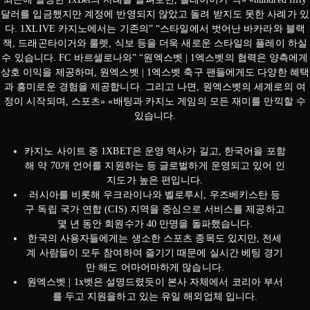
달러를 입금했지만 계정에 반영되지 않았고 돌려 받지도 못한 사례가 있
다. 1XLIVE 카지노에서는 기존의” “스타일에서 벗어난 바카라와 블랙
잭, 드래곤타이거와 룰렛, 식보 등을 더욱 새로운 스타일의 플레이 하실
수 있습니다. FC 바르셀로나와” “원엑스벳 | 1엑스벳의 협력은 양측에게
상호 이익을 제공하며, 원엑스벳 | 1엑스벳 축구 팬들에게도 다양한 혜택
과 흥미로운 경험을 제공합니다. 그리고 나면, 원엑스벳의 세계로의 여
정이 시작되며, 스포츠» «배팅과 카지노 게임의 모든 재미를 만끽할 수
있습니다.
카지노 사이트 중 1XBET은 운영 역사가 길고, 한국어을 포함
해 약 70개 언어를 지원하는 등 글로벌하게 운영되고 있어 인
지도가 높은 편입니다.
러시아를 비롯해 우크라이나와 벨로루시, 우즈베키스탄 등
구 독립 국가 연합 (CIS) 지역을 중심으로 서비스를 제공하고
몇 년 동안 회원수가 40 만명을 돌파했습니다.
한국의 사용자들에게는 생소한 스포츠 종목도 있지만, 전세
계 사람들이 모두 참여하여 즐기기 때문에 실시간 베팅 경기
만 해도 어마어마하게 많습니다.
원엑스벳 | 1x벳은 설명드렸듯이 본사 자체에서 코리아 부서
를 두고 지원을하고 있는 유일 해외업체 입니다.