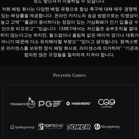
로드 받으셔서 이용하실 수 있습니다.
저희 베팅 회사는 다양한 베팅 유형으로 항상 축구에 대해 매우 경쟁력
있는 배당률을 제공합니다. 온라인 카지노의 송금 방법으로는 익명성이
높고 고액” “출금이 용이하다는 장점이 있는 가상화폐가 인기 입출금 수
단으로 떠오르고” “있습니다. 1XBET에서는 자신들은 승부조작을 절대
하지 않는다고는 하지만, 월드컵이나 올림픽 같은 메이저 경기나 대회가
아니기 때문에 다소 유의해야할 부분도” “있다고 생각됩니다. 원엑스벳
은 라이센스를 보유한 정식 배팅 회사로, 라이센스에 의거하여” “기관과
합의된 많은 규정들을 철저하게 지켜야 합니다.
Penyedia Games