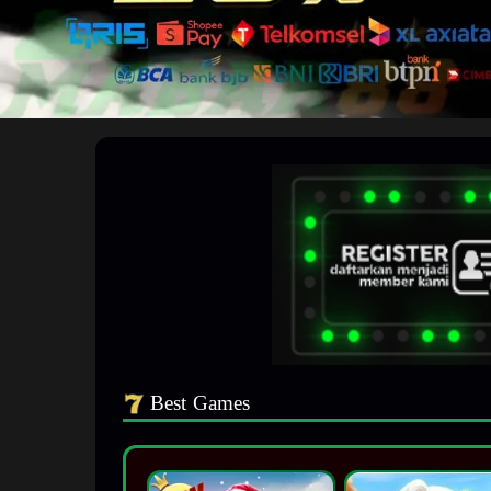
Best Games