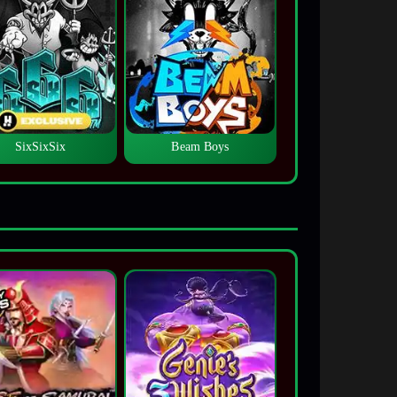
SixSixSix
Beam Boys