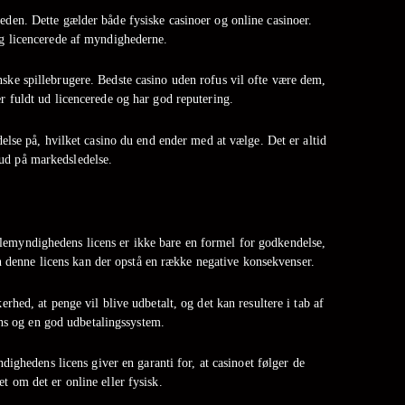
heden. Dette gælder både fysiske casinoer og online casinoer.
og licencerede af myndighederne.
ske spillebrugere. Bedste casino uden rofus vil ofte være dem,
er fuldt ud licencerede og har god reputering.
ydelse på, hvilket casino du end ender med at vælge. Det er altid
lbud på markedsledelse.
pillemyndighedens licens er ikke bare en formel for godkendelse,
en denne licens kan der opstå en række negative konsekvenser.
kerhed, at penge vil blive udbetalt, og det kan resultere i tab af
ens og en god udbetalingssystem.
ighedens licens giver en garanti for, at casinoet følger de
t om det er online eller fysisk.