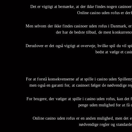
Det er vigtigt at bemærke, at der ikke findes nogen casinoer
Online casino uden rofus er der
Men selvom der ikke findes casinoer uden rofus i Danmark, er 
der har de bedste tilbud, de mest konkurrence
Derudover er det også vigtigt at overveje, hvilke spil du vil sp
bedst at vælge et casi
For at forstå konsekvenserne af at spille i casino uden Spillem
men også en garanti for, at casinoet følger de nødvendige re
For brugere, der vælger at spille i casino uden rofus, kan det fø
penge uden mulighed for at få d
Online casino uden rofus er en anden mulighed, men det er 
nødvendige regler og standarder