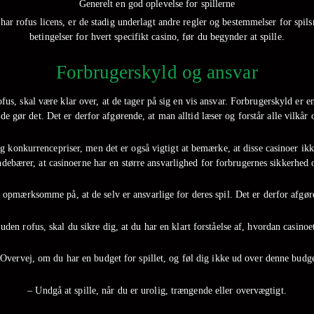
Generelt en god oplevelse for spillerne
e har rofus licens, er de stadig underlagt andre regler og bestemmelser for spil
betingelser for hvert specifikt casino, før du begynder at spille.
Forbrugerskyld og ansvar
fus, skal være klar over, at de tager på sig en vis ansvar. Forbrugerskyld er e
ør det. Det er derfor afgørende, at man alltid læser og forstår alle vilkår o
og konkurrencepriser, men det er også vigtigt at bemærke, at disse casinoer i
ndebærer, at casinoerne har en større ansvarlighed for forbrugernes sikkerhed o
 opmærksomme på, at de selv er ansvarlige for deres spil. Det er derfor afgør
uden rofus, skal du sikre dig, at du har en klart forståelse af, hvordan casino
 Overvej, om du har en budget for spillet, og føl dig ikke ud over denne budge
– Undgå at spille, når du er urolig, trængende eller overvægtigt.