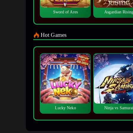
Sword of Ares
Asgardian Risin
Hot Games
Lucky Neko
Ninja vs Samura