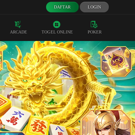
DAFTAR
LOGIN
ARCADE
TOGEL ONLINE
POKER