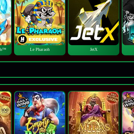
lds™
Le Pharaoh
JetX