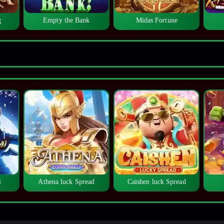
g
Empty the Bank
Midas Fortune
i
Athena luck Spread
Caishen luck Spread