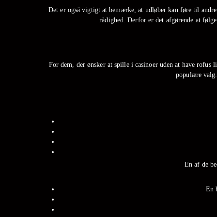
Det er også vigtigt at bemærke, at udløber kan føre til andr
rådighed. Derfor er det afgørende at følge
For dem, der ønsker at spille i casinoer uden at have rofus li
populære valg.
En af de be
En 