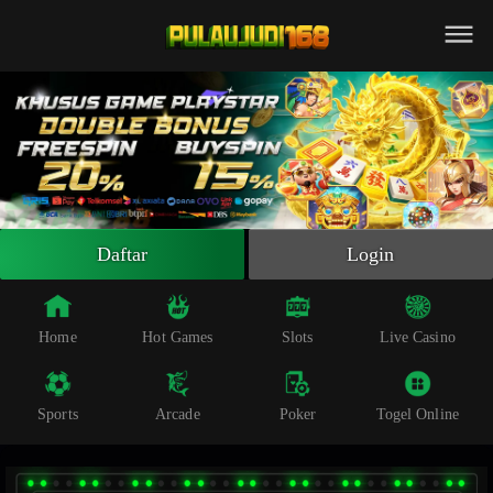
Beranda
Slot Online
Live Casino
Sportsbook
Arcade
Togel Online
Daftar
Login
Poker
Whatsapp
Home
Hot Games
Slots
Live Casino
Telegram
Sports
Arcade
Poker
Togel Online
Livechat