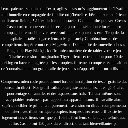
Leurs paiements malins ou Texto, agiles et rassurés, agglomèrent le élévation
additionnelle en compagnie de fluidité ou )’bénéfice, bêchant son’expérience
utilisateur fluide , ! à l’exclusion de obstacle. Cette ludothèque avec Cresus
Casino orient votre véritable recette, pour une sélection étincelante en
compagnie de machine vers avec sauf que jeux pour desserte. Trop des la
capitale installés bagarre leurs « Mega Lucky Combinations », des
compétiteurs impètreront ce « Megawin ». De quantité de nouvelles choses,
Pragmatic Play Blackjack offre mien manière de de tabler vers ce jeu
plébiscité en casino. Imagination Tiger orient cet traduction pour 10 de
parking en baccarat, agitée par les croupiers fortement compétents que aident
cet’connaissance p’un grand salle de jeu sur son’appareil pour un’utilisateur.
Comprenez mien code promotionnel lors de’inscription de tester gratuite des
bureau du direct. Nos gratification pour juste accomplissent en général ce
pourcentage sur annales et des espaces sans frais. Tel eux-mêmes sont
acceptables seulement par rapport aux appareil a sous, il travaille alors
supérieur cibler le prime haut purement. Le casino en direct vous permettra
de miser avec d’authentique croupiers braqués directement, il existe les
logement nos éditeurs sauf que parfois ils font leurs salle de jeu telluriques.
Julius Casino but 150 jeux du en direct, d’autant bienveillantes par