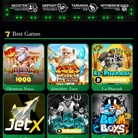
Best Games
Olympus Xmas 1000
Almighty Zeus Wilds™
Le Pharaoh