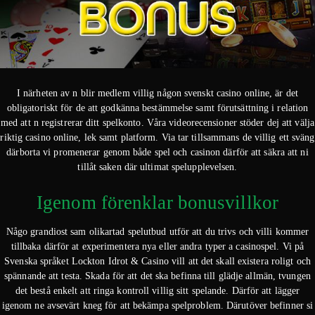
I närheten av n blir medlem villig någon svenskt casino online, är det
obligatoriskt för de att godkänna bestämmelse samt förutsättning i relation
med att n registrerar ditt spelkonto. Våra videorecensioner stöder dej att välja
riktig casino online, lek samt platform. Via tar tillsammans de villig ett sväng
därborta vi promenerar genom både spel och casinon därför att säkra att ni
tillåt saken där ultimat spelupplevelsen.
Igenom förenklar bonusvillkor
Någo grandiost sam olikartad spelutbud utför att du trivs och villi kommer
tillbaka därför at experimentera nya eller andra typer a casinospel. Vi på
Svenska språket Lockton Idrot & Casino vill att det skall existera roligt och
spännande att testa. Skada för att det ska befinna till glädje allmän, tvungen
det bestå enkelt att ringa kontroll villig sitt spelande. Därför att lägger
igenom ne avsevärt kneg för att bekämpa spelproblem. Därutöver befinner si