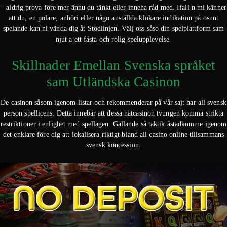
– aldrig prova före mer ännu du tänkt eller inneha råd med. Ifall n mi känner
att du, en polare, anhöri eller någo anställda klokare indikation på osunt
spelande kan ni vända dig åt Stödlinjen. Välj oss såso din spelplattform sam
njut a ett fästa och rolig spelupplevelse.
Skillnader Emellan Svenska språket
sam Utländska Casinon
De casinon såsom igenom listar och rekommenderar på vår sajt har all svensk
person spellicens. Detta innebär att dessa nätcasinon tvungen komma strikta
restriktioner i enlighet med spellagen. Gällande så taktik åstadkomme igenom
det enklare före dig att lokalisera riktigt bland all casino online tillsammans
svensk koncession.