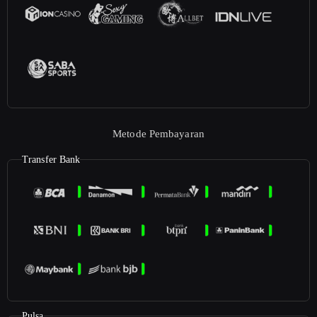
Metode Pembayaran
Transfer Bank
Pulsa