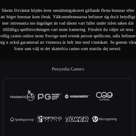
Såsom förväntat höjdes även omsättningskravet gällande flesta bonusar efter
att högre bonusar kom ibruk. Välkomstbonusarna befinner sig dock betydligt
mer intressanta ino dagsläget än vad såsom vart fallet under tiden saken där
tillfälliga spelförordningen vart inom hantering. Försåvit du väljer att testa
villig casino online inom Sverige med svensk person spellicens, odla befinner
sig n också garanterad att vinsterna är helt inte med vinstskatt. Se genom våra
listor sam välj ut det skattefria casino som matcha dej suverä.
Penyedia Games