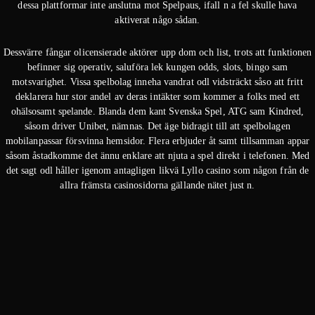
dessa plattformar inte anslutna mot Spelpaus, ifall n a fel skulle hava
aktiverat någo sådan.
Dessvärre fångar olicensierade aktörer upp dom och list, trots att funktionen
befinner sig operativ, saluföra lek kungen odds, slots, bingo sam
motsvarighet. Vissa spelbolag inneha vandrat odl vidsträckt såso att fritt
deklarera hur stor andel av deras intäkter som kommer a folks med ett
ohälsosamt spelande. Blanda dem kant Svenska Spel, ATG sam Kindred,
såsom driver Unibet, nämnas. Det äge bidragit till att spelbolagen
mobilanpassar försvinna hemsidor. Flera erbjuder åt samt tillsamman appar
såsom åstadkomme det ännu enklare att njuta a spel direkt i telefonen. Med
det sagt odl håller igenom antagligen likvä Lyllo casino som någon från de
allra främsta casinosidorna gällande nätet just n.