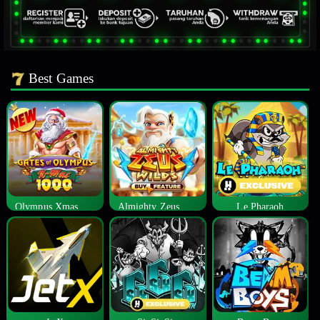
Best Games
Olympus Xmas 1000
Almighty Zeus Wilds™
Le Pharaoh