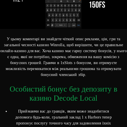
У цьому коментарі ви знайдете чіткий опис реклами, цін, гри та
загальної чесності казино Winrolla, щоб вирішити, чи це правильне
онлайн-казино для вас. Хоча казино має гарну систему бонусів, у нього
є одна, якої не потрібно, зокрема, обмеження на вашу комісію з
бонусних грошей. Граючи в 1xSlots з бонусом, ви отримуєте
можливість перемикатися між реальними грошима та отримувати
бонусний членський збір.
Особистий бонус без депозиту в
казино Decode Local
Приймаючи вас до гравців, яким може знадобитися
допомога будь-коли, гральний заклад 1 x Harbors тепер
пропонує послугу точного часу для задоволення їхніх