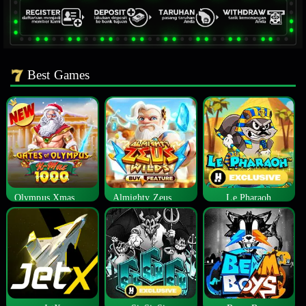
Best Games
Olympus Xmas 1000
Almighty Zeus Wilds™
Le Pharaoh