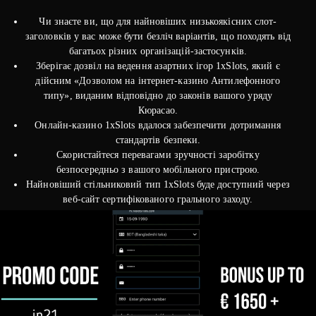
Чи знаєте ви, що для найновіших низькоякісних слот-
заголовків у вас може бути безліч варіантів, що походять від
багатьох різних організацій-застосунків.
Зберігає дозвіл на ведення азартних ігор 1xSlots, який є
дійсним «Дозволом на інтернет-казино Антилефонного
типу», виданим відповідно до законів вашого уряду
Кюрасао.
Онлайн-казино 1xSlots вдалося забезпечити дотримання
стандартів безпеки.
Скористайтеся перевагами зручності заробітку
безпосередньо з вашого мобільного пристрою.
Найновіший стільниковий тип 1xSlots буде доступний через
веб-сайт сертифікованого грального заходу.