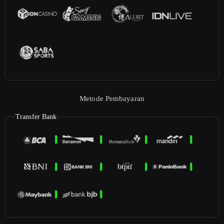
Metode Pembayaran
Transfer Bank