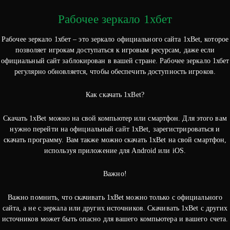
Рабочее зеркало 1хбет
Рабочее зеркало 1хбет – это зеркало официального сайта 1xBet, которое
позволяет игрокам доступаться к игровым ресурсам, даже если
официальный сайт заблокирован в вашей стране. Рабочее зеркало 1хбет
регулярно обновляется, чтобы обеспечить доступность игроков.
Как скачать 1xBet?
Скачать 1xBet можно на свой компьютер или смартфон. Для этого вам
нужно перейти на официальный сайт 1xBet, зарегистрироваться и
скачать программу. Вам также можно скачать 1xBet на свой смартфон,
используя приложение для Android или iOS.
Важно!
Важно помнить, что скачивать 1xBet можно только с официального
сайта, а не с зеркала или других источников. Скачивать 1xBet с других
источников может быть опасно для вашего компьютера и вашего счета.