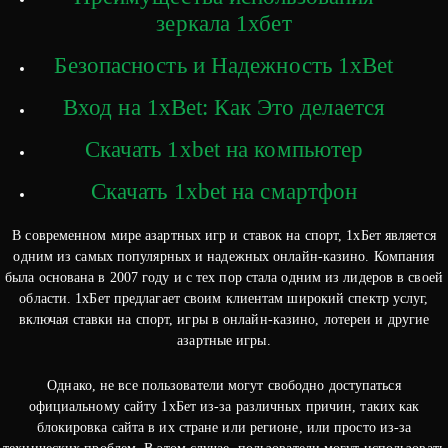
зеркала 1хбет
Безопасность и Надежность 1xBet
Вход на 1xBet: Как Это делается
Скачать 1xbet на компьютер
Скачать 1xbet на смартфон
В современном мире азартных игр и ставок на спорт, 1хБет является
одним из самых популярных и надежных онлайн-казино. Компания
была основана в 2007 году и с тех пор стала одним из лидеров в своей
области. 1хБет предлагает своим клиентам широкий спектр услуг,
включая ставки на спорт, игры в онлайн-казино, лотереи и другие
азартные игры.
Однако, не все пользователи могут свободно доступаться
официальному сайту 1хБет из-за различных причин, таких как
блокировка сайта в их стране или регионе, или просто из-за