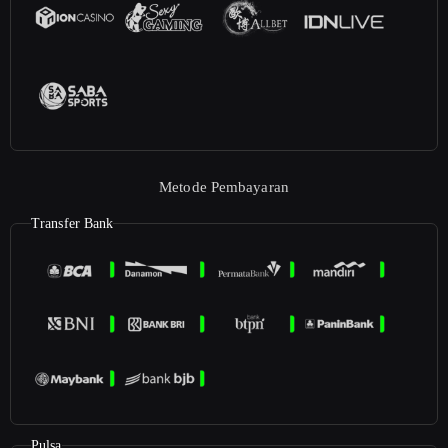
Metode Pembayaran
Transfer Bank
Pulsa