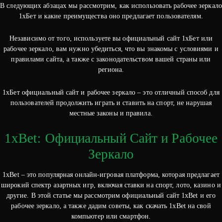
В следующих абзацах мы рассмотрим, как использовать рабочее зеркало
1хБет и какие преимущества оно предлагает пользователям.
Независимо от того, используете вы официальный сайт 1хБет или
рабочее зеркало, вам нужно убедиться, что вы знакомы с условиями и
правилами сайта, а также с законодательством вашей страны или
региона.
1хБет официальный сайт и рабочее зеркало – это отличный способ для
пользователей продолжить играть и ставить на спорт, не нарушая
местные законы и правила.
1xBet: Официальный Сайт и Рабочее
Зеркало
1xBet – это популярная онлайн-игровая платформа, которая предлагает
широкий спектр азартных игр, включая ставки на спорт, лото, казино и
другие. В этой статье мы рассмотрим официальный сайт 1xBet и его
рабочее зеркало, а также дадим советы, как скачать 1xBet на свой
компьютер или смартфон.