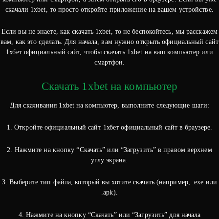
скачали 1xbet, то просто откройте приложение на вашем устройстве.
Если вы не знаете, как скачать 1xbet, то не беспокойтесь, мы расскажем
вам, как это сделать. Для начала, вам нужно открыть официальный сайт
1хбет официальный сайт, чтобы скачать 1xbet на ваш компьютер или
смартфон.
Скачать 1xbet на компьютер
Для скачивания 1xbet на компьютер, выполните следующие шаги:
1. Откройте официальный сайт 1хбет официальный сайт в браузере.
2. Нажмите на кнопку “Скачать” или “Загрузить” в правом верхнем
углу экрана.
3. Выберите тип файла, который вы хотите скачать (например, .exe или
.apk).
4. Нажмите на кнопку “Скачать” или “Загрузить” для начала