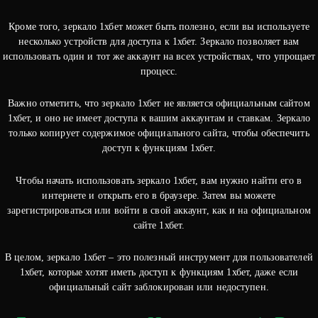
Кроме того, зеркало 1хбет может быть полезно, если вы используете
несколько устройств для доступа к 1хбет. Зеркало позволяет вам
использовать один и тот же аккаунт на всех устройствах, что упрощает
процесс.
Важно отметить, что зеркало 1хбет не является официальным сайтом
1хбет, и оно не имеет доступа к вашим аккаунтам и ставкам. Зеркало
только копирует содержимое официального сайта, чтобы обеспечить
доступ к функциям 1хбет.
Чтобы начать использовать зеркало 1хбет, вам нужно найти его в
интернете и открыть его в браузере. Затем вы можете
зарегистрироваться или войти в свой аккаунт, как и на официальном
сайте 1хбет.
В целом, зеркало 1хбет – это полезный инструмент для пользователей
1хбет, которые хотят иметь доступ к функциям 1хбет, даже если
официальный сайт заблокирован или недоступен.