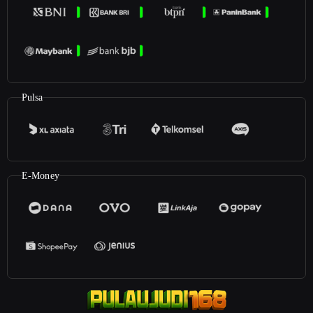
Pulsa
E-Money