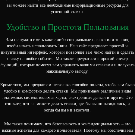
вы можете найти все необходимые информационные ресурсы для
успешной ставки.
Удобство и Простота Пользования
Вам не нужно иметь какие-либо специальные навыки или знания,
чтобы начать использовать 1вин. Наш сайт предлагает простой и
интуитивный интерфейс, который позволяет вам легко найти и сделать
ставку на любое событие. Мы также предлагаем широкий спектр
функций, которые помогут вам управлять вашими ставками и получать
максимальную выгоду.
Кроме того, мы предлагаем несколько способов оплаты, чтобы вам было
удобно и комфортно делать ставки. Мы принимаем различные виды
платежных систем, включая карты, электронные деньги и другие. Это
означает, что вы можете делать ставки, где бы вы ни находились, и
когда бы вы ни захотели.
Мы также понимаем, что безопасность и конфиденциальность – это
важные аспекты для каждого пользователя. Поэтому мы обеспечиваем