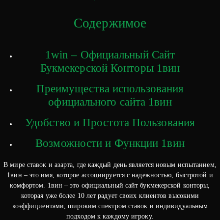
Содержимое
1win – Официальный Сайт
Букмекерской Конторы 1вин
Преимущества использования
официального сайта 1вин
Удобство и Простота Пользования
Возможности и Функции 1вин
В мире ставок и азарта, где каждый день является новым испытанием,
1вин – это имя, которое ассоциируется с надежностью, быстротой и
комфортом. 1вин – это официальный сайт букмекерской конторы,
которая уже более 10 лет радует своих клиентов высокими
коэффициентами, широким спектром ставок и индивидуальным
подходом к каждому игроку.