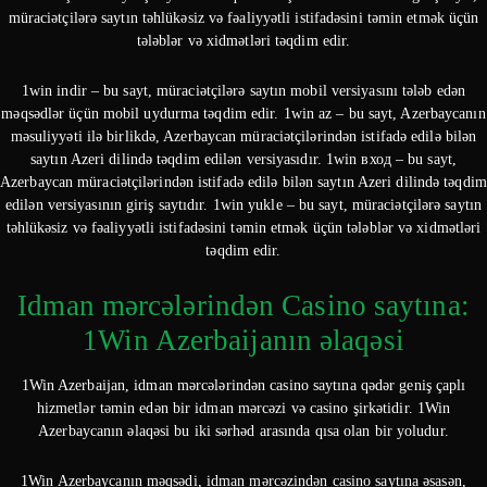
müraciətçilərə saytın təhlükəsiz və fəaliyyətli istifadəsini təmin etmək üçün
tələblər və xidmətləri təqdim edir.
1win indir – bu sayt, müraciətçilərə saytın mobil versiyasını tələb edən
məqsədlər üçün mobil uydurma təqdim edir. 1win az – bu sayt, Azerbaycanın
məsuliyyəti ilə birlikdə, Azerbaycan müraciətçilərindən istifadə edilə bilən
saytın Azeri dilində təqdim edilən versiyasıdır. 1win вход – bu sayt,
Azerbaycan müraciətçilərindən istifadə edilə bilən saytın Azeri dilində təqdim
edilən versiyasının giriş saytıdır. 1win yukle – bu sayt, müraciətçilərə saytın
təhlükəsiz və fəaliyyətli istifadəsini təmin etmək üçün tələblər və xidmətləri
təqdim edir.
Idman mərcələrindən Casino saytına:
1Win Azerbaijanın əlaqəsi
1Win Azerbaijan, idman mərcələrindən casino saytına qədər geniş çaplı
hizmetlər təmin edən bir idman mərcəzi və casino şirkətidir. 1Win
Azerbaycanın əlaqəsi bu iki sərhəd arasında qısa olan bir yoludur.
1Win Azerbaycanın məqsədi, idman mərcəzindən casino saytına əsasən,