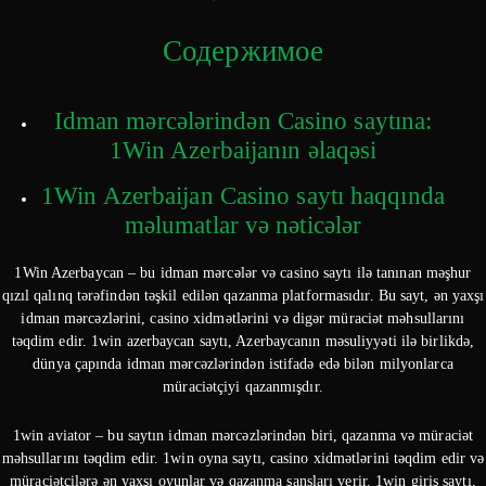
Содержимое
Idman mərcələrindən Casino saytına:
1Win Azerbaijanın əlaqəsi
1Win Azerbaijan Casino saytı haqqında
məlumatlar və nəticələr
1Win Azerbaycan – bu idman mərcələr və casino saytı ilə tanınan məşhur
qızıl qalınq tərəfindən təşkil edilən qazanma platformasıdır. Bu sayt, ən yaxşı
idman mərcəzlərini, casino xidmətlərini və digər müraciət məhsullarını
təqdim edir. 1win azerbaycan saytı, Azerbaycanın məsuliyyəti ilə birlikdə,
dünya çapında idman mərcəzlərindən istifadə edə bilən milyonlarca
müraciətçiyi qazanmışdır.
1win aviator – bu saytın idman mərcəzlərindən biri, qazanma və müraciət
məhsullarını təqdim edir. 1win oyna saytı, casino xidmətlərini təqdim edir və
müraciətçilərə ən yaxşı oyunlar və qazanma şansları verir. 1win giriş saytı,