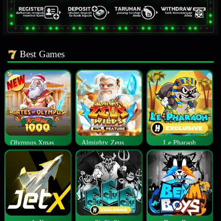
Best Games
Olympus Xmas 1000
Almighty Zeus Wilds™
Le Pharaoh