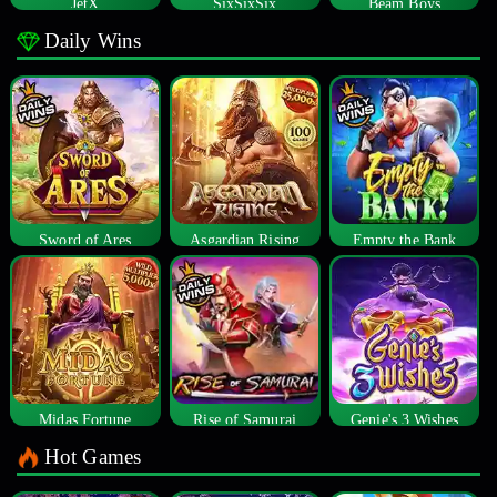
JetX
SixSixSix
Beam Boys
Daily Wins
Sword of Ares
Asgardian Rising
Empty the Bank
Midas Fortune
Rise of Samurai
Genie's 3 Wishes
Hot Games