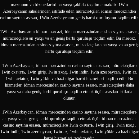
məzmunu və hizmetlərini ən yaxşı şəkildə təqdim etməkdir. 1Win
Azerbaycanın sahələrindən istifadə edən müraciətçilər, idman mərcəzindən
casino saytına əsasən, 1Win Azerbaycanın geniş hərbi quruluşunu təqdim edir.
1Win Azerbaycanın idman mərcəzi, idman mərcəzindən casino saytına əsasən,
müraciətçilərə ən yaxşı və ən geniş hərbi quruluşu təqdim edir. Bu mərcəz,
idman mərcəzindən casino saytına əsasən, müraciətçilərə ən yaxşı və ən geniş
hərbi quruluşu təqdim edir.
1Win Azerbaycan, idman mərcəzindən casino saytına əsasən, müraciətçilərə
1win скачать, 1win giriş, 1win вход, 1win indir, 1win azerbaycan, 1win az,
1win aviator, 1win yükle və bəzi digər hərbi hizmetləri təqdim edir. Bu
hizmetlər, idman mərcəzindən casino saytına əsasən, müraciətçilərə daha
yaxşı və daha geniş hərbi quruluşu təqdim etmək üçün əsasdan istifadə
olunur.
1Win Azerbaycan, idman mərcəzindən casino saytına əsasən, müraciətçilərə
ən yaxşı və ən geniş hərbi quruluşu təqdim etmək üçün idman mərcəzindən
casino saytına əsasən, müraciətçilərə 1win скачать, 1win giriş, 1win вход,
1win indir, 1win azerbaycan, 1win az, 1win aviator, 1win yükle və bəzi digər
hərbi hizmetləri təqdim edir.