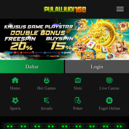
Beranda
Slot Online
Live Casino
Sportsbook
Arcade
Togel Online
Daftar
Login
Poker
Whatsapp
Home
Hot Games
Slots
Live Casino
Telegram
Sports
Arcade
Poker
Togel Online
Livechat