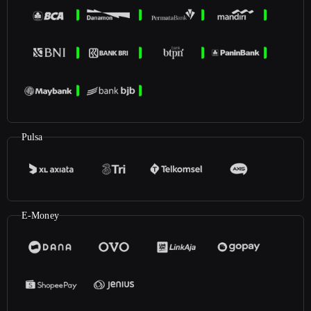
Pulsa
E-Money