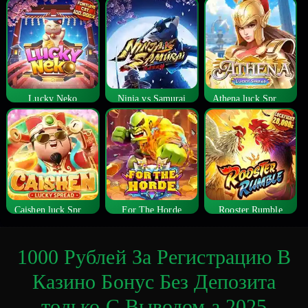
Lucky Neko
Ninja vs Samurai
Athena luck Spread
Caishen luck Spread
For The Horde
Rooster Rumble
1000 Рублей За Регистрацию В
Казино Бонус Без Депозита
только С Выводом а 2025