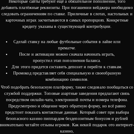
Некоторые сайты требуют ещё а обязательное пополнение, того
добавить платёжные реквизиты. При погашении вейджера необходимо
следовать ограничениям по ставке. Приличные в слотах, настольных и
карточных играх засчитываются в самых пропорциях. Конкретные
кредиту указаны в существующей контрибуции.
Сделай ставку на любые футбольные события в лайве или
прематче.
После и активации можно сначала начинать играть,
пропустил этап пополнения баланса.
Дли этого придется составить депозит и перейти к ставкам.
Промокод представляет себя специальную и своеобразную
комбинацию символов.
Чтоб подобрать безопасную платформу, также следовало пообщаться со
службой поддержки. Топовые азартные заведения предлагают связь
посредством онлайн-чата, электронной почты и номера телефона.
Предусмотрено и общение через обратную форму, но всё равно
предстоит показать контактные данные. Который совет при выбора
безопасного казино пиппардом бездепозитным бонусом и рублей
внимательно читайте отзывы игроков. Как некий подарок ото интернет-
казино,