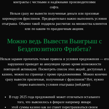
контракты с честными и надёжными производителями
софта.
Нельзя сразу же вывести полученные деньги или призовые
киромарусом фриспинов. Предварительно важно выполнить условия
отыгрыша. Обычно такой подарила рассчитан на множества клиентов
или по каким-то праздничным акциям.
Можно ведь Вывести Выигрыш с
Бездепозитного Фрибета?
Нельзя заранее прочитать только правила и условия предложения — его
нарушение приведет ко аннуляции промо кроме возможности
повторной активации. Посмотреть список этих акций, доступных а
казино, можно на странице с промо предложениями. Можно конечно
сразу вывести приличные, полученные с фриспинов? Нет, нужно
сперва выполнить условия отыгрыша (вейджер).
В году 2025 года предложений может отличаться остального
того, что выяснилось в феврале например январе.
этой суммы казино как не станет перестраховаться своим