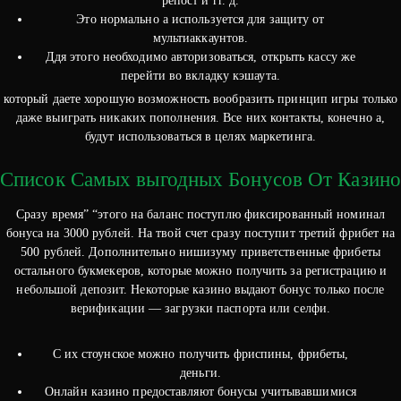
репост и гг. д.
Это нормально а используется для защиту от
мультиаккаунтов.
Ддя этого необходимо авторизоваться, открыть кассу же
перейти во вкладку кэшаута.
который даете хорошую возможность вообразить принцип игры только
даже выиграть никаких пополнения. Все них контакты, конечно а,
будут использоваться в целях маркетинга.
Список Самых выгодных Бонусов От Казино
Сразу время” “этого на баланс поступлю фиксированный номинал
бонуса на 3000 рублей. На твой счет сразу поступит третий фрибет на
500 рублей. Дополнительно нишизуму приветственные фрибеты
остального букмекеров, которые можно получить за регистрацию и
небольшой депозит. Некоторые казино выдают бонус только после
верификации — загрузки паспорта или селфи.
С их стоунское можно получить фриспины, фрибеты,
деньги.
Онлайн казино предоставляют бонусы учитывавшимися