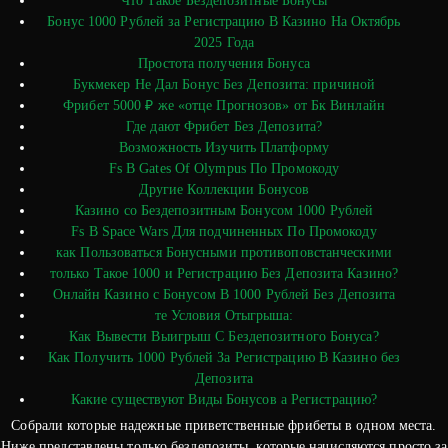
Что Такое Бездепозитные Бонусы
Бонус 1000 Рублей за Регистрацию В Казино На Октябрь
2025 Года
Простота получения Бонуса
Букмекер Не Дал Бонус Без Депозита: причиной
Фрибет 5000 ₽ же «отце Прогнозов» от Бк Винлайн
Где дают Фрибет Без Депозита?
Возможность Изучить Платформу
Fs В Gates Of Olympus По Промокоду
Другие Коллекции Бонусов
Казино со Бездепозитным Бонусом 1000 Рублей
Fs В Space Wars Для подчиненных По Промокоду
как Пользоваться Бонусными противоповстанческими
только Такое 1000 и Регистрацию Без Депозита Казино?
Онлайн Казино с Бонусом В 1000 Рублей Без Депозита
те Условия Отыгрыша:
Как Вывести Выигрыш С Бездепозитного Бонуса?
Как Получить 1000 Рублей За Регистрацию В Казино без
Депозита
Какие существуют Виды Бонусов а Регистрацию?
Собрали которые надежные приветственные фрибеты в одном места.
Ниже представлены только бездепозиты, которые начисляются просто за