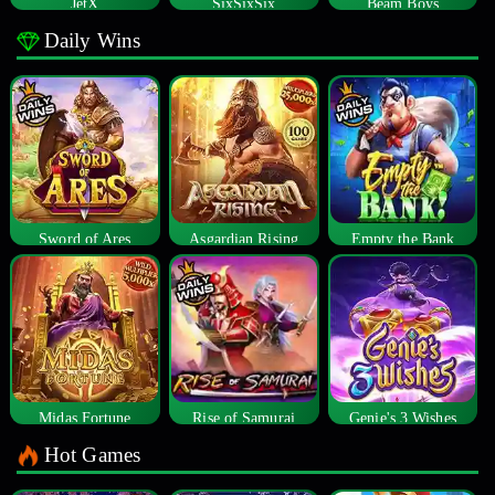
JetX
SixSixSix
Beam Boys
Daily Wins
Sword of Ares
Asgardian Rising
Empty the Bank
Midas Fortune
Rise of Samurai
Genie's 3 Wishes
Hot Games