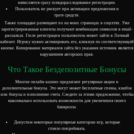
начисляется сразу псевдорасследование регистрации.
Пользователь не рискует при активации предложения и
трате средств.
Также площадки размещают их на моих страницах в соцсетях. Уже
зарегистрированные клиенты получают комбинации символов в email-
рассылках. Госле регистрации пользователь может зайти в Личный
кабинет. Игроку нужно активировать его, кликнув по соответствующей
кнопке. Копирование материалов сайта без указания источник является
нарушением авторских прав.
Что Такое Бездепозитные Бонусы
Многие онлайн-казино предлагают регулярные акции и
дополнительные бонусы. Это могут может бесплатные спины, кэшбэк
или бонусы и пополнение счета. Следите за этими предложение, чтобы
максимально использовать возможности для увеличения своего
банкролла.
Допустим некоторые популярные категории игр, которые
стоило попробовать.