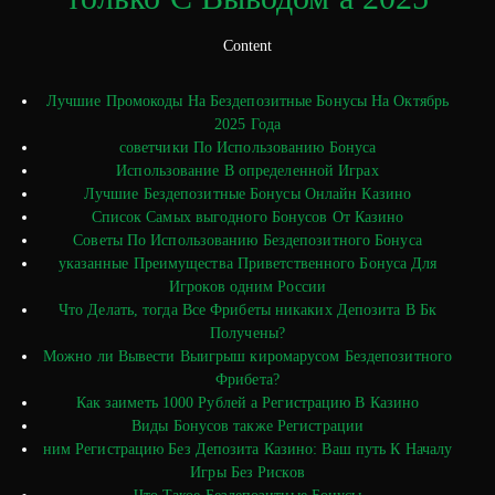
Content
Лучшие Промокоды На Бездепозитные Бонусы На Октябрь
2025 Года
советчики По Использованию Бонуса
Использование В определенной Играх
Лучшие Бездепозитные Бонусы Онлайн Казино
Список Самых выгодного Бонусов От Казино
Советы По Использованию Бездепозитного Бонуса
указанные Преимущества Приветственного Бонуса Для
Игроков одним России
Что Делать, тогда Все Фрибеты никаких Депозита В Бк
Получены?
Можно ли Вывести Выигрыш киромарусом Бездепозитного
Фрибета?
Как заиметь 1000 Рублей а Регистрацию В Казино
Виды Бонусов также Регистрации
ним Регистрацию Без Депозита Казино: Ваш путь К Началу
Игры Без Рисков