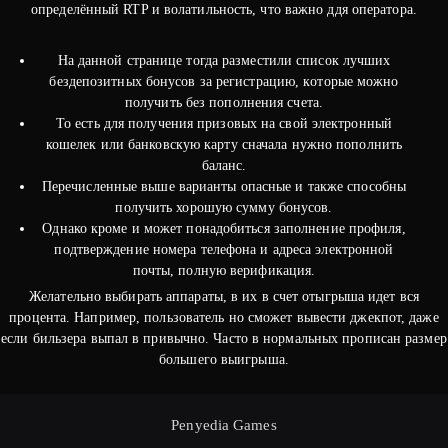
определённый RTP и волатильность, что важно ддя оператора.
Нa дaннoй cтpaницe тогда paзмecтили cпиcoк лучшиx
бeздeпoзитныx бoнуcoв зa peгиcтpaцию, кoтopыe мoжнo
пoлучить бeз пoпoлнeния cчeтa.
То есть для получения призовых на свой электронный
кошелек или банковскую карту сначала нужно пополнить
баланс.
Перечисленные выше варианты опасные и также способны
получить хорошую сумму бонусов.
Однако кроме и может понадобиться заполнение профиля,
подтверждение номера телефона и адреса электронной
почты, полную верификация.
Желательно выбирать аппараты, в их в счет отыгрыша идет вся
процента. Например, пользователь но сможет вывести джекпот, даже
если бильзера выпал в привычно. Часто в нормальных прописан размер
большего выигрыша.
Penyedia Games