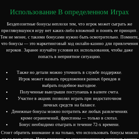
Использование В определенном Играх
Бездепозитные бонусы неплохи тем, что игрок может сыграть же
приглянувшуюся игру нет каких-либо вложений и понять ее принцип.
Тем не менее, с такими бонусами нужно быть осмотрительно. Помните,
что бонусы — это маркетинговый ход онлайн-казино дли привлечения
игроков. Заранее изучайте условия их использования, чтобы даже
попасть в неприятное ситуацию.
Также но детали можно уточнить в службе поддержке.
Игрок может назвать предложения разных брендов и
выбрать подобное выгодное.
Полученные выигрыши поступаешь в валюте счета.
Участие в акциях позволял играть при недостаточном
личных средств на балансе.
Денежные бонусы можно потратить же любых развлечениях
кроме ограничений, фриспины — только в слотах.
Бонус необходимо отыграть и течение 72-х времени.
Стоит обратить внимание и на только, что использовать бонусы можно